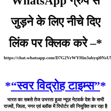
WhatsApp ग्रुप से
जुड़ने के लिए नीचे दिए
लिंक पर क्लिक करे –*
https://chat.whatsapp.com/D7G2VrWYHin3abyqi0Ns
*
“स्वर विद्रोह टाइम्स”
*
भारत का सबसे तेज उभरता हुआ न्यूज़ नेटवर्क देश के सभी
राज्यों, जिला, नगर एवं ब्लॉक में रिपोर्टर की नियुक्ति कर रहा है