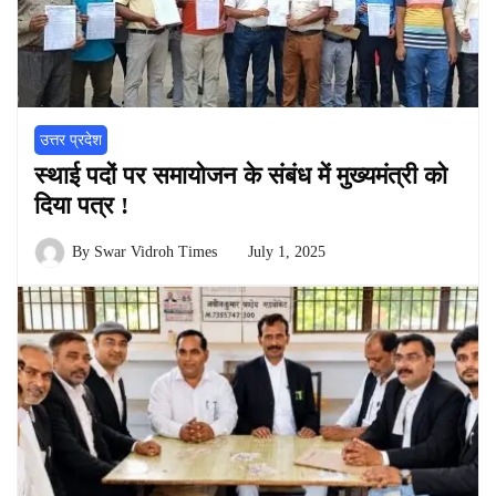
उत्तर प्रदेश
स्थाई पदों पर समायोजन के संबंध में मुख्यमंत्री को
दिया पत्र !
By
Swar Vidroh Times
July 1, 2025