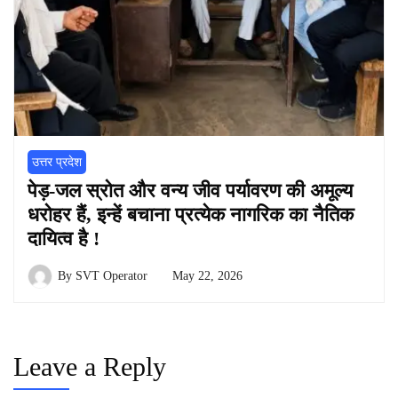
उत्तर प्रदेश
पेड़-जल स्रोत और वन्य जीव पर्यावरण की अमूल्य
धरोहर हैं, इन्हें बचाना प्रत्येक नागरिक का नैतिक
दायित्व है !
By
SVT Operator
May 22, 2026
Leave a Reply