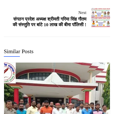
Next
संगठन प्रदेश अध्यक्ष श्रीमती गरिमा सिंह गौतम
की संस्तुति पर बांटे 10 लाख की बीमा पॉलिसी !
Similar Posts