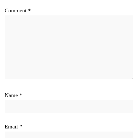
Comment
*
Name
*
Email
*