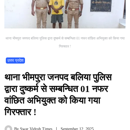
थाना भीमपुरा जनपद बलिया पुलिस द्वारा दुष्कर्म से सम्बन्धित 01 नफर वांछित अभियुक्त को किया गया
गिरफ्तार !
उत्तर प्रदेश
थाना भीमपुरा जनपद बलिया पुलिस
द्वारा दुष्कर्म से सम्बन्धित 01 नफर
वांछित अभियुक्त को किया गया
गिरफ्तार !
By
Swar Vidroh Times
September 12, 2025