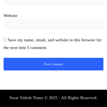
Website
Save my name, email, and website in this browser for
the next time I comment.
Swar Vidroh Times © 2025 - All Rights Reserved.