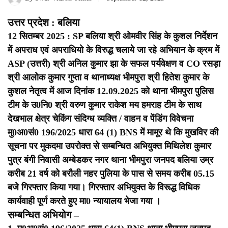
उत्तर प्रदेश : बलिया
12 सितम्बर 2025 : SP बलिया श्री ओमवीर सिंह के कुशल निर्देशन
में अपराध एवं अपराधियो के विरुद्ध चलाये जा रहे अभियान के क्रम में
ASP (उत्तरी) श्री अनिल कुमार झा के सफल पर्यवेक्षण व CO रसड़ा
श्री आलोक कुमार गुप्ता व थानाध्यक्ष भीमपुरा श्री हितेश कुमार के
कुशल नेतृत्व में आज दिनांक 12.09.2025 को थाना भीमपुरा पुलिस
टीम के उ0नि0 श्री वरुण कुमार राकेश मय हमराह टीम के साथ
देखभाल क्षेत्र चेकिंग संदिग्ध व्यक्ति / वाहन व पेंडिंग विवेचना
मु0अ0सं0 196/2025 धारा 64 (1) BNS में मामूर थे कि मुखविर की
सूचना पर मुकदमा उपरोक्त से सम्बन्धित अभियुक्त मिथिलेश कुमार
पुत्र बंगी निवासी अम्बेडकर नगर थाना भीमपुरा जनपद बलिया उम्र
करीब 21 वर्ष को बरौली नहर पुलिया के पास से समय करीब 05.15
बजे गिरफ्तार किया गया। गिरफ्तार अभियुक्त के विरूद्ध विधिक
कार्यवाही पूर्ण करते हुए मा0 न्यायालय भेजा गया ।
सम्बन्धित अभियोग –