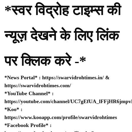
*स्वर विद्रोह टाइम्स की
न्यूज़ देखने के लिए लिंक
पर क्लिक करे -*
*News Portal* :
https://swarvidrohtimes.in/
&
https://swarvidrohtimes.com/
*YouTube Channel* :
https://youtube.com/channel/UC7gEfUA_lFFjHR6jm
*Koo* :
https://www.kooapp.com/profile/swarvidrohtimes
*Facebook Profile* :