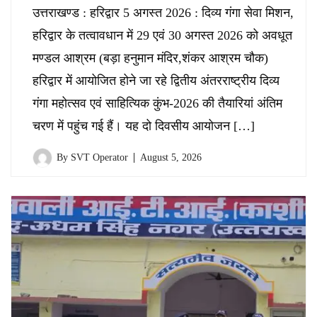
उत्तराखण्ड : हरिद्वार 5 अगस्त 2026 : दिव्य गंगा सेवा मिशन,
हरिद्वार के तत्वावधान में 29 एवं 30 अगस्त 2026 को अवधूत
मण्डल आश्रम (बड़ा हनुमान मंदिर,शंकर आश्रम चौक)
हरिद्वार में आयोजित होने जा रहे द्वितीय अंतरराष्ट्रीय दिव्य
गंगा महोत्सव एवं साहित्यिक कुंभ-2026 की तैयारियां अंतिम
चरण में पहुंच गई हैं। यह दो दिवसीय आयोजन […]
By
SVT Operator
August 5, 2026