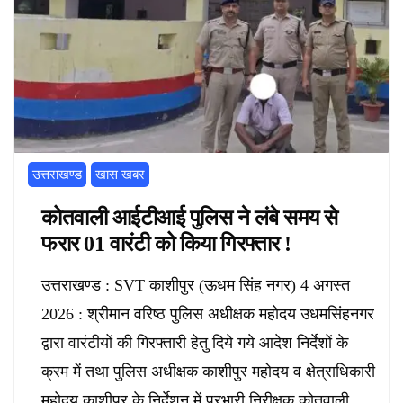
उत्तराखण्ड
खास खबर
कोतवाली आईटीआई पुलिस ने लंबे समय से
फरार 01 वारंटी को किया गिरफ्तार !
उत्तराखण्ड : SVT काशीपुर (ऊधम सिंह नगर) 4 अगस्त
2026 : श्रीमान वरिष्ठ पुलिस अधीक्षक महोदय उधमसिंहनगर
द्वारा वारंटीयों की गिरफ्तारी हेतु दिये गये आदेश निर्देशों के
क्रम में तथा पुलिस अधीक्षक काशीपुर महोदय व क्षेत्राधिकारी
महोदय काशीपुर के निर्देशन में प्रभारी निरीक्षक कोतवाली