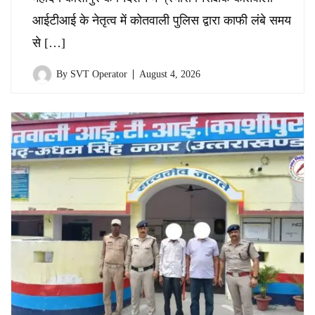
आईटीआई के नेतृत्व में कोतवाली पुलिस द्वारा काफी लंबे समय
से […]
By
SVT Operator
August 4, 2026