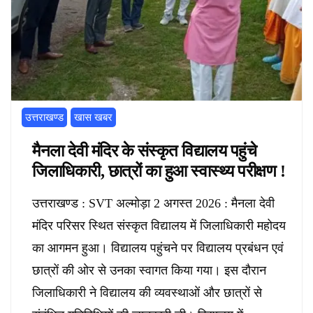
उत्तराखण्ड
खास खबर
मैनला देवी मंदिर के संस्कृत विद्यालय पहुंचे
जिलाधिकारी, छात्रों का हुआ स्वास्थ्य परीक्षण !
उत्तराखण्ड : SVT अल्मोड़ा 2 अगस्त 2026 : मैनला देवी
मंदिर परिसर स्थित संस्कृत विद्यालय में जिलाधिकारी महोदय
का आगमन हुआ। विद्यालय पहुंचने पर विद्यालय प्रबंधन एवं
छात्रों की ओर से उनका स्वागत किया गया। इस दौरान
जिलाधिकारी ने विद्यालय की व्यवस्थाओं और छात्रों से