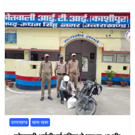
उत्तराखण्ड
खास खबर