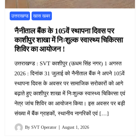
उत्तराखण्ड
खास खबर
नैनीताल बैंक के 105वें स्थापना दिवस पर
काशीपुर शाखा में निःशुल्क स्वास्थ्य चिकित्सा
शिविर का आयोजन !
उत्तराखण्ड : SVT काशीपुर (ऊधम सिंह नगर) 1 अगस्त
2026 : दिनांक 31 जुलाई को नैनीताल बैंक ने अपने 105वें
स्थापना दिवस के अवसर पर सामाजिक सरोकारों को आगे
बढ़ाते हुए काशीपुर शाखा में निःशुल्क स्वास्थ्य चिकित्सा एवं
नेत्र जांच शिविर का आयोजन किया। इस अवसर पर बड़ी
संख्या में बैंक ग्राहकों, स्थानीय नागरिकों एवं […]
By
SVT Operator
August 1, 2026