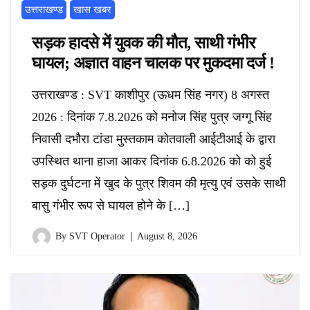
उत्तराखण्ड
खास खबर
सड़क हादसे में युवक की मौत, साथी गंभीर
घायल; अज्ञात वाहन चालक पर मुकदमा दर्ज !
उत्तराखण्ड : SVT काशीपुर (ऊधम सिंह नगर) 8 अगस्त
2026 : दिनांक 7.8.2026 को मनोज सिंह पुत्र जग्गू सिंह
निवासी दभौरा टांडा मुस्तकाम कोतवाली आईटीआई के द्वारा
उपस्थित थाना हाजा आकर दिनांक 6.8.2026 को को हुई
सड़क दुर्घटना में खुद के पुत्र शिवम की मृत्यु एवं उसके साथी
बासु गंभीर रूप से घायल होने के […]
By
SVT Operator
August 8, 2026