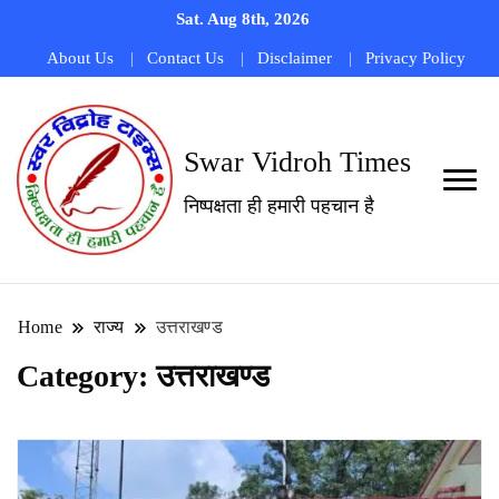
Sat. Aug 8th, 2026
About Us
Contact Us
Disclaimer
Privacy Policy
Swar Vidroh Times
निष्पक्षता ही हमारी पहचान है
Home
राज्य
उत्तराखण्ड
Category:
उत्तराखण्ड