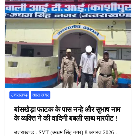
उत्तराखण्ड
खास खबर
बांसखेड़ा फाटक के पास नन्हे और सुभाष नाम
के व्यक्ति ने की वादिनी बबली साथ मारपीट !
उत्तराखण्ड : SVT (ऊधम सिंह नगर) 8 अगस्त 2026 :