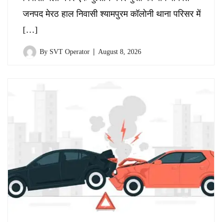
जनपद मेरठ हाल निवासी श्यामपुरम कॉलोनी थाना परिसर में
[…]
By
SVT Operator
August 8, 2026