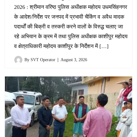
2026 : श्रीमान वरिष्ठ पुलिस अधीक्षक महोदय उधमसिंहनगर
के आदेश/निर्देश पर जनपद में प्रभावी चैकिंग व अवैध मादक
पदार्थों की बिक्री व तस्करी करने वालों के विरुद्ध चलाए जा
रहे अभियान के क्रम में तथा पुलिस अधीक्षक काशीपुर महोदय
व क्षेत्राधिकारी महोदय काशीपुर के निर्देशन में […]
By
SVT Operator
August 3, 2026