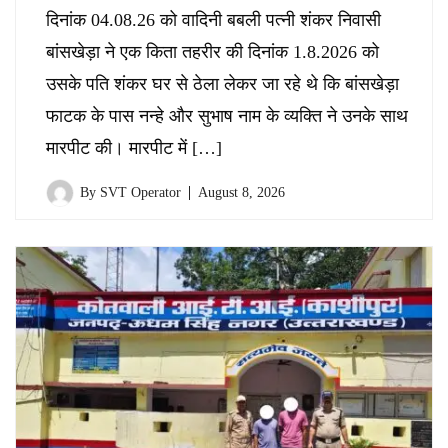
दिनांक 04.08.26 को वादिनी बबली पत्नी शंकर निवासी
बांसखेड़ा ने एक किता तहरीर की दिनांक 1.8.2026 को
उसके पति शंकर घर से ठेला लेकर जा रहे थे कि बांसखेड़ा
फाटक के पास नन्हे और सुभाष नाम के व्यक्ति ने उनके साथ
मारपीट की। मारपीट में […]
By
SVT Operator
August 8, 2026