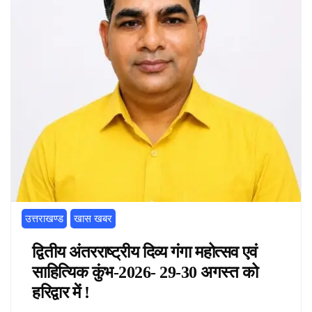
उत्तराखण्ड
खास खबर
द्वितीय अंतरराष्ट्रीय दिव्य गंगा महोत्सव एवं
साहित्यिक कुंभ-2026- 29-30 अगस्त को
हरिद्वार में !