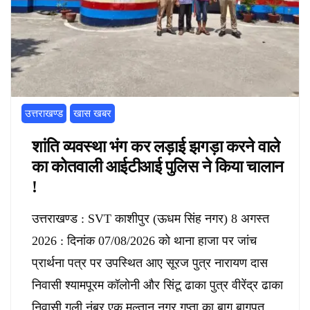
उत्तराखण्ड
खास खबर
शांति व्यवस्था भंग कर लड़ाई झगड़ा करने वाले
का कोतवाली आईटीआई पुलिस ने किया चालान
!
उत्तराखण्ड : SVT काशीपुर (ऊधम सिंह नगर) 8 अगस्त
2026 : दिनांक 07/08/2026 को थाना हाजा पर जांच
प्रार्थना पत्र पर उपस्थित आए सूरज पुत्र नारायण दास
निवासी श्यामपूरम कॉलोनी और सिंटू ढाका पुत्र वीरेंद्र ढाका
निवासी गली नंबर एक मुल्तान नगर गुप्ता का बाग बागपत