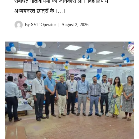
संबंधित गतिविधियों की जानकारी ली। विद्यालय में
अध्ययनरत छात्रों के […]
By
SVT Operator
August 2, 2026