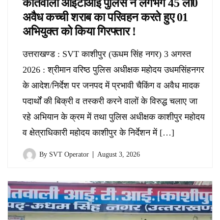
कोतवाली आईटीआई पुलिस ने लगभग 45 ली0
अवैध कच्ची शराब का परिवहन करते हुए 01
अभियुक्त को किया गिरफ्तार !
उत्तराखण्ड : SVT काशीपुर (ऊधम सिंह नगर) 3 अगस्त
2026 : श्रीमान वरिष्ठ पुलिस अधीक्षक महोदय उधमसिंहनगर
के आदेश/निर्देश पर जनपद में प्रभावी चैकिंग व अवैध मादक
पदार्थों की बिक्री व तस्करी करने वालों के विरुद्ध चलाए जा
रहे अभियान के क्रम में तथा पुलिस अधीक्षक काशीपुर महोदय
व क्षेत्राधिकारी महोदय काशीपुर के निर्देशन में […]
By
SVT Operator
August 3, 2026