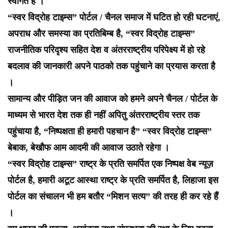
स्वागत है ।
“स्वर विद्रोह टाइम्स” पोर्टल / चैनल समाज में घटित हो रही घटनाएं,
अपराध और समस्या का प्रतिबिम्ब है, “स्वर विद्रोह टाइम्स”
राजनीतिक परिदृश्य सहित देश व अंतरराष्ट्रीय परिपेक्ष्य में हो रहे
बदलाव की जानकारी अपने पाठको तक पहुंचाने का प्रयास करता है
।
सामान्य और पीड़ित जन की आवाज को हमने अपने चैनल / पोर्टल के
माध्यम से भारत देश तक ही नहीं अपितु अंतरराष्ट्रीय स्तर तक
पहुंचाया है, “निष्पक्षता ही हमारी पहचान है” “स्वर विद्रोह टाइम्स”
बेबाक, बेखौफ आम आदमी की आवाज उठाते रहेगा ।
“स्वर विद्रोह टाइम्स” राष्ट्र के प्रति समर्पित एक निष्पक्ष वेब न्यूज़
पोर्टल है, हमारी अटूट आस्था राष्ट्र के प्रति समर्पित है, लिहाजा इस
पोर्टल का संचालन भी हम बतौर “मिशन सत्य” की तरह ही कर रहे हैं
।