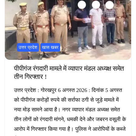
उत्तर प्रदेश
खास खबर
पीपीगंज रंगदारी मामले में व्यापार मंडल अध्यक्ष समेत
तीन गिरफ्तार !
उत्तर प्रदेश : गोरखपुर 6 अगस्त 2026 : दिनांक 5 अगस्त
को पीपीगंज करोड़ों रुपये की सर्राफा ठगी से जुड़े मामले में
नया मोड़ सामने आया है। नगर व्यापार मंडल अध्यक्ष समेत
तीन लोगों को रंगदारी मांगने, धमकी देने और जबरन वसूली के
आरोप में गिरफ्तार किया गया है। पुलिस ने आरोपियों के कब्जे