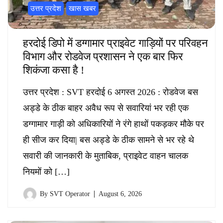
उत्तर प्रदेश
खास खबर
हरदोई डिपो में डग्गामार प्राइवेट गाड़ियों पर परिवहन
विभाग और रोडवेज प्रशासन ने एक बार फिर
शिकंजा कसा है !
उत्तर प्रदेश : SVT हरदोई 6 अगस्त 2026 : रोडवेज बस
अड्डे के ठीक बाहर अवैध रूप से सवारियां भर रही एक
डग्गामार गाड़ी को अधिकारियों ने रंगे हाथों पकड़कर मौके पर
ही सीज कर दिया| बस अड्डे के ठीक सामने से भर रहे थे
सवारी की जानकारी के मुताबिक, प्राइवेट वाहन चालक
नियमों को […]
By
SVT Operator
August 6, 2026