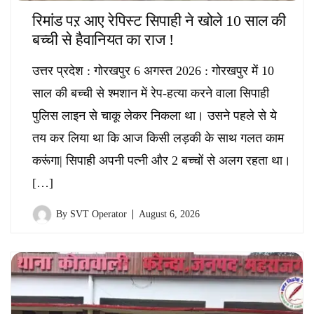
रिमांड पऱ आए रेपिस्ट सिपाही ने खोले 10 साल की
बच्ची से हैवानियत का राज !
उत्तर प्रदेश : गोरखपुर 6 अगस्त 2026 : गोरखपुर में 10
साल की बच्ची से श्मशान में रेप-हत्या करने वाला सिपाही
पुलिस लाइन से चाकू लेकर निकला था। उसने पहले से ये
तय कर लिया था कि आज किसी लड़की के साथ गलत काम
करूंगा| सिपाही अपनी पत्नी और 2 बच्चों से अलग रहता था।
[…]
By
SVT Operator
August 6, 2026