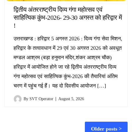
द्वितीय अंतरराष्ट्रीय दिव्य गंगा महोत्सव एवं
साहित्यिक कुंभ-2026- 29-30 अगस्त को हरिद्वार में
!
उत्तराखण्ड : हरिद्वार 5 अगस्त 2026 : दिव्य गंगा सेवा मिशन,
हरिद्वार के तत्वावधान में 29 एवं 30 अगस्त 2026 को अवधूत
मण्डल आश्रम (बड़ा हनुमान मंदिर,शंकर आश्रम चौक)
हरिद्वार में आयोजित होने जा रहे द्वितीय अंतरराष्ट्रीय दिव्य
गंगा महोत्सव एवं साहित्यिक कुंभ-2026 की तैयारियां अंतिम
चरण में पहुंच गई हैं। यह दो दिवसीय आयोजन […]
By
SVT Operator
August 5, 2026
Posts
Older posts