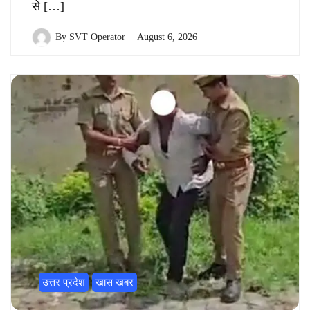
से […]
By
SVT Operator
August 6, 2026
उत्तर प्रदेश
खास खबर