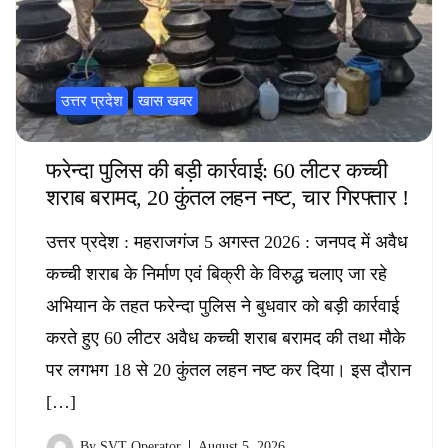
उत्तर प्रदेश
खास खबर
फरेन्दा पुलिस की बड़ी कार्रवाई: 60 लीटर कच्ची
शराब बरामद, 20 कुंतल लहन नष्ट, चार गिरफ्तार !
उत्तर प्रदेश : महराजगंज 5 अगस्त 2026 : जनपद में अवैध
कच्ची शराब के निर्माण एवं बिक्री के विरुद्ध चलाए जा रहे
अभियान के तहत फरेन्दा पुलिस ने बुधवार को बड़ी कार्रवाई
करते हुए 60 लीटर अवैध कच्ची शराब बरामद की तथा मौके
पर लगभग 18 से 20 कुंतल लहन नष्ट कर दिया। इस दौरान
[…]
By
SVT Operator
August 5, 2026