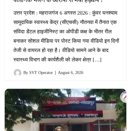
उत्तर प्रदेश : महराजगंज 6 अगस्त 2026 : कुंवर घनश्याम
सामुदायिक स्वास्थ्य केंद्र (सीएचसी) नौतनवा में तैनात एक
संविदा डेंटल हाइजीनिस्ट का ओपीडी कक्ष के भीतर रील
बनाकर सोशल मीडिया पर पोस्ट किया गया वीडियो इन दिनों
तेजी से वायरल हो रहा है। वीडियो सामने आने के बाद
स्वास्थ्य विभाग की कार्यशैली को लेकर क्षेत्र […]
By
SVT Operator
August 6, 2026