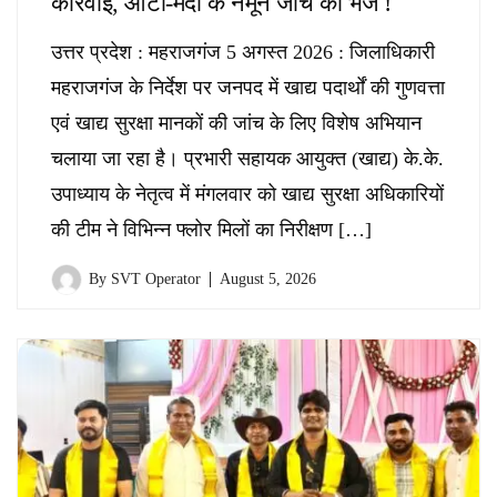
कार्रवाई, आटा-मैदा के नमूने जांच को भेजे !
उत्तर प्रदेश : महराजगंज 5 अगस्त 2026 : जिलाधिकारी
महराजगंज के निर्देश पर जनपद में खाद्य पदार्थों की गुणवत्ता
एवं खाद्य सुरक्षा मानकों की जांच के लिए विशेष अभियान
चलाया जा रहा है। प्रभारी सहायक आयुक्त (खाद्य) के.के.
उपाध्याय के नेतृत्व में मंगलवार को खाद्य सुरक्षा अधिकारियों
की टीम ने विभिन्न फ्लोर मिलों का निरीक्षण […]
By
SVT Operator
August 5, 2026