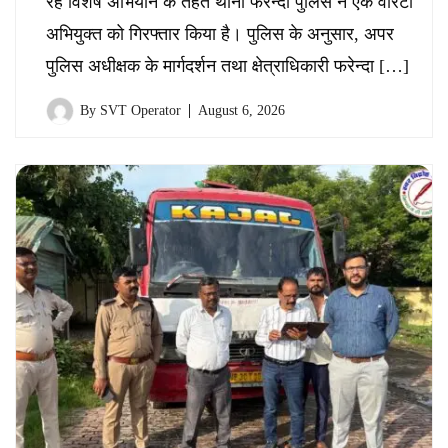
रहे विशेष अभियान के तहत थाना फरेन्दा पुलिस ने एक वारंटी
अभियुक्त को गिरफ्तार किया है। पुलिस के अनुसार, अपर
पुलिस अधीक्षक के मार्गदर्शन तथा क्षेत्राधिकारी फरेन्दा […]
By
SVT Operator
August 6, 2026