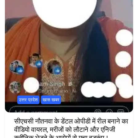
उत्तर प्रदेश
खास खबर
सीएचसी नौतनवा के डेंटल ओपीडी में रील बनाने का
वीडियो वायरल, मरीजों को लौटाने और एनिजी
क्लीनिक भेजने के आरोपों से मचा हड़कंप !