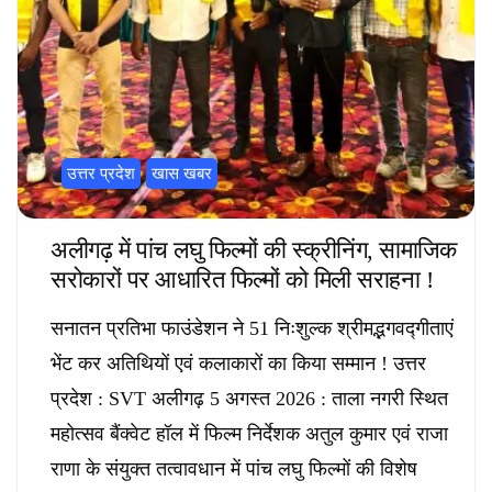
उत्तर प्रदेश
खास खबर
अलीगढ़ में पांच लघु फिल्मों की स्क्रीनिंग, सामाजिक
सरोकारों पर आधारित फिल्मों को मिली सराहना !
सनातन प्रतिभा फाउंडेशन ने 51 निःशुल्क श्रीमद्भगवद्गीताएं
भेंट कर अतिथियों एवं कलाकारों का किया सम्मान ! उत्तर
प्रदेश : SVT अलीगढ़ 5 अगस्त 2026 : ताला नगरी स्थित
महोत्सव बैंक्वेट हॉल में फिल्म निर्देशक अतुल कुमार एवं राजा
राणा के संयुक्त तत्वावधान में पांच लघु फिल्मों की विशेष