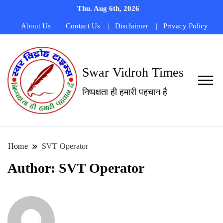
Thu. Aug 6th, 2026
About Us
Contact Us
Disclaimer
Privacy Policy
Swar Vidroh Times
निष्पक्षता ही हमारी पहचान है
Home
SVT Operator
Author:
SVT Operator