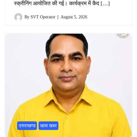
स्क्रीनिंग आयोजित की गई। कार्यक्रम में कैद […]
By
SVT Operator
August 5, 2026
उत्तराखण्ड
खास खबर