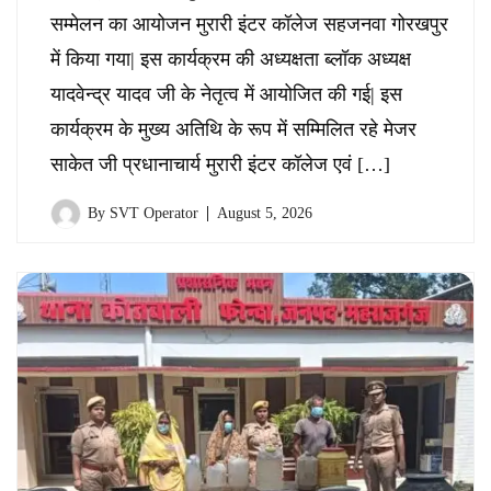
सम्मेलन का आयोजन मुरारी इंटर कॉलेज सहजनवा गोरखपुर
में किया गया| इस कार्यक्रम की अध्यक्षता ब्लॉक अध्यक्ष
यादवेन्द्र यादव जी के नेतृत्व में आयोजित की गई| इस
कार्यक्रम के मुख्य अतिथि के रूप में सम्मिलित रहे मेजर
साकेत जी प्रधानाचार्य मुरारी इंटर कॉलेज एवं […]
By
SVT Operator
August 5, 2026