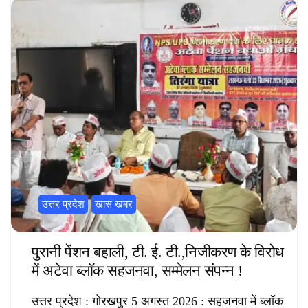
उत्तर प्रदेश
खास खबर
पुरानी पेंशन बहाली, टी. ई. टी.,निजीकरण के विरोध
में अटेवा ब्लॉक सहजनवा, सम्मेलन संपन्न !
उत्तर प्रदेश : गोरखपुर 5 अगस्त 2026 : सहजनवा में ब्लॉक