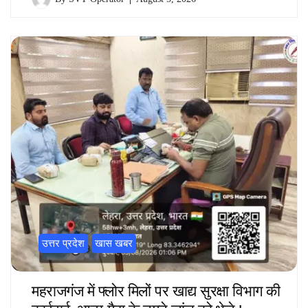
उत्तर प्रदेश
खास खबर
महराजगंज में फ्लोर मिलों पर खाद्य सुरक्षा विभाग की