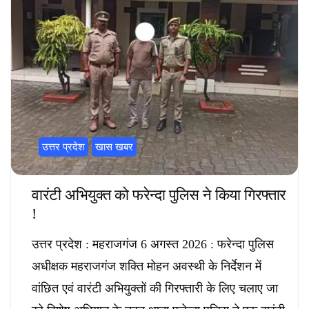
उत्तर प्रदेश
खास खबर
वारंटी अभियुक्त को फरेन्दा पुलिस ने किया गिरफ्तार
!
उत्तर प्रदेश : महराजगंज 6 अगस्त 2026 : फरेन्दा पुलिस
अधीक्षक महराजगंज शक्ति मोहन अवस्थी के निर्देशन में
वांछित एवं वारंटी अभियुक्तों की गिरफ्तारी के लिए चलाए जा