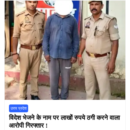
उत्तर प्रदेश
विदेश भेजने के नाम पर लाखों रुपये ठगी करने वाला
आरोपी गिरफ्तार !