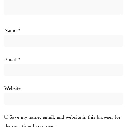
Name
*
Email
*
Website
Save my name, email, and website in this browser for
the next time I comment.