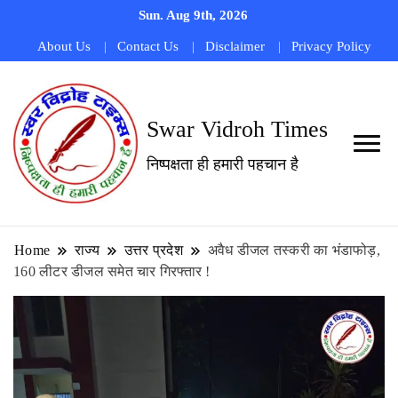
Sun. Aug 9th, 2026
About Us
Contact Us
Disclaimer
Privacy Policy
Swar Vidroh Times
निष्पक्षता ही हमारी पहचान है
Home
राज्य
उत्तर प्रदेश
अवैध डीजल तस्करी का भंडाफोड़,
160 लीटर डीजल समेत चार गिरफ्तार !