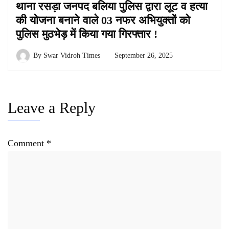
थाना रसड़ा जनपद बलिया पुलिस द्वारा लूट व हत्या
की योजना बनाने वाले 03 नफर अभियुक्तों को
पुलिस मुठभेड़ में किया गया गिरफ्तार !
By
Swar Vidroh Times
September 26, 2025
Leave a Reply
Comment
*