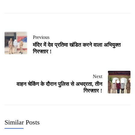
Previous
मंदिर में देव प्रतिमा खंडित करने वाला अभियुक्त
गिरफ्तार !
Next
वाहन चेकिंग के दौरान पुलिस से अभद्रता, तीन
गिरफ्तार !
Similar Posts