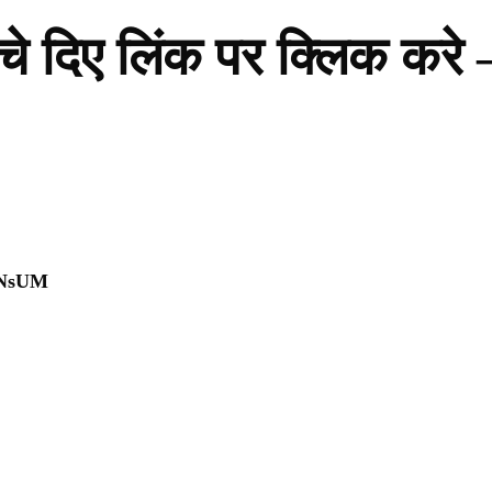
नीचे दिए लिंक पर क्लिक करे 
0NsUM