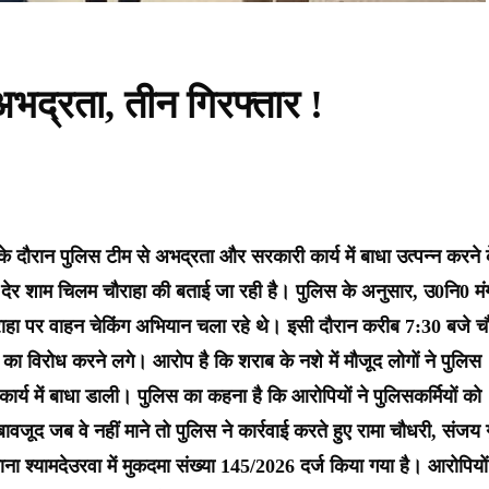
अभद्रता, तीन गिरफ्तार !
 के दौरान पुलिस टीम से अभद्रता और सरकारी कार्य में बाधा उत्पन्न करने 
ार देर शाम चिलम चौराहा की बताई जा रही है। पुलिस के अनुसार, उ0नि0 म
ाहा पर वाहन चेकिंग अभियान चला रहे थे। इसी दौरान करीब 7:30 बजे चौ
 विरोध करने लगे। आरोप है कि शराब के नशे में मौजूद लोगों ने पुलिस
ार्य में बाधा डाली। पुलिस का कहना है कि आरोपियों ने पुलिसकर्मियों को
जूद जब वे नहीं माने तो पुलिस ने कार्रवाई करते हुए रामा चौधरी, संजय गु
ा श्यामदेउरवा में मुकदमा संख्या 145/2026 दर्ज किया गया है। आरोपियों