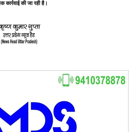
क कार्रवाई की जा रही है।