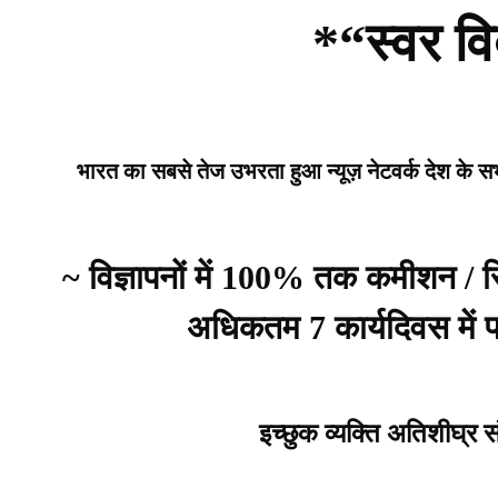
*“स्वर वि
भारत का सबसे तेज उभरता हुआ न्यूज़ नेटवर्क देश के सभी 
~ विज्ञापनों में 100% तक कमीशन /
अधिकतम 7 कार्यदिवस में प्
इच्छुक व्यक्ति अतिशीघ्र 