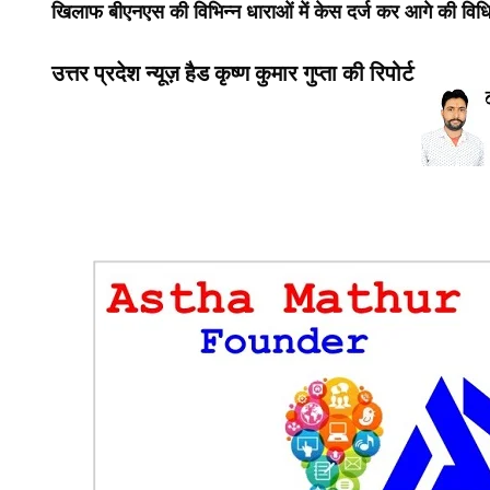
खिलाफ बीएनएस की विभिन्न धाराओं में केस दर्ज कर आगे की विधि
उत्तर प्रदेश न्यूज़ हैड कृष्ण कुमार गुप्ता की रिपोर्ट