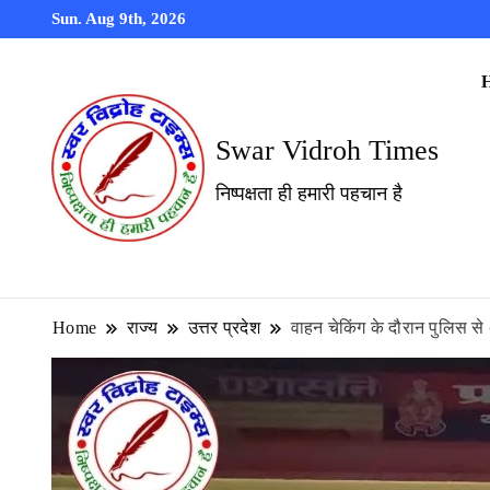
Sun. Aug 9th, 2026
Swar Vidroh Times
निष्पक्षता ही हमारी पहचान है
Home
राज्य
उत्तर प्रदेश
वाहन चेकिंग के दौरान पुलिस से