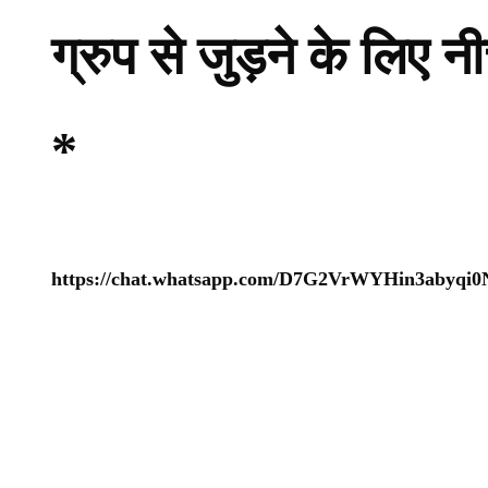
ग्रुप से जुड़ने के लिए 
*
https://chat.whatsapp.com/D7G2VrWYHin3abyqi