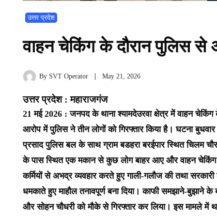
उत्तर प्रदेश
वाहन चेकिंग के दौरान पुलिस से 
By
SVT Operator
May 21, 2026
उत्तर प्रदेश : महाराजगंज
21 मई 2026 : जनपद के थाना श्यामदेउरवा क्षेत्र में वाहन चेकिंग
आरोप में पुलिस ने तीन लोगों को गिरफ्तार किया है। घटना बुधव
प्रसाद पुलिस बल के साथ ग्राम बडहरा बरईपार स्थित चिलम चौर
के पास स्थित एक मकान से कुछ लोग बाहर आए और वाहन चेकिंग का
कर्मियों से अभद्र व्यवहार करते हुए गाली-गलौज की तथा सरकारी क
धमकाते हुए माहौल तनावपूर्ण बना दिया। काफी समझाने-बुझाने के बाव
और सोहन चौधरी को मौके से गिरफ्तार कर लिया। इस मामले में थान