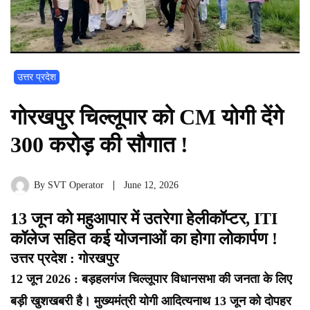
उत्तर प्रदेश
गोरखपुर चिल्लूपार को CM योगी देंगे
300 करोड़ की सौगात !
By
SVT Operator
June 12, 2026
13 जून को महुआपार में उतरेगा हेलीकॉप्टर, ITI
कॉलेज सहित कई योजनाओं का होगा लोकार्पण !
उत्तर प्रदेश : गोरखपुर
12 जून 2026 : बड़हलगंज चिल्लूपार विधानसभा की जनता के लिए
बड़ी खुशखबरी है। मुख्यमंत्री योगी आदित्यनाथ 13 जून को दोपहर