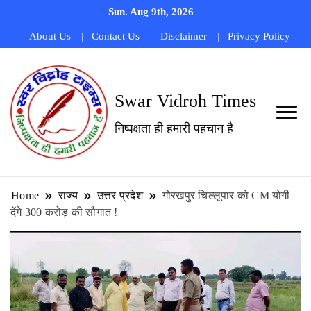
Sun. Aug 9th, 2026
About Us
Contact Us
Disclaimer
Privacy Policy
Swar Vidroh Times
निष्पक्षता ही हमारी पहचान है
Home
राज्य
उत्तर प्रदेश
गोरखपुर चिल्लूपार को CM योगी
देंगे 300 करोड़ की सौगात !