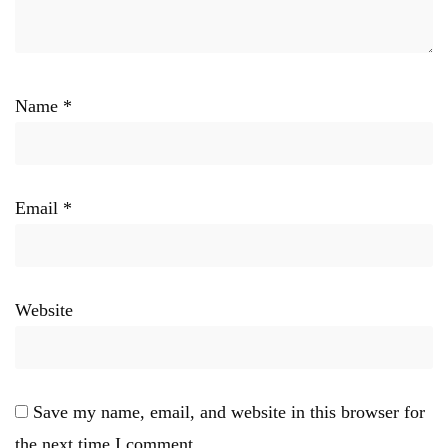
Name
*
Email
*
Website
Save my name, email, and website in this browser for
the next time I comment.