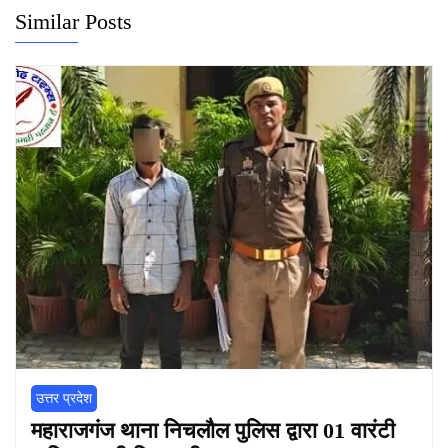
Similar Posts
उत्तर प्रदेश
महाराजगंज थाना निचलौल पुलिस द्वारा 01 वारंटी