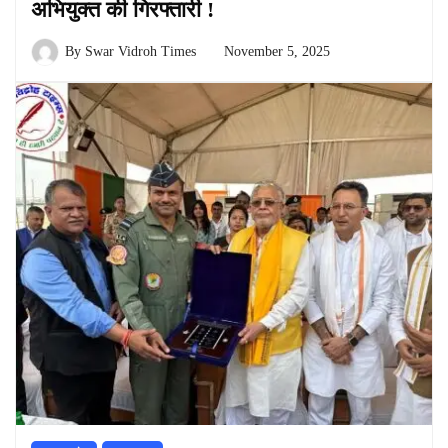
अभियुक्त की गिरफ्तारी !
By
Swar Vidroh Times
November 5, 2025