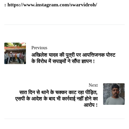
:
https://www.instagram.com/swarvidroh/
Previous
अखिलेश यादव की पुत्री पर आपत्तिजनक पोस्ट
के विरोध में सपाइयों ने सौंपा ज्ञापन !
Next
सात दिन से थाने के चक्कर काट रहा पीड़ित,
एसपी के आदेश के बाद भी कार्रवाई नहीं होने का
आरोप !