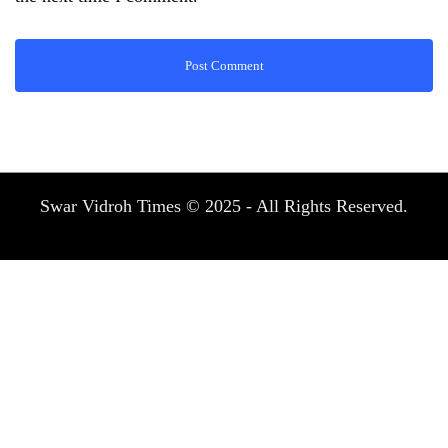
Swar Vidroh Times © 2025 - All Rights Reserved.