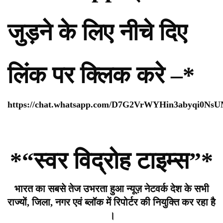
जुड़ने के लिए नीचे दिए
लिंक पर क्लिक करे –*
https://chat.whatsapp.com/D7G2VrWYHin3abyqi0Ns
*“स्वर विद्रोह टाइम्स”*
भारत का सबसे तेज उभरता हुआ न्यूज़ नेटवर्क देश के सभी
राज्यों, जिला, नगर एवं ब्लॉक में रिपोर्टर की नियुक्ति कर रहा है
।