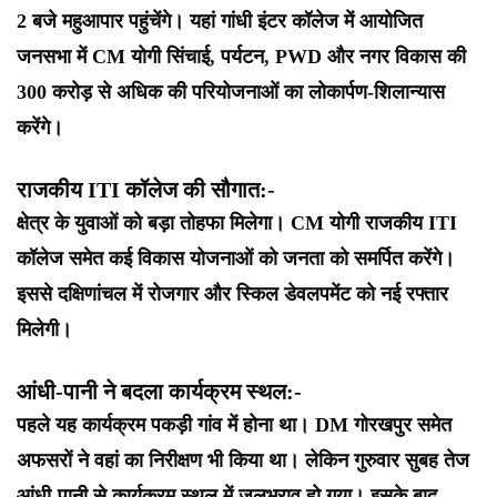
2 बजे महुआपार पहुंचेंगे। यहां गांधी इंटर कॉलेज में आयोजित
जनसभा में CM योगी सिंचाई, पर्यटन, PWD और नगर विकास की
300 करोड़ से अधिक की परियोजनाओं का लोकार्पण-शिलान्यास
करेंगे।
राजकीय ITI कॉलेज की सौगात:-
क्षेत्र के युवाओं को बड़ा तोहफा मिलेगा। CM योगी राजकीय ITI
कॉलेज समेत कई विकास योजनाओं को जनता को समर्पित करेंगे।
इससे दक्षिणांचल में रोजगार और स्किल डेवलपमेंट को नई रफ्तार
मिलेगी।
आंधी-पानी ने बदला कार्यक्रम स्थल:-
पहले यह कार्यक्रम पकड़ी गांव में होना था। DM गोरखपुर समेत
अफसरों ने वहां का निरीक्षण भी किया था। लेकिन गुरुवार सुबह तेज
आंधी-पानी से कार्यक्रम स्थल में जलभराव हो गया। इसके बाद