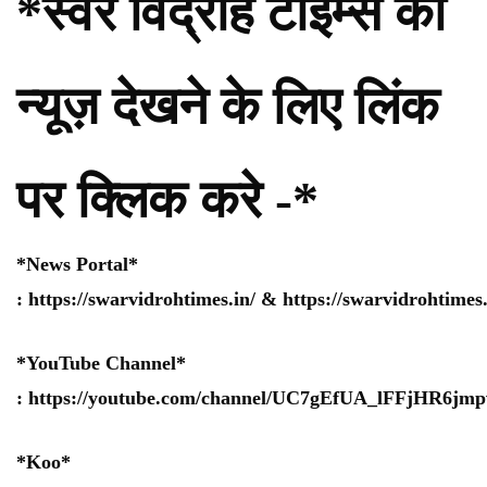
*स्वर विद्रोह टाइम्स की
न्यूज़ देखने के लिए लिंक
पर क्लिक करे -*
*News Portal*
:
https://swarvidrohtimes.in/
&
https://swarvidrohtime
*YouTube Channel*
:
https://youtube.com/channel/UC7gEfUA_lFFjHR6j
*Koo*