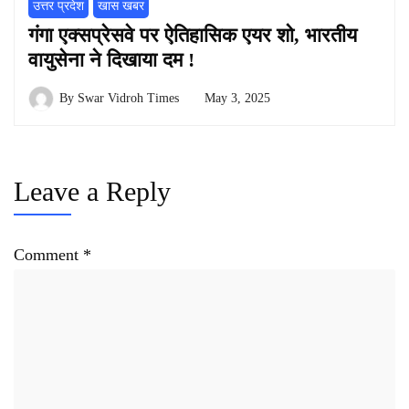
उत्तर प्रदेश
खास खबर
गंगा एक्सप्रेसवे पर ऐतिहासिक एयर शो, भारतीय
वायुसेना ने दिखाया दम !
By
Swar Vidroh Times
May 3, 2025
Leave a Reply
Comment
*