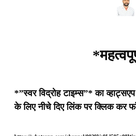
*महत्वपू
*”स्वर विद्रोह टाइम्स”* का व्हाट्सए
के लिए नीचे दिए लिंक पर क्लिक कर फ