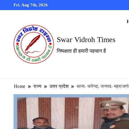
Fri. Aug 7th, 2026
Swar Vidroh Times
निष्पक्षता ही हमारी पहचान है
Home
राज्य
उत्तर प्रदेश
थाना- फरेन्दा, जनपद- महराजगं