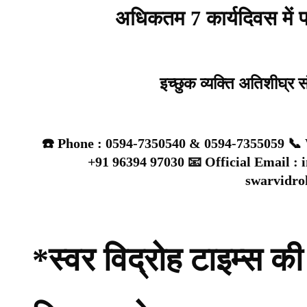
अधिकतम 7 कार्यदिवस में प्
इच्छुक व्यक्ति अतिशीघ्र 
☎️ Phone : 0594-7350540 & 0594-7355059 📞 
+91 96394 97030 📧 Official Email :
swarvidr
*स्वर विद्रोह टाइम्स की 