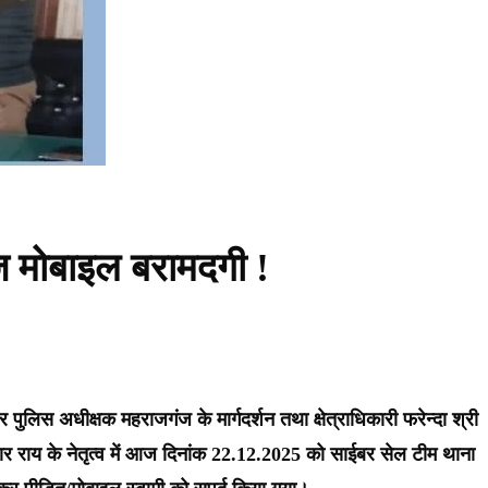
ज मोबाइल बरामदगी !
पुलिस अधीक्षक महराजगंज के मार्गदर्शन तथा क्षेत्राधिकारी फरेन्दा श्री
र कुमार राय के नेतृत्व में आज दिनांक 22.12.2025 को साईबर सेल टीम थाना