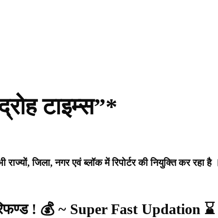
द्रोह टाइम्स”*
राज्यों, जिला, नगर एवं ब्लॉक में रिपोर्टर की नियुक्ति कर रहा है 
 रिफण्ड ! 💰 ~ Super Fast Updation ⌛