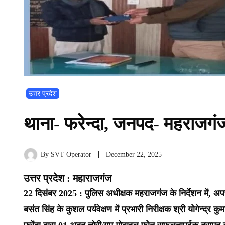
उत्तर प्रदेश
थाना- फरेन्दा, जनपद- महराजगं
By
SVT Operator
December 22, 2025
उत्तर प्रदेश : महाराजगंज
22 दिसंबर 2025 : पुलिस अधीक्षक महराजगंज के निर्देशन में, अपर 
बसंत सिंह के कुशल पर्यवेक्षण में प्रभारी निरीक्षक श्री योगेन्द्