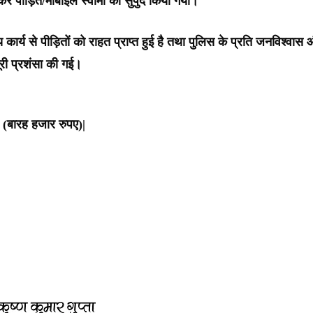
र पीड़ित/मोबाइल स्वामी को सुपुर्द किया गया।
कार्य से पीड़ितों को राहत प्राप्त हुई है तथा पुलिस के प्रति जनविश्वास
ूरी प्रशंसा की गई।
(बारह हजार रुपए)|