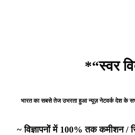
*“स्वर वि
भारत का सबसे तेज उभरता हुआ न्यूज़ नेटवर्क देश के सभी 
~ विज्ञापनों में 100% तक कमीशन /