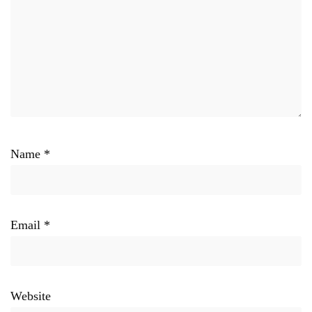
Name
*
Email
*
Website