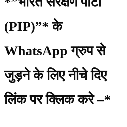
*”भारत संरक्षण पार्टी
(PIP)”* के
WhatsApp ग्रुप से
जुड़ने के लिए नीचे दिए
लिंक पर क्लिक करे –*