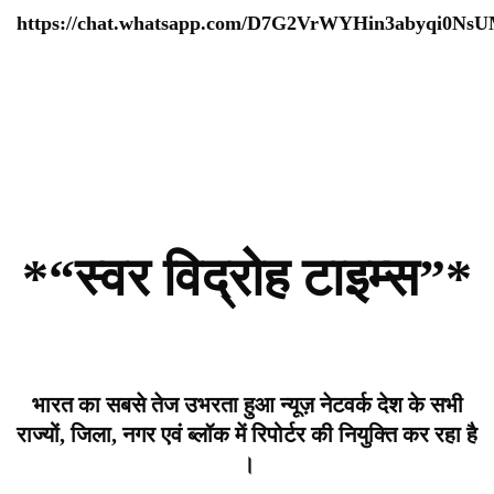
https://chat.whatsapp.com/D7G2VrWYHin3abyqi0Ns
*“स्वर विद्रोह टाइम्स”*
भारत का सबसे तेज उभरता हुआ न्यूज़ नेटवर्क देश के सभी
राज्यों, जिला, नगर एवं ब्लॉक में रिपोर्टर की नियुक्ति कर रहा है
।