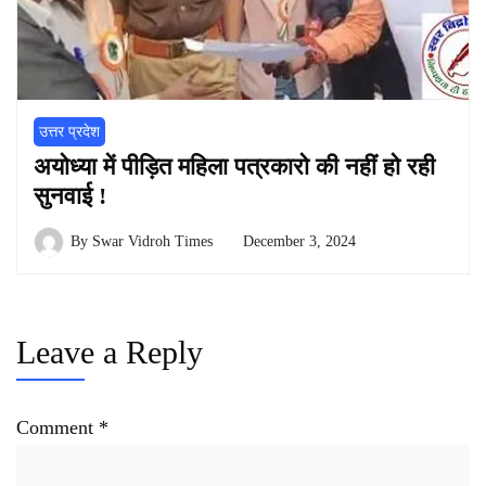
उत्तर प्रदेश
अयोध्या में पीड़ित महिला पत्रकारो की नहीं हो रही
सुनवाई !
By
Swar Vidroh Times
December 3, 2024
Leave a Reply
Comment
*