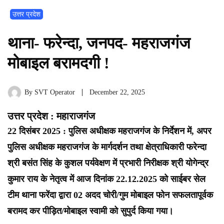
उत्तर प्रदेश
थाना- फरेन्दा, जनपद- महराजगंज
मोबाइल बरामदगी !
By
SVT Operator
December 22, 2025
उत्तर प्रदेश : महाराजगंज
22 दिसंबर 2025 : पुलिस अधीक्षक महराजगंज के निर्देशन में, अपर
पुलिस अधीक्षक महराजगंज के मार्गदर्शन तथा क्षेत्राधिकारी फरेन्दा
श्री बसंत सिंह के कुशल पर्यवेक्षण में प्रभारी निरीक्षक श्री योगेन्द्र
कुमार राय के नेतृत्व में आज दिनांक 22.12.2025 को साईबर सेल
टीम थाना फरेंदा द्वारा 02 अदद चोरी/गुम मोबाइल फोन सफलतापूर्वक
बरामद कर पीड़ित/मोबाइल स्वामी को सुपुर्द किया गया।