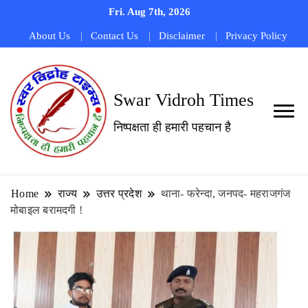
Fri. Aug 7th, 2026
About Us
Contact Us
Disclaimer
Privacy Policy
Swar Vidroh Times
निष्पक्षता ही हमारी पहचान है
Home
राज्य
उत्तर प्रदेश
थाना- फरेन्दा, जनपद- महराजगंज
मोबाइल बरामदगी !