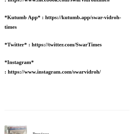
*Kutumb App* :
https://kutumb.app/swar-vidroh-
times
*Twitter* :
https://twitter.com/SwarTimes
*Instagram*
:
https://www.instagram.com/swarvidroh/