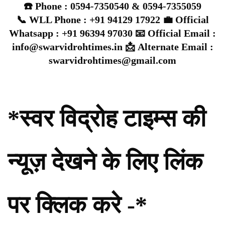
☎️ Phone : 0594-7350540 & 0594-7355059
📞 WLL Phone : +91 94129 17922 💼 Official
Whatsapp : +91 96394 97030 📧 Official Email :
info@swarvidrohtimes.in 📩 Alternate Email :
swarvidrohtimes@gmail.com
*स्वर विद्रोह टाइम्स की
न्यूज़ देखने के लिए लिंक
पर क्लिक करे -*