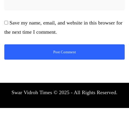
Save my name, email, and website in this browser for
the next time I comment.
Swar Vidroh Times © 2025 - All Rights Reserved.