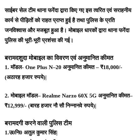
साईबर सेल टीम थाना फरेंदा द्वारा किए गए इस त्वरित एवं सराहनीय
कार्य से पीड़ितों को राहत प्राप्त हुई है तथा पुलिस के प्रति
जनविश्वास और मजबूत हुआ है। मोबाइल धारकों द्वारा थाना फरेंदा
पुलिस की भूरी-भूरी प्रशंसा की गई।
बरामदशुदा मोबाइल का विवरण एवं अनुमानित कीमत
1. मॉडल- One Plus N–20 अनुमानित कीमत – ₹18,000/-
(अठारह हजार रुपये)|
2. मोबाइल मॉडल– Realme Narzo 60X 5G अनुमानित कीमत–
₹12,999/- (बारह हजार नौ सौ निन्नानवे रुपये)|
बरामदगी करने वाली पुलिस टीम
1.उ0नि0 अतुल कुमार सिंह|