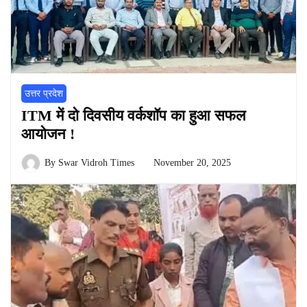
उत्तर प्रदेश
ITM में दो दिवसीय वर्कशॉप का हुआ सफल
आयोजन !
By
Swar Vidroh Times
November 20, 2025