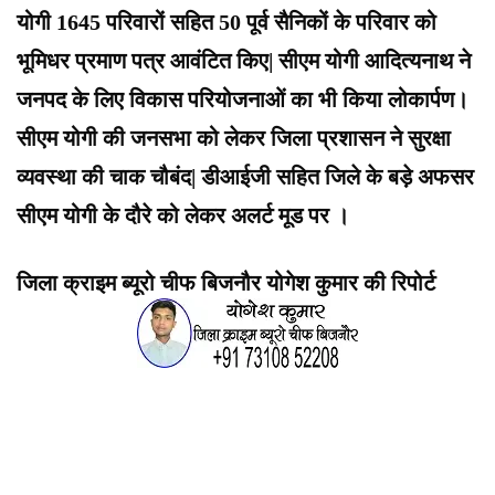
योगी 1645 परिवारों सहित 50 पूर्व सैनिकों के परिवार को
भूमिधर प्रमाण पत्र आवंटित किए| सीएम योगी आदित्यनाथ ने
जनपद के लिए विकास परियोजनाओं का भी किया लोकार्पण।
सीएम योगी की जनसभा को लेकर जिला प्रशासन ने सुरक्षा
व्यवस्था की चाक चौबंद| डीआईजी सहित जिले के बड़े अफसर
सीएम योगी के दौरे को लेकर अलर्ट मूड पर ।
जिला क्राइम ब्यूरो चीफ बिजनौर योगेश कुमार की रिपोर्ट