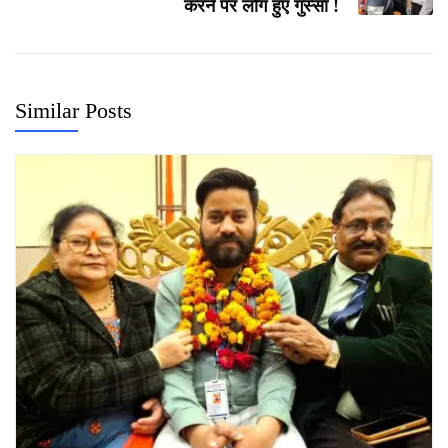
करने पर लोग हुए गुस्सा !
Similar Posts