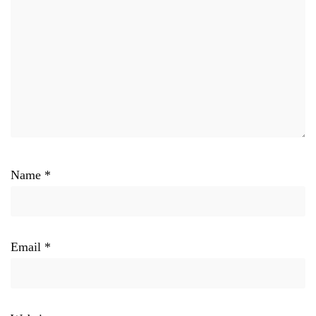
Name
*
Email
*