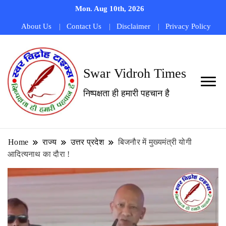
Mon. Aug 10th, 2026
About Us
Contact Us
Disclaimer
Privacy Policy
Swar Vidroh Times
निष्पक्षता ही हमारी पहचान है
Home
राज्य
उत्तर प्रदेश
बिजनौर में मुख्यमंत्री योगी
आदित्यनाथ का दौरा !