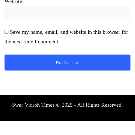
Website
Save my name, email, and website in this browser for
the next time I comment.
Swar Vidroh Times © 2025 - All Rights Reserved.