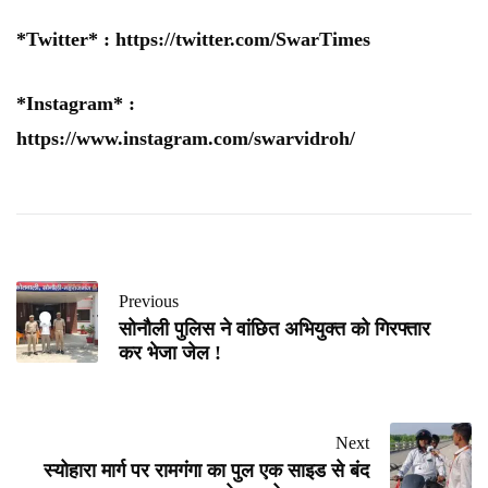
*Twitter* :
https://twitter.com/SwarTimes
*Instagram* :
https://www.instagram.com/swarvidroh/
Previous
सोनौली पुलिस ने वांछित अभियुक्त को गिरफ्तार
कर भेजा जेल !
Next
स्योहारा मार्ग पर रामगंगा का पुल एक साइड से बंद