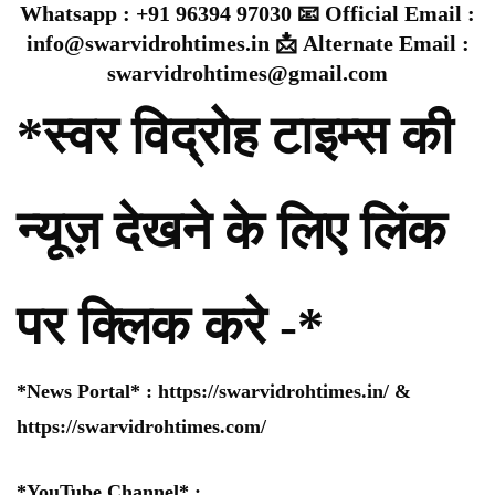
Whatsapp : +91 96394 97030 📧 Official Email :
info@swarvidrohtimes.in 📩 Alternate Email :
swarvidrohtimes@gmail.com
*स्वर विद्रोह टाइम्स की
न्यूज़ देखने के लिए लिंक
पर क्लिक करे -*
*News Portal* :
https://swarvidrohtimes.in/
&
https://swarvidrohtimes.com/
*YouTube Channel* :