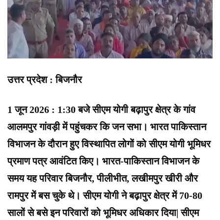
उत्तर प्रदेश : बिजनौर
1 जून 2026 : 1:30 बजे सीएम योगी बढ़ापुर क्षेत्र के गांव
आलमपुर गांवड़ी में पहुंचकर कि जन सभा। भारत पाकिस्तान
विभाजन के दौरान हुए विस्थापित लोगों को सीएम योगी भूमिधर
प्रमाण पत्र आवंटित किए। भारत-पाकिस्तान विभाजन के
समय यह परिवार बिजनौर, पीलीभीत, लखीमपुर खीरी और
रामपुर में बस चुके थे। सीएम योगी ने बढ़ापुर क्षेत्र में 70-80
सालों से बसे इन परिवारों को भूमिधर अधिकार दिया| सीएम