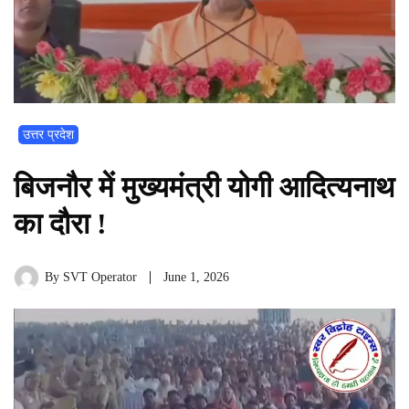
उत्तर प्रदेश
बिजनौर में मुख्यमंत्री योगी आदित्यनाथ
का दौरा !
By
SVT Operator
June 1, 2026