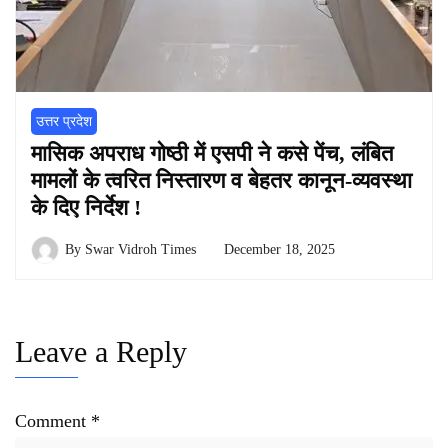
उत्तर प्रदेश
मासिक अपराध गोष्ठी में एसपी ने कसे पेंच, लंबित
मामलों के त्वरित निस्तारण व बेहतर कानून-व्यवस्था
के दिए निर्देश !
By
Swar Vidroh Times
December 18, 2025
Leave a Reply
Comment
*