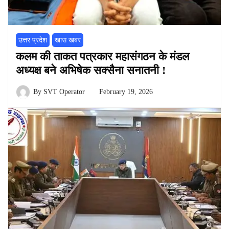
उत्तर प्रदेश
खास खबर
कलम की ताकत पत्रकार महासंगठन के मंडल
अध्यक्ष बने अभिषेक सक्सैना सनातनी !
By
SVT Operator
February 19, 2026