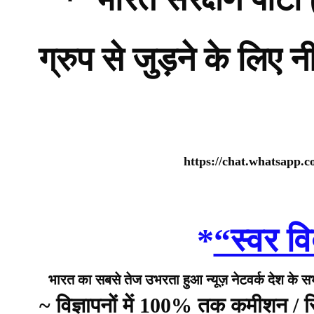
ग्रुप से जुड़ने के लिए 
https://chat.whatsap
*
“स्वर वि
भारत का सबसे तेज उभरता हुआ न्यूज़ नेटवर्क देश के सभी 
~ विज्ञापनों में 100% तक कमीशन /