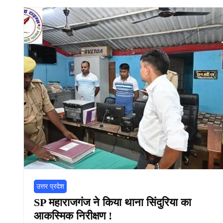
उत्तर प्रदेश
SP महाराजगंज ने किया थाना सिंदुरिया का
आकस्मिक निरीक्षण !