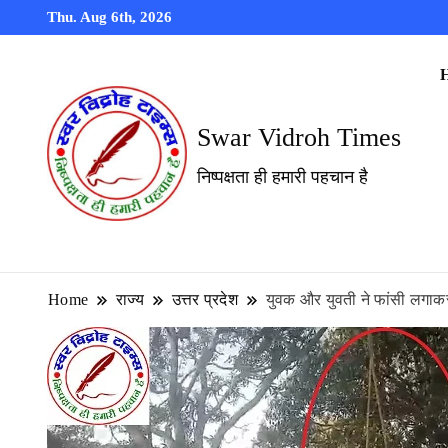
Thu. Aug 6th, 2026
Swar Vidroh Times
निष्पक्षता ही हमारी पहचान है
Home
राज्य
उत्तर प्रदेश
युवक और युवती ने फांसी लगाकर