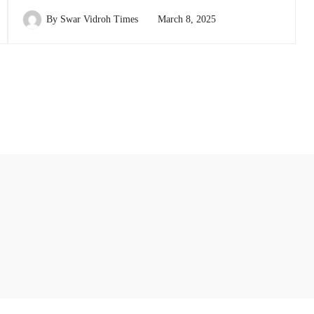
By
Swar Vidroh Times
March 8, 2025