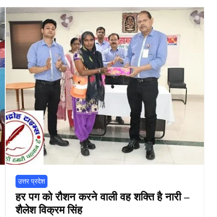
उत्तर प्रदेश
हर पग को रौशन करने वाली वह शक्ति है नारी –
शैलेश विक्रम सिंह