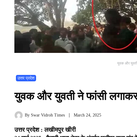
युवक और युवती
उत्तर प्रदेश
युवक और युवती ने फांसी लगाकर
By
Swar Vidroh Times
March 24, 2025
उत्तर प्रदेश : लखीमपुर खीरी