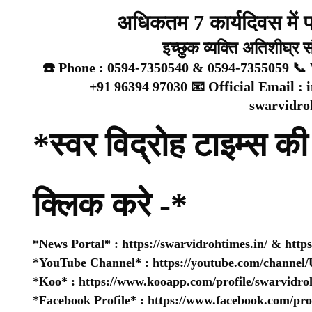
अधिकतम 7 कार्यदिवस में प्
इच्छुक व्यक्ति अतिशीघ्र 
☎️ Phone : 0594-7350540 & 0594-7355059 📞 
+91 96394 97030 📧 Official Email :
swarvidr
*स्वर विद्रोह टाइम्स की 
क्लिक करे -*
*News Portal* :
https://swarvidrohtimes.in/
&
http
*YouTube Channel* :
https://youtube.com/chan
*Koo* :
https://www.kooapp.com/profile/swarvidro
*Facebook Profile* :
https://www.facebook.com/pr