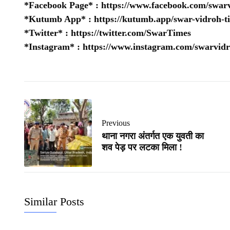
*Facebook Page* :
https://www.facebook.com/swarv
*Kutumb App* :
https://kutumb.app/swar-vidroh-t
*Twitter* :
https://twitter.com/SwarTimes
*Instagram* :
https://www.instagram.com/swarvidr
Previous
थाना नगरा अंतर्गत एक युवती का
शव पेड़ पर लटका मिला !
Similar Posts