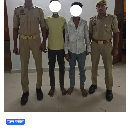
उत्तर प्रदेश