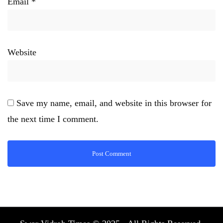
Email
*
Website
Save my name, email, and website in this browser for
the next time I comment.