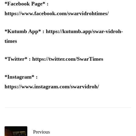
*Facebook Page* :
https://www.facebook.com/swarvidrohtimes/
*Kutumb App* :
https://kutumb.app/swar-vidroh-
times
*Twitter* :
https://twitter.com/SwarTimes
*Instagram* :
https://www.instagram.com/swarvidroh/
Previous