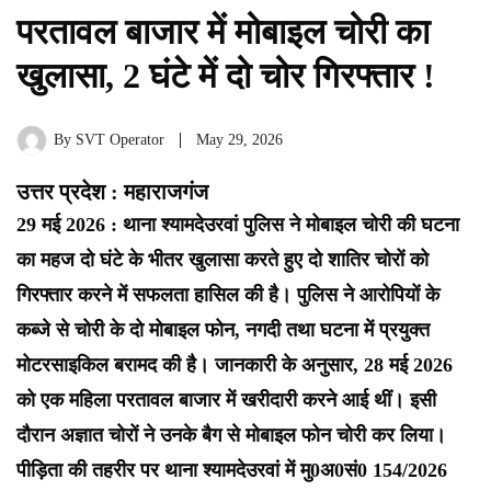
परतावल बाजार में मोबाइल चोरी का
खुलासा, 2 घंटे में दो चोर गिरफ्तार !
By
SVT Operator
May 29, 2026
उत्तर प्रदेश : महाराजगंज
29 मई 2026 : थाना श्यामदेउरवां पुलिस ने मोबाइल चोरी की घटना
का महज दो घंटे के भीतर खुलासा करते हुए दो शातिर चोरों को
गिरफ्तार करने में सफलता हासिल की है। पुलिस ने आरोपियों के
कब्जे से चोरी के दो मोबाइल फोन, नगदी तथा घटना में प्रयुक्त
मोटरसाइकिल बरामद की है। जानकारी के अनुसार, 28 मई 2026
को एक महिला परतावल बाजार में खरीदारी करने आई थीं। इसी
दौरान अज्ञात चोरों ने उनके बैग से मोबाइल फोन चोरी कर लिया।
पीड़िता की तहरीर पर थाना श्यामदेउरवां में मु0अ0सं0 154/2026