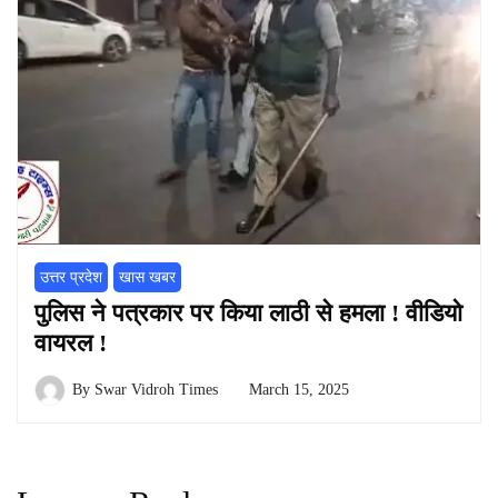
उत्तर प्रदेश
खास खबर
पुलिस ने पत्रकार पर किया लाठी से हमला ! वीडियो
वायरल !
By
Swar Vidroh Times
March 15, 2025