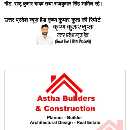
गौड़, राजू कुमार यादव तथा राजकुमार सिंह शामिल रहे।
उत्तर प्रदेश न्यूज़ हैड कृष्ण कुमार गुप्ता की रिपोर्ट