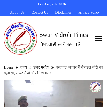
Fri. Aug 7th, 2026
About Us
Contact Us
Disclaimer
Privacy Policy
Swar Vidroh Times
निष्पक्षता ही हमारी पहचान है
Home
राज्य
उत्तर प्रदेश
परतावल बाजार में मोबाइल चोरी का
खुलासा, 2 घंटे में दो चोर गिरफ्तार !