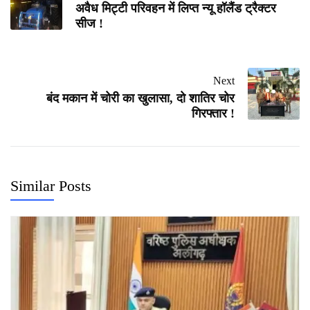
अवैध मिट्टी परिवहन में लिप्त न्यू हॉलैंड ट्रैक्टर
सीज !
Next
बंद मकान में चोरी का खुलासा, दो शातिर चोर
गिरफ्तार !
Similar Posts