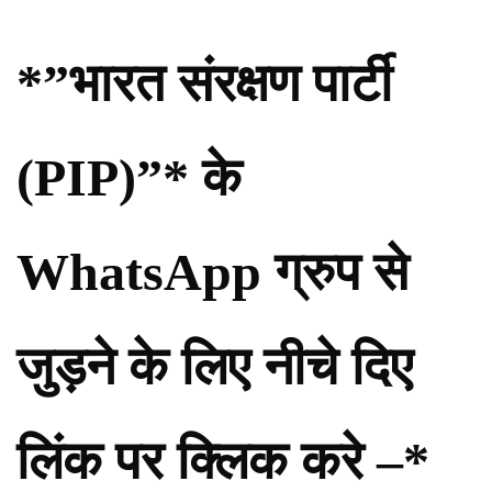
*”भारत संरक्षण पार्टी
(PIP)”* के
WhatsApp ग्रुप से
जुड़ने के लिए नीचे दिए
लिंक पर क्लिक करे –*