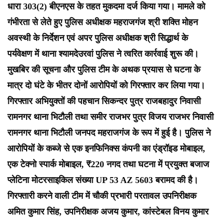
धारा 303(2) बीएनएस के तहत मुकदमा दर्ज किया गया। मामले को
गंभीरता से लेते हुए पुलिस अधीक्षक महराजगंज श्री शक्ति मोहन
अवस्थी के निर्देशन एवं अपर पुलिस अधीक्षक श्री सिद्धार्थ के
पर्यवेक्षण में थाना श्यामदेउरवां पुलिस ने त्वरित कार्रवाई शुरू की।
मुखबिर की सूचना और पुलिस टीम के अथक प्रयास से घटना के
मात्र दो घंटे के भीतर दोनों आरोपियों को गिरफ्तार कर लिया गया।
गिरफ्तार अभियुक्तों की पहचान सिकन्दर पुत्र राजबहादुर निवासी
रामनगर थाना भिटौली तथा समीर राजभर पुत्र विजय राजभर निवासी
रामनगर थाना भिटौली जनपद महराजगंज के रूप में हुई है। पुलिस ने
आरोपियों के कब्जे से एक इनफिनिक्स कंपनी का एंड्रॉइड मोबाइल,
एक टेक्नो स्पार्क मोबाइल, ₹220 नगद तथा घटना में प्रयुक्त बजाज
प्लेटिना मोटरसाइकिल संख्या UP 53 AZ 5603 बरामद की है।
गिरफ्तारी करने वाली टीम में चौकी प्रभारी परतावल उपनिरीक्षक
अमित कुमार सिंह, उपनिरीक्षक अजय कुमार, कांस्टेबल विनय कुमार