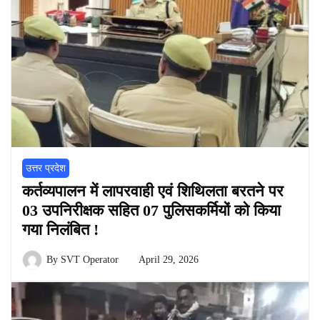
उत्तर प्रदेश
कर्तव्यपालन में लापरवाही एवं शिथिलता बरतने पर
03 उपनिरीक्षक सहित 07 पुलिसकर्मियों को किया
गया निलंबित !
By
SVT Operator
April 29, 2026