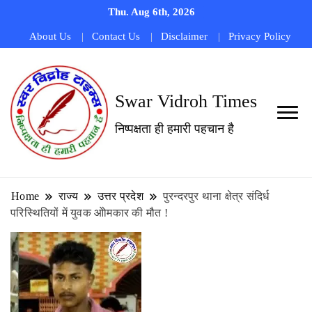
Thu. Aug 6th, 2026
About Us
Contact Us
Disclaimer
Privacy Policy
Swar Vidroh Times
निष्पक्षता ही हमारी पहचान है
Home
राज्य
उत्तर प्रदेश
पुरन्दरपुर थाना क्षेत्र संदिर्ध
परिस्थितियों में युवक ओोमकार की मौत !