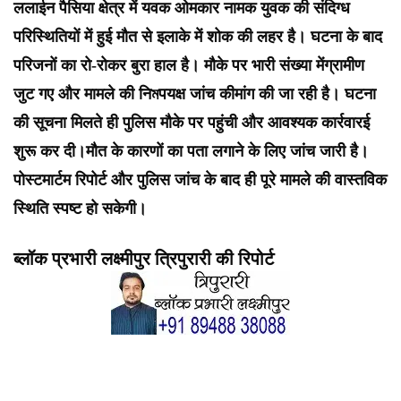
ललाईन पैसिया क्षेत्र में यवक ओमकार नामक युवक की संदिग्ध
परिस्थितियों में हुई मौत से इलाके में शोक की लहर है। घटना के बाद
परिजनों का रो-रोकर बुरा हाल है। मौके पर भारी संख्या मेंग्रामीण
जुट गए और मामले की निমपयक्ष जांच कीमांग की जा रही है। घटना
की सूचना मिलते ही पुलिस मौके पर पहुंची और आवश्यक कार्रवारई
शुरू कर दी।मौत के कारणों का पता लगाने के लिए जांच जारी है।
पोस्टमार्टम रिपोर्ट और पुलिस जांच के बाद ही पूरे मामले की वास्तविक
स्थिति स्पष्ट हो सकेगी।
ब्लॉक प्रभारी लक्ष्मीपुर त्रिपुरारी की रिपोर्ट