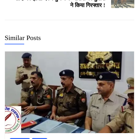
ने किया गिरफ्तार !
Similar Posts