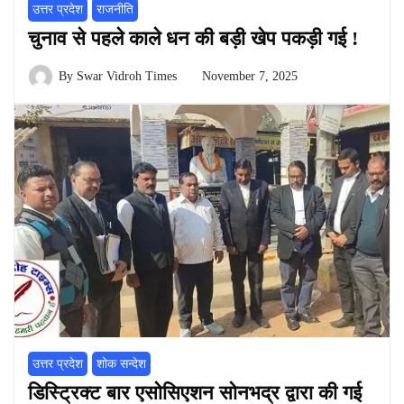
उत्तर प्रदेश
राजनीति
चुनाव से पहले काले धन की बड़ी खेप पकड़ी गई !
By
Swar Vidroh Times
November 7, 2025
उत्तर प्रदेश
शोक सन्देश
डिस्ट्रिक्ट बार एसोसिएशन सोनभद्र द्वारा की गई