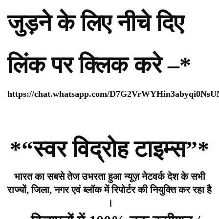
जुड़ने के लिए नीचे दिए
लिंक पर क्लिक करे –*
https://chat.whatsapp.com/D7G2VrWYHin3abyqi0Ns
*“स्वर विद्रोह टाइम्स”*
भारत का सबसे तेज उभरता हुआ न्यूज़ नेटवर्क देश के सभी
राज्यों, जिला, नगर एवं ब्लॉक में रिपोर्टर की नियुक्ति कर रहा है
।