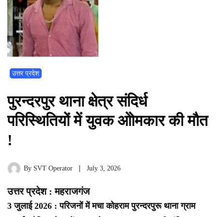
उत्तर प्रदेश
पुरन्दरपुर थाना क्षेत्र संदिर्ध
परिस्थितियों में युवक ओोमकार की मौत
!
By
SVT Operator
July 3, 2026
उत्तर प्रदेश : महराजगंज
3 जुलाई 2026 : परिजनों में मचा कोहराम पुरन्दरपुरू थाना ग्राम