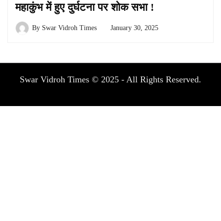
महाकुंभ में हुए दुर्घटना पर शोक सभा !
By
Swar Vidroh Times
January 30, 2025
Swar Vidroh Times © 2025 - All Rights Reserved.