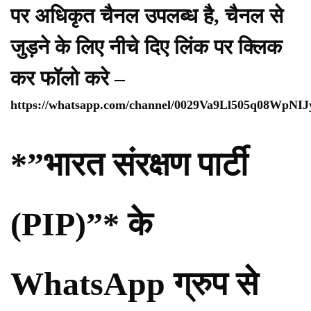
पर अधिकृत चैनल उपलब्ध है, चैनल से
जुड़ने के लिए नीचे दिए लिंक पर क्लिक
कर फॉलो करे –
https://whatsapp.com/channel/0029Va9Ll505q08WpNI
*”भारत संरक्षण पार्टी
(PIP)”* के
WhatsApp ग्रुप से