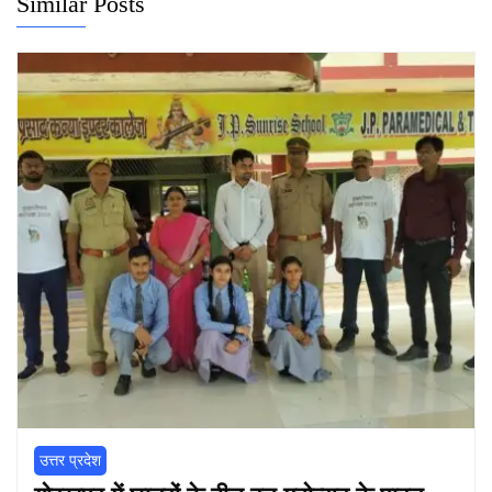
Similar Posts
उत्तर प्रदेश