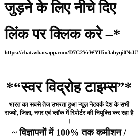
जुड़ने के लिए नीचे दिए
लिंक पर क्लिक करे –*
https://chat.whatsapp.com/D7G2VrWYHin3abyqi0Ns
*“स्वर विद्रोह टाइम्स”*
भारत का सबसे तेज उभरता हुआ न्यूज़ नेटवर्क देश के सभी
राज्यों, जिला, नगर एवं ब्लॉक में रिपोर्टर की नियुक्ति कर रहा है
।
~ विज्ञापनों में 100% तक कमीशन /