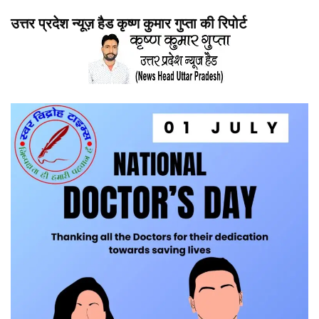
उत्तर प्रदेश न्यूज़ हैड कृष्ण कुमार गुप्ता की रिपोर्ट