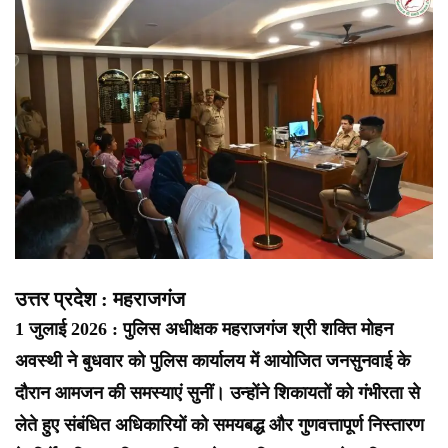
उत्तर प्रदेश : महराजगंज
1 जुलाई 2026 : पुलिस अधीक्षक महराजगंज श्री शक्ति मोहन
अवस्थी ने बुधवार को पुलिस कार्यालय में आयोजित जनसुनवाई के
दौरान आमजन की समस्याएं सुनीं। उन्होंने शिकायतों को गंभीरता से
लेते हुए संबंधित अधिकारियों को समयबद्ध और गुणवत्तापूर्ण निस्तारण