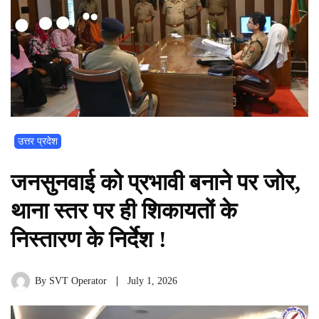
उत्तर प्रदेश
जनसुनवाई को प्रभावी बनाने पर जोर,
थाना स्तर पर ही शिकायतों के
निस्तारण के निर्देश !
By
SVT Operator
July 1, 2026