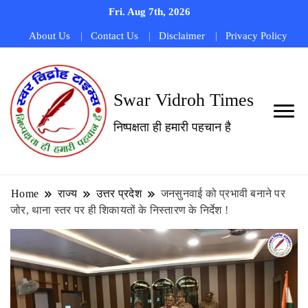
Fri. Aug 7th, 2026
About Us
Contact Us
Disclaimer
Privacy Policy
Swar Vidroh Times
निष्पक्षता ही हमारी पहचान है
Home
राज्य
उत्तर प्रदेश
जनसुनवाई को प्रभावी बनाने पर
जोर, थाना स्तर पर ही शिकायतों के निस्तारण के निर्देश !