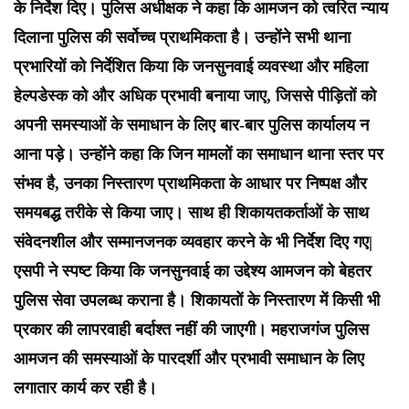
के निर्देश दिए। पुलिस अधीक्षक ने कहा कि आमजन को त्वरित न्याय
दिलाना पुलिस की सर्वोच्च प्राथमिकता है। उन्होंने सभी थाना
प्रभारियों को निर्देशित किया कि जनसुनवाई व्यवस्था और महिला
हेल्पडेस्क को और अधिक प्रभावी बनाया जाए, जिससे पीड़ितों को
अपनी समस्याओं के समाधान के लिए बार-बार पुलिस कार्यालय न
आना पड़े। उन्होंने कहा कि जिन मामलों का समाधान थाना स्तर पर
संभव है, उनका निस्तारण प्राथमिकता के आधार पर निष्पक्ष और
समयबद्ध तरीके से किया जाए। साथ ही शिकायतकर्ताओं के साथ
संवेदनशील और सम्मानजनक व्यवहार करने के भी निर्देश दिए गए|
एसपी ने स्पष्ट किया कि जनसुनवाई का उद्देश्य आमजन को बेहतर
पुलिस सेवा उपलब्ध कराना है। शिकायतों के निस्तारण में किसी भी
प्रकार की लापरवाही बर्दाश्त नहीं की जाएगी। महराजगंज पुलिस
आमजन की समस्याओं के पारदर्शी और प्रभावी समाधान के लिए
लगातार कार्य कर रही है।