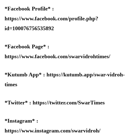
*Facebook Profile* :
https://www.facebook.com/profile.php?
id=100076756535892
*Facebook Page* :
https://www.facebook.com/swarvidrohtimes/
*Kutumb App* :
https://kutumb.app/swar-vidroh-
times
*Twitter* :
https://twitter.com/SwarTimes
*Instagram* :
https://www.instagram.com/swarvidroh/