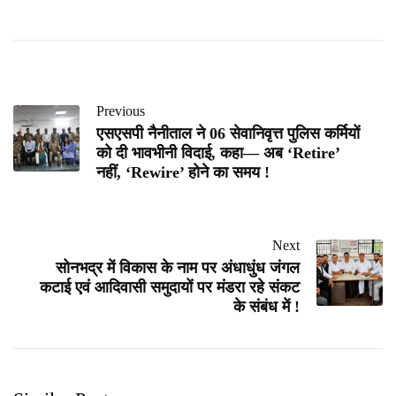
Previous
एसएसपी नैनीताल ने 06 सेवानिवृत्त पुलिस कर्मियों
को दी भावभीनी विदाई, कहा— अब ‘Retire’
नहीं, ‘Rewire’ होने का समय !
Next
सोनभद्र में विकास के नाम पर अंधाधुंध जंगल
कटाई एवं आदिवासी समुदायों पर मंडरा रहे संकट
के संबंध में !