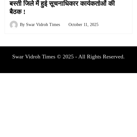
बस्ती जिले में हुई सूचनाधिकार कार्यकर्ताओं की
बैठक !
By
Swar Vidroh Times
October 11, 2025
Swar Vidroh Times © 2025 - All Rights Reserved.