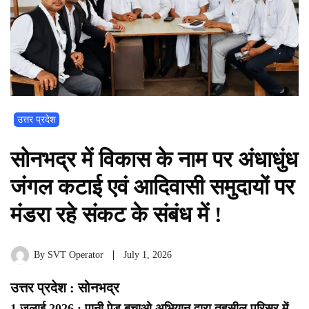
उत्तर प्रदेश
सोनभद्र में विकास के नाम पर अंधाधुंध
जंगल कटाई एवं आदिवासी समुदायों पर
मंडरा रहे संकट के संबंध में !
By
SVT Operator
July 1, 2026
उत्तर प्रदेश : सोनभद्र
1 जुलाई 2026 : पानी पेड़ बचाओ अभियान द्वारा तहसील परिसर में