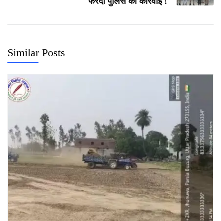
फरेंदा पुलिस की कार्रवाई !
Similar Posts