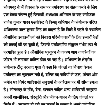
सोनभद्र के में विकास के नाम पर पर्यावरण का दोहन करने के लिए
एक बैठक संपन्न हुई जिसकी अध्यक्षता अभियान के सह संयोजक
राजेश कुमार यादव एडवोकेट ने किया| अभियान के संयोजक वरिष्ठ
अधिवक्ता पवन कुमार सिंह का कहना है कि जिले में पहले से स्थापित
औद्योगिक इकाइयों एवं नई विकास परियोजनाओं के लिए हजारों पेड़ों
की कटाई की जा चुकी है, जिससे पर्यावरणीय संतुलन गंभीर रूप से
प्रभावित हुआ है। औद्योगिक प्रदूषण के कारण आम नागरिकों का
जीवन भी लगातार कठिन होता जा रहा है। अभियान के क्षेत्रीय
संयोजक टीटू प्रसाद गुप्ता ने कहा कि जंगलों का विनाश केवल
पर्यावरण का नुकसान नहीं है, बल्कि यह सदियों से जल, जंगल और
जमीन पर निर्भर आदिवासी समुदायों के अस्तित्व पर भी सीधा हमला
है। सोनभद्र के गोंड, बैगा, खरवार सहित अन्य आदिवासी समुदाय
अपनी आजीविका, संस्कृति और जीवन-यापन के लिए जंगलों पर
निर्भर हैं। लगातार हो रही वन कटाई के कारण वे अपने पारंपरिक