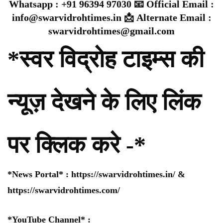
Whatsapp : +91 96394 97030 📧 Official Email :
info@swarvidrohtimes.in 📩 Alternate Email :
swarvidrohtimes@gmail.com
*स्वर विद्रोह टाइम्स की
न्यूज़ देखने के लिए लिंक
पर क्लिक करे -*
*News Portal* :
https://swarvidrohtimes.in/
&
https://swarvidrohtimes.com/
*YouTube Channel* :