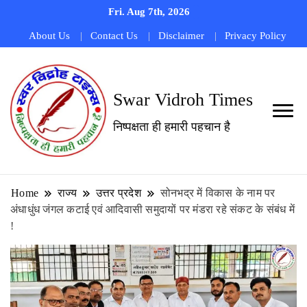
Fri. Aug 7th, 2026
About Us
Contact Us
Disclaimer
Privacy Policy
Swar Vidroh Times
निष्पक्षता ही हमारी पहचान है
Home
राज्य
उत्तर प्रदेश
सोनभद्र में विकास के नाम पर
अंधाधुंध जंगल कटाई एवं आदिवासी समुदायों पर मंडरा रहे संकट के संबंध में
!