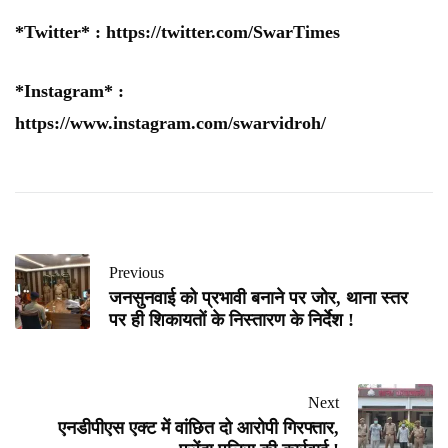
*Twitter* :
https://twitter.com/SwarTimes
*Instagram* :
https://www.instagram.com/swarvidroh/
Previous
जनसुनवाई को प्रभावी बनाने पर जोर, थाना स्तर
पर ही शिकायतों के निस्तारण के निर्देश !
Next
एनडीपीएस एक्ट में वांछित दो आरोपी गिरफ्तार,