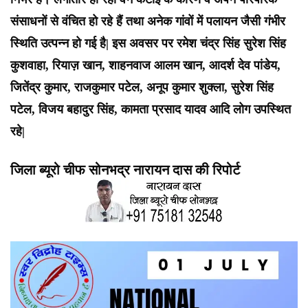
संसाधनों से वंचित हो रहे हैं तथा अनेक गांवों में पलायन जैसी गंभीर
स्थिति उत्पन्न हो गई है| इस अवसर पर रमेश चंद्र सिंह सुरेश सिंह
कुशवाहा, रियाज़ खान, शाहनवाज आलम खान, आदर्श देव पांडेय,
जितेंद्र कुमार, राजकुमार पटेल, अनूप कुमार शुक्ला, सुरेश सिंह
पटेल, विजय बहादुर सिंह, कामता प्रसाद यादव आदि लोग उपस्थित
रहे|
जिला ब्यूरो चीफ सोनभद्र नारायन दास की रिपोर्ट