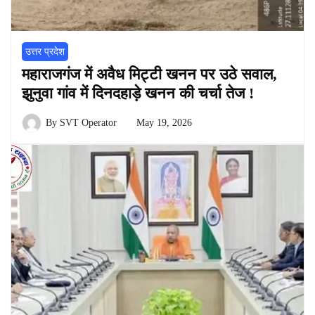
उत्तर प्रदेश
महाराजगंज में अवैध मिट्टी खनन पर उठे सवाल,
झुनुवा गांव में दिनदहाड़े खनन की चर्चा तेज !
By
SVT Operator
May 19, 2026