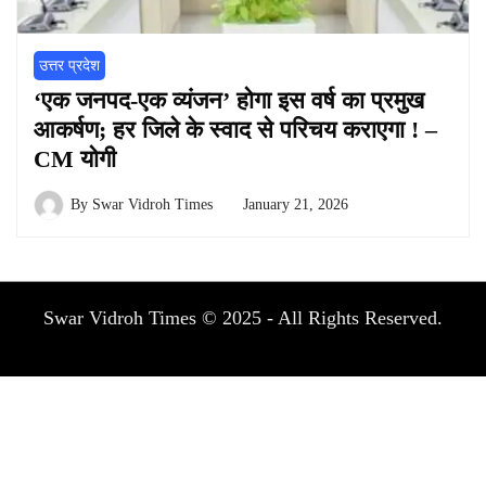
उत्तर प्रदेश
‘एक जनपद-एक व्यंजन’ होगा इस वर्ष का प्रमुख
आकर्षण; हर जिले के स्वाद से परिचय कराएगा ! –
CM योगी
By
Swar Vidroh Times
January 21, 2026
Swar Vidroh Times © 2025 - All Rights Reserved.