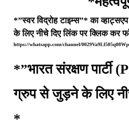
*महत्वपू
*”स्वर विद्रोह टाइम्स”* का व्हाट्सए
के लिए नीचे दिए लिंक पर क्लिक कर फ
https://whatsapp.com/channel/0029Va9Ll505q08
*”भारत संरक्षण पार्ट
ग्रुप से जुड़ने के लिए 
*