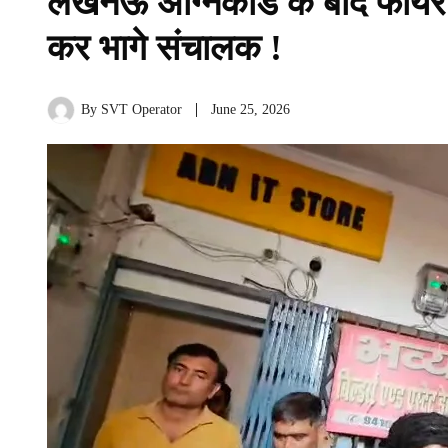
लखनऊ अग्निकांड के बाद फायर से
कर भागे संचालक !
By
SVT Operator
June 25, 2026