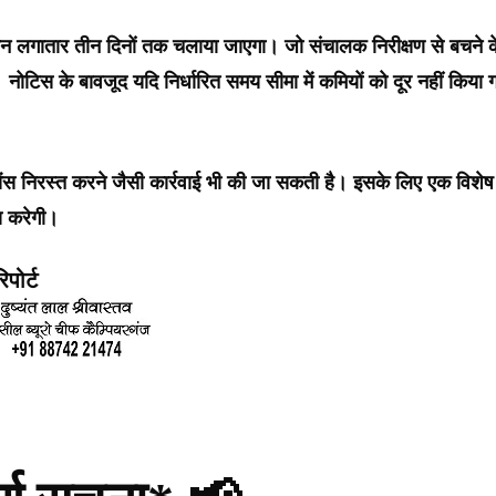
यान लगातार तीन दिनों तक चलाया जाएगा। जो संचालक निरीक्षण से बचने क
। नोटिस के बावजूद यदि निर्धारित समय सीमा में कमियों को दूर नहीं किया 
ेंस निरस्त करने जैसी कार्रवाई भी की जा सकती है। इसके लिए एक विशेष
य करेगी।
पोर्ट