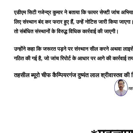
एडीएम सिटी गजेन्द्र कुमार ने बताया कि फायर सेफ्टी जांच अभि
लिए संस्थान बंद कर फरार हुए हैं, उन्हें नोटिस जारी किया जाएगा
तो संबंधित संस्थानों के विरुद्ध विधिक कार्रवाई की जाएगी।
उन्होंने कहा कि जरूरत पड़ने पर संस्थान सील करने अथवा लाइस
गठित की गई है, जो जांच रिपोर्ट के आधार पर आगे की कार्रवाई त
तहसील ब्यूरो चीफ कैम्पियरगंज दुष्यंत लाल श्रीवास्तव की रि