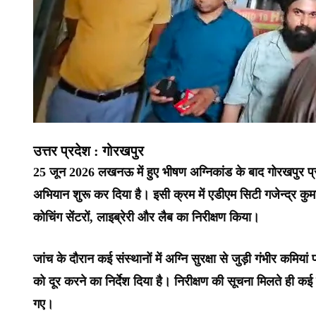
उत्तर प्रदेश : गोरखपुर
25 जून 2026 लखनऊ में हुए भीषण अग्निकांड के बाद गोरखपुर प्
अभियान शुरू कर दिया है। इसी क्रम में एडीएम सिटी गजेन्द्र कुमार के
कोचिंग सेंटरों, लाइब्रेरी और लैब का निरीक्षण किया।
जांच के दौरान कई संस्थानों में अग्नि सुरक्षा से जुड़ी गंभीर कमि
को दूर करने का निर्देश दिया है। निरीक्षण की सूचना मिलते ही कई 
गए।