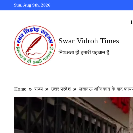
Sun. Aug 9th, 2026
Swar Vidroh Times
निष्पक्षता ही हमारी पहचान है
Home
राज्य
उत्तर प्रदेश
लखनऊ अग्निकांड के बाद फायर स