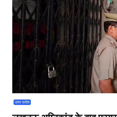
उत्तर प्रदेश