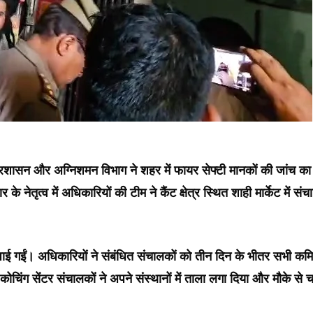
रशासन और अग्निशमन विभाग ने शहर में फायर सेफ्टी मानकों की जांच का
 नेतृत्व में अधिकारियों की टीम ने कैंट क्षेत्र स्थित शाही मार्केट में सं
यां पाई गईं। अधिकारियों ने संबंधित संचालकों को तीन दिन के भीतर सभी कमि
कोचिंग सेंटर संचालकों ने अपने संस्थानों में ताला लगा दिया और मौके से 