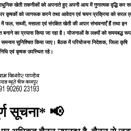
धुनिक खेती तकनीकों को अपनाते हुए अपनी आय में गुणात्मक वृद्धि कर स
स्तर पर कृषकों को जागरूक करने तथा आवेदन एवं चयन प्रक्रिया को सरल एव
्र में फल, सब्जी, मसाला एवं संरक्षित खेती की अपार संभावनाएँ हैं तथा इन
बनाने का प्रयास किया जा रहा है। योजनाओं के लक्ष्यों को समयबद्ध रूप
गीय समन्वय सुनिश्चित किया जाए। बैठक में परियोजना निदेशक, जिला कृषि
िनिधि एवं कृषक उपस्थित रहे।
र्ण सूचना* 📢