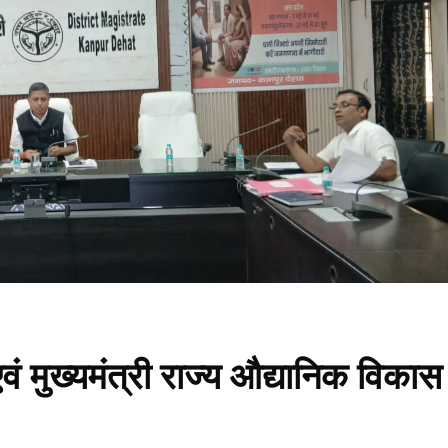
 मुख्यमंत्री राज्य औद्यानिक विकास