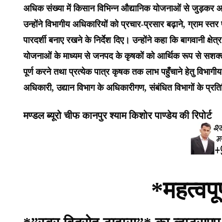
अधिक संख्या में किसान विभिन्न औद्यानिक योजनाओं से जुड़कर आ
उन्होंने विभागीय अधिकारियों को प्रचार-प्रसार बढ़ाने, ग्राम 
पारदर्शी बनाए रखने के निर्देश दिए। उन्होंने कहा कि बागवानी क्षेत
योजनाओं के माध्यम से जनपद के कृषकों को आर्थिक रूप से सशक्त 
पूर्ण करने तथा प्रत्येक पात्र कृषक तक लाभ पहुँचाने हेतु विभा
अधिकारी, उद्यान विभाग के अधिकारीगण, संबंधित विभागों के प्रत
मण्डल ब्यूरो चीफ कानपुर श्याम किशोर पाण्डेय की रिपोर्ट
*महत्वपू