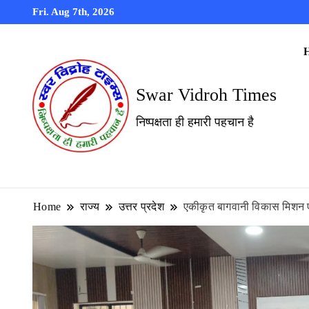
Fri. Aug 7th, 2026
Swar Vidroh Times
निष्पक्षता ही हमारी पहचान है
Home
राज्य
उत्तर प्रदेश
एकीकृत बागवानी विकास मिशन एवं