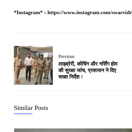
*Instagram* :
https://www.instagram.com/swarvidr
Previous
लाइब्रेरी, कोचिंग और नर्सिंग होम
की सुरक्षा जांच, प्रशासन ने दिए
सख्त निर्देश !
Similar Posts