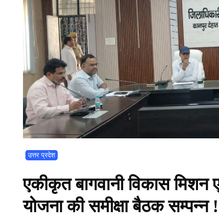
उत्तर प्रदेश
एकीकृत बागवानी विकास मिशन एवं
योजना की समीक्षा बैठक सम्पन्न !