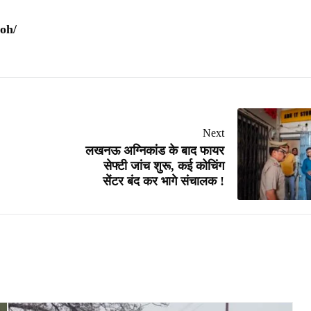
oh/
Next
लखनऊ अग्निकांड के बाद फायर
सेफ्टी जांच शुरू, कई कोचिंग
सेंटर बंद कर भागे संचालक !