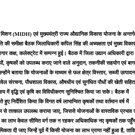
मिशन (MIDH) एवं मुख्यमंत्री राज्य औद्यानिक विकास योजना के अन्तर्
्रगति की समीक्षा बैठक जिलाधिकारी कपिल सिंह की अध्यक्षता एवं मुख्य विका
र कक्ष, कलेक्ट्रेट में सम्पन्न हुई। बैठक में जिला उद्यान अधिकारी द्वारा
क्ष्यों, कृषकों को उपलब्ध कराए जाने वाले अनुदान, तकनीकी सहयोग एवं बाग
 उन्होंने बताया कि योजनाओं के माध्यम से फल क्षेत्र विस्तार, सब्जी उत्पादन
यूबवेल संरचना, पौधशाला विकास, औषधीय एवं सुगंधित पौधों की खेती सहित
आय में वृद्धि एवं कृषि का विविधीकरण सुनिश्चित किया जा सके। बैठक में
ुए निर्देशित किया कि विगत वर्ष लाभान्वित कृषकों तथा वर्तमान वर्ष में
यम से तत्काल उपलब्ध कराया जाए, जिससे योजनाओं के वास्तविक प्रभाव ए
नाओं का लाभ केवल सीमित वर्ग तक न रहकर अधिकाधिक नए कृषकों तक पहुँ
कता दी जाए जिन्हें पूर्व में किसी योजना का लाभ प्राप्त नहीं हुआ है, ताक