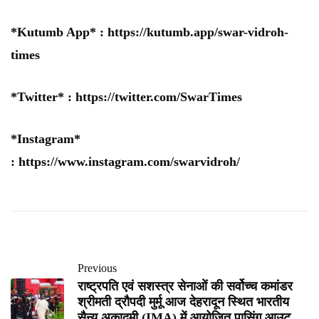
*Kutumb App* :
https://kutumb.app/swar-vidroh-
times
*Twitter* :
https://twitter.com/SwarTimes
*Instagram*
:
https://www.instagram.com/swarvidroh/
Previous
राष्ट्रपति एवं सशस्त्र सेनाओं की सर्वोच्च कमांडर
श्रीमती द्रौपदी मुर्मू आज देहरादून स्थित भारतीय
सैन्य अकादमी (IMA) में आयोजित पासिंग आउट