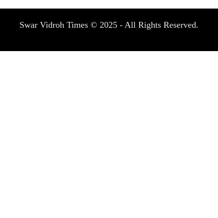
Swar Vidroh Times © 2025 - All Rights Reserved.