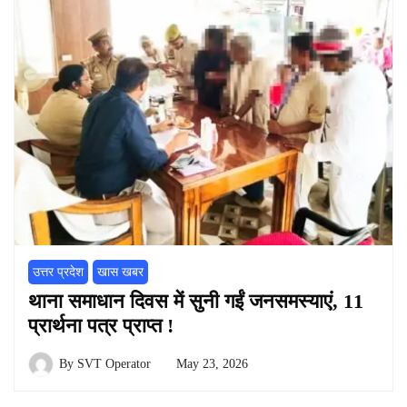
उत्तर प्रदेश
खास खबर
थाना समाधान दिवस में सुनी गईं जनसमस्याएं, 11
प्रार्थना पत्र प्राप्त !
By
SVT Operator
May 23, 2026