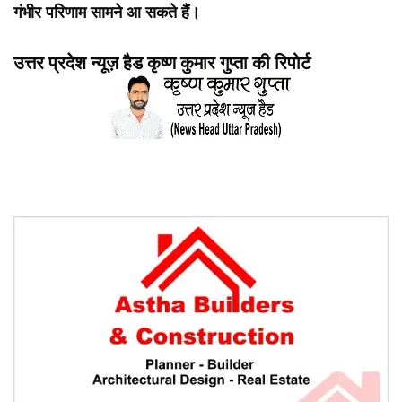
गंभीर परिणाम सामने आ सकते हैं।
उत्तर प्रदेश न्यूज़ हैड कृष्ण कुमार गुप्ता की रिपोर्ट