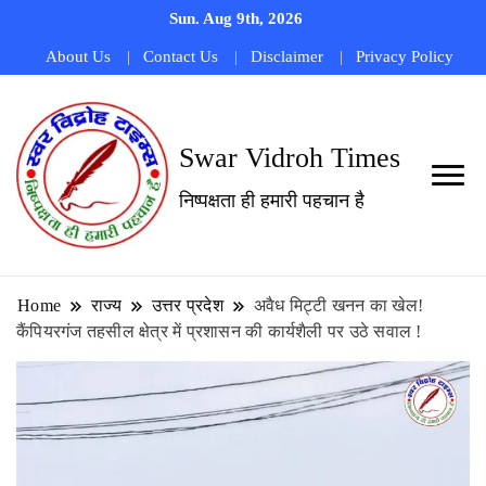
Sun. Aug 9th, 2026
About Us
Contact Us
Disclaimer
Privacy Policy
Swar Vidroh Times
निष्पक्षता ही हमारी पहचान है
Home
राज्य
उत्तर प्रदेश
अवैध मिट्टी खनन का खेल!
कैंपियरगंज तहसील क्षेत्र में प्रशासन की कार्यशैली पर उठे सवाल !