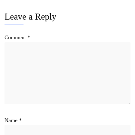
Leave a Reply
Comment
*
Name
*