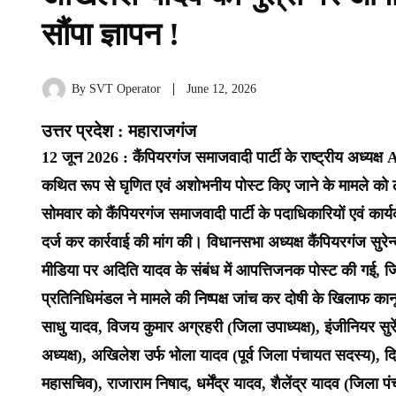
सौंपा ज्ञापन !
By
SVT Operator
June 12, 2026
उत्तर प्रदेश : महाराजगंज
12 जून 2026 : कैंपियरगंज समाजवादी पार्टी के राष्ट्रीय अध्य
कथित रूप से घृणित एवं अशोभनीय पोस्ट किए जाने के मामले को ले
सोमवार को कैंपियरगंज समाजवादी पार्टी के पदाधिकारियों एवं कार्य
दर्ज कर कार्रवाई की मांग की। विधानसभा अध्यक्ष कैंपियरगंज सुरेन्द
मीडिया पर अदिति यादव के संबंध में आपत्तिजनक पोस्ट की गई, जिससे 
प्रतिनिधिमंडल ने मामले की निष्पक्ष जांच कर दोषी के खिलाफ कानूनी
साधु यादव, विजय कुमार अग्रहरी (जिला उपाध्यक्ष), इंजीनियर सुरे
अध्यक्ष), अखिलेश उर्फ भोला यादव (पूर्व जिला पंचायत सदस्य),
महासचिव), राजाराम निषाद, धर्मेंद्र यादव, शैलेंद्र यादव (जिला प