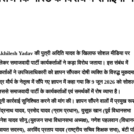
क्ष Akhilesh Yadav की पुत्री अदिति यादव के खिलाफ सोशल मीडिया पर
कर समाजवादी पार्टी कार्यकर्ताओं ने कड़ा विरोध जताया। इस संबंध में
कर्ताओं ने उपजिलाधिकारी को ज्ञापन सौंपकर दोषी व्यक्ति के विरुद्ध मुकदम
्र मौर्य के नेतृत्व में सौंपे गए ज्ञापन में कहा गया कि 9 जून 2026 को सोश
समाजवादी पार्टी के कार्यकर्ताओं एवं समर्थकों में रोष व्याप्त है।
 कार्रवाई सुनिश्चित करने की मांग की। ज्ञापन सौंपने वालों में प्रमुख रूप
ंद्रनाथ यादव, प्रमोद यादव (ग्राम प्रधान), युसूफ खान (पूर्व विधानसभा
 दिनेश यादव सोनू (युवजन सभा विधानसभा अध्यक्ष), गणेश पहलवान (विधा
ंचायत सदस्य), अरविंद प्रताप यादव (राष्ट्रीय सचिव शिक्षक सभा), बंटी पां