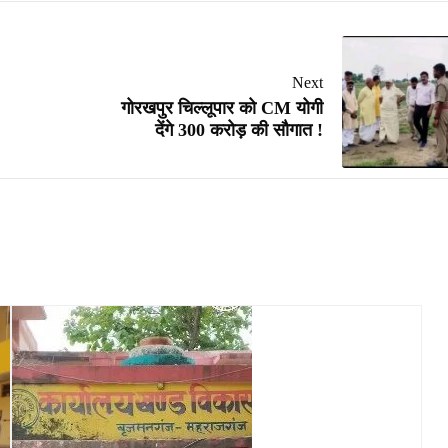
Next
गोरखपुर चिल्लूपार को CM योगी
देंगे 300 करोड़ की सौगात !