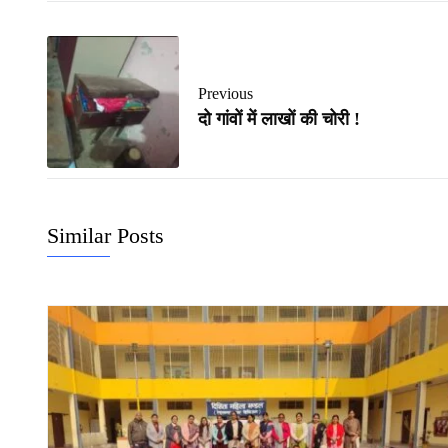
Previous
दो गांवों में लाखों की चोरी !
Similar Posts