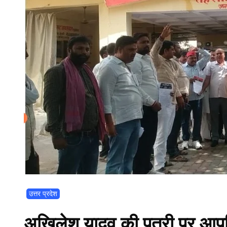
उत्तर प्रदेश
अखिलेश यादव की पुत्री पर आपत्त