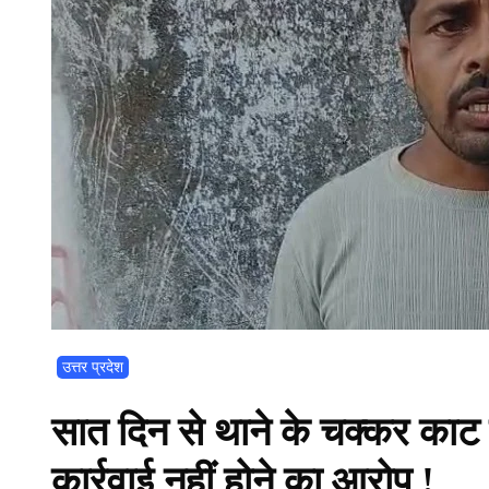
उत्तर प्रदेश
सात दिन से थाने के चक्कर काट 
कार्रवाई नहीं होने का आरोप !