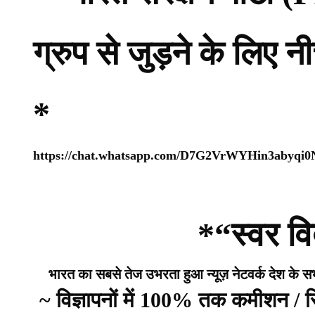
ग्रुप से जुड़ने के लिए 
*
https://chat.whatsapp.com/D7G2VrWYHin3abyqi
*“स्वर वि
भारत का सबसे तेज उभरता हुआ न्यूज़ नेटवर्क देश के सभी 
~ विज्ञापनों में 100% तक कमीशन /