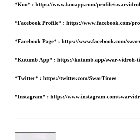
*Koo* :
https://www.kooapp.com/profile/swarvidro
*Facebook Profile* :
https://www.facebook.com/pr
*Facebook Page* :
https://www.facebook.com/swarv
*Kutumb App* :
https://kutumb.app/swar-vidroh-t
*Twitter* :
https://twitter.com/SwarTimes
*Instagram* :
https://www.instagram.com/swarvidr