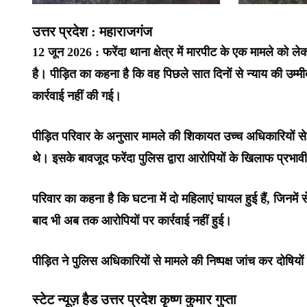
उत्तर प्रदेश : महाराजगंज
12 जून 2026 : फरेंदा थाना क्षेत्र में मारपीट के एक मामले को ल
है। पीड़ित का कहना है कि वह पिछले सात दिनों से न्याय की उम्मी
कार्रवाई नहीं की गई।
पीड़ित परिवार के अनुसार मामले की शिकायत उच्च अधिकारियों से क
थे। इसके बावजूद फरेंदा पुलिस द्वारा आरोपियों के खिलाफ प्रभ
परिवार का कहना है कि घटना में दो महिलाएं घायल हुई हैं, जिनमें
बाद भी अब तक आरोपियों पर कार्रवाई नहीं हुई।
पीड़ित ने पुलिस अधिकारियों से मामले की निष्पक्ष जांच कर दोषियो
स्टेट न्यूज़ हैड उत्तर प्रदेश कृष्ण कुमार गुप्ता