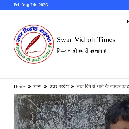
Fri. Aug 7th, 2026
Swar Vidroh Times
निष्पक्षता ही हमारी पहचान है
Home
राज्य
उत्तर प्रदेश
सात दिन से थाने के चक्कर काट 