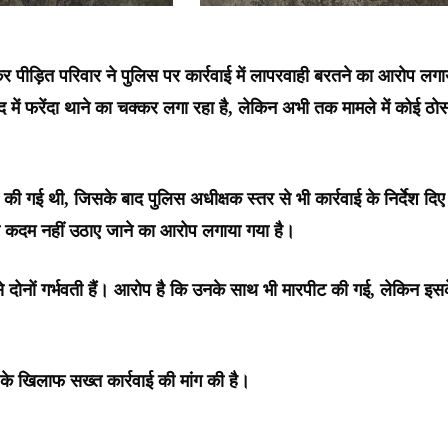
ेकर पीड़ित परिवार ने पुलिस पर कार्रवाई में लापरवाही बरतने का आरोप लगा
द में फरेंदा थाने का चक्कर लगा रहा है, लेकिन अभी तक मामले में कोई ठो
ी गई थी, जिसके बाद पुलिस अधीक्षक स्तर से भी कार्रवाई के निर्देश दिए
ावी कदम नहीं उठाए जाने का आरोप लगाया गया है।
 से दोनों गर्भवती हैं। आरोप है कि उनके साथ भी मारपीट की गई, लेकिन इस
ं के खिलाफ सख्त कार्रवाई की मांग की है।