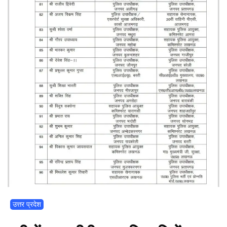
उत्तर प्रदेश