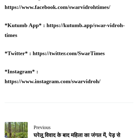
https://www.facebook.com/swarvidrohtimes/
*Kutumb App* :
https://kutumb.app/swar-vidroh-
times
*Twitter* :
https://twitter.com/SwarTimes
*Instagram* :
https://www.instagram.com/swarvidroh/
Previous
घरेलू विवाद के बाद महिला का जंगल में, पेड़ से