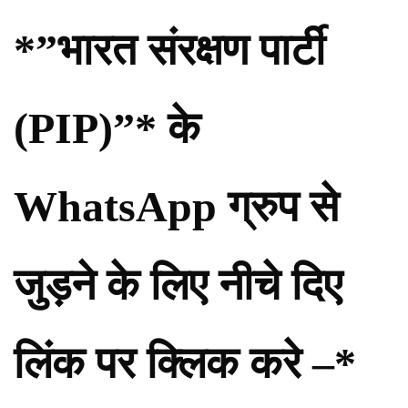
*”भारत संरक्षण पार्टी
(PIP)”* के
WhatsApp ग्रुप से
जुड़ने के लिए नीचे दिए
लिंक पर क्लिक करे –*