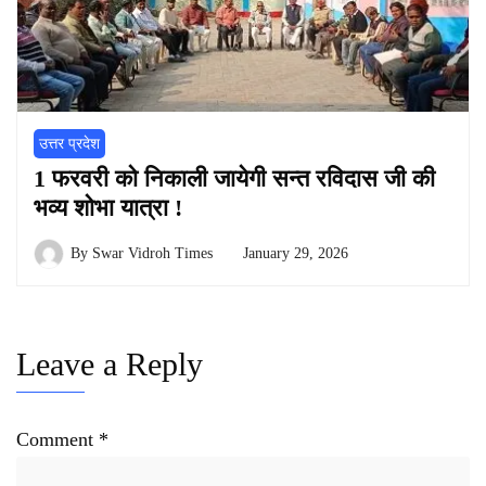
उत्तर प्रदेश
1 फरवरी को निकाली जायेगी सन्त रविदास जी की
भव्य शोभा यात्रा !
By
Swar Vidroh Times
January 29, 2026
Leave a Reply
Comment
*