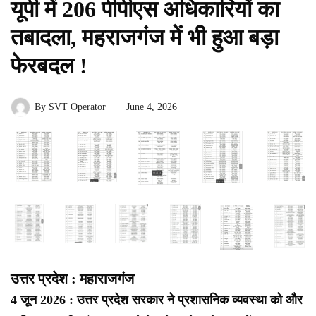
यूपी में 206 पीपीएस अधिकारियों का
तबादला, महराजगंज में भी हुआ बड़ा
फेरबदल !
By
SVT Operator
June 4, 2026
उत्तर प्रदेश : महाराजगंज
4 जून 2026 : उत्तर प्रदेश सरकार ने प्रशासनिक व्यवस्था को और