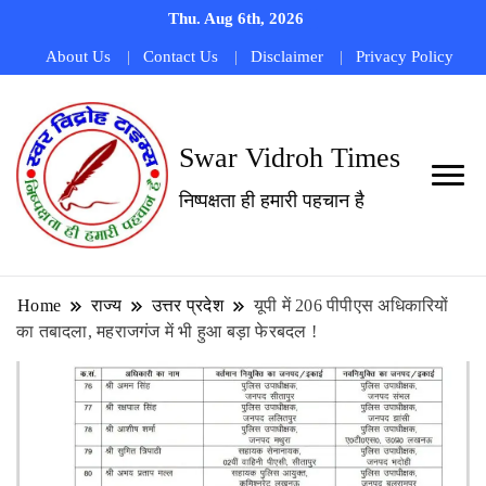
Thu. Aug 6th, 2026
About Us
Contact Us
Disclaimer
Privacy Policy
Swar Vidroh Times
निष्पक्षता ही हमारी पहचान है
Home
राज्य
उत्तर प्रदेश
यूपी में 206 पीपीएस अधिकारियों
का तबादला, महराजगंज में भी हुआ बड़ा फेरबदल !