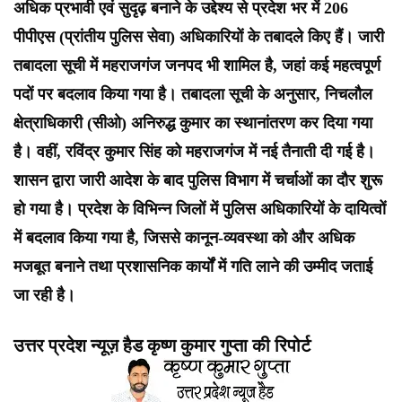
अधिक प्रभावी एवं सुदृढ़ बनाने के उद्देश्य से प्रदेश भर में 206
पीपीएस (प्रांतीय पुलिस सेवा) अधिकारियों के तबादले किए हैं। जारी
तबादला सूची में महराजगंज जनपद भी शामिल है, जहां कई महत्वपूर्ण
पदों पर बदलाव किया गया है। तबादला सूची के अनुसार, निचलौल
क्षेत्राधिकारी (सीओ) अनिरुद्ध कुमार का स्थानांतरण कर दिया गया
है। वहीं, रविंद्र कुमार सिंह को महराजगंज में नई तैनाती दी गई है।
शासन द्वारा जारी आदेश के बाद पुलिस विभाग में चर्चाओं का दौर शुरू
हो गया है। प्रदेश के विभिन्न जिलों में पुलिस अधिकारियों के दायित्वों
में बदलाव किया गया है, जिससे कानून-व्यवस्था को और अधिक
मजबूत बनाने तथा प्रशासनिक कार्यों में गति लाने की उम्मीद जताई
जा रही है।
उत्तर प्रदेश न्यूज़ हैड कृष्ण कुमार गुप्ता की रिपोर्ट