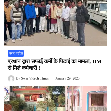
उत्तर प्रदेश
प्रधान द्वारा सफाई कर्मी के पिटाई का मामला, DM
से मिले कर्मचारी !
By
Swar Vidroh Times
January 29, 2025