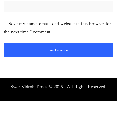
Save my name, email, and website in this browser for
the next time I comment.
Swar Vidroh Times © 2025 - All Rights Reserved.