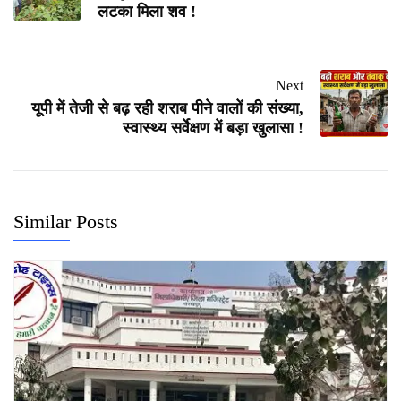
लटका मिला शव !
Next
यूपी में तेजी से बढ़ रही शराब पीने वालों की संख्या,
स्वास्थ्य सर्वेक्षण में बड़ा खुलासा !
Similar Posts