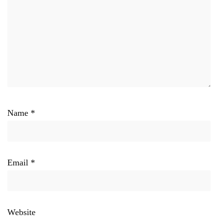
Name
*
Email
*
Website