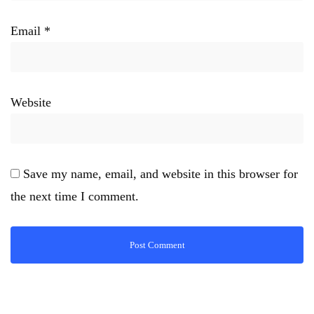
Email
*
Website
Save my name, email, and website in this browser for
the next time I comment.