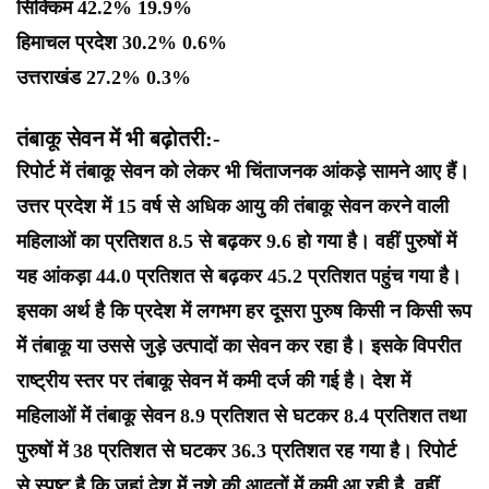
सिक्किम 42.2% 19.9%
हिमाचल प्रदेश 30.2% 0.6%
उत्तराखंड 27.2% 0.3%
तंबाकू सेवन में भी बढ़ोतरी:-
रिपोर्ट में तंबाकू सेवन को लेकर भी चिंताजनक आंकड़े सामने आए हैं।
उत्तर प्रदेश में 15 वर्ष से अधिक आयु की तंबाकू सेवन करने वाली
महिलाओं का प्रतिशत 8.5 से बढ़कर 9.6 हो गया है। वहीं पुरुषों में
यह आंकड़ा 44.0 प्रतिशत से बढ़कर 45.2 प्रतिशत पहुंच गया है।
इसका अर्थ है कि प्रदेश में लगभग हर दूसरा पुरुष किसी न किसी रूप
में तंबाकू या उससे जुड़े उत्पादों का सेवन कर रहा है। इसके विपरीत
राष्ट्रीय स्तर पर तंबाकू सेवन में कमी दर्ज की गई है। देश में
महिलाओं में तंबाकू सेवन 8.9 प्रतिशत से घटकर 8.4 प्रतिशत तथा
पुरुषों में 38 प्रतिशत से घटकर 36.3 प्रतिशत रह गया है। रिपोर्ट
से स्पष्ट है कि जहां देश में नशे की आदतों में कमी आ रही है, वहीं