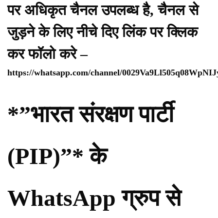
पर अधिकृत चैनल उपलब्ध है, चैनल से
जुड़ने के लिए नीचे दिए लिंक पर क्लिक
कर फॉलो करे –
https://whatsapp.com/channel/0029Va9Ll505q08WpNI
*”भारत संरक्षण पार्टी
(PIP)”* के
WhatsApp ग्रुप से