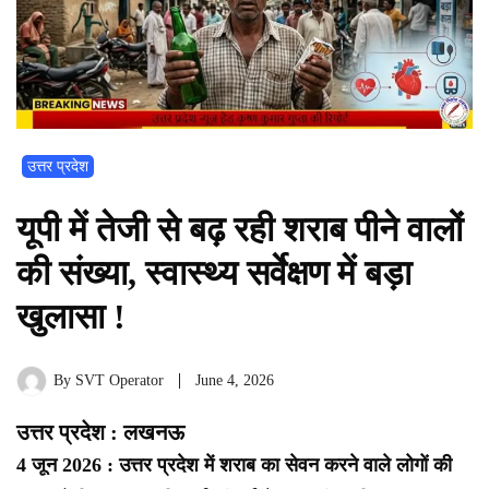
उत्तर प्रदेश
यूपी में तेजी से बढ़ रही शराब पीने वालों
की संख्या, स्वास्थ्य सर्वेक्षण में बड़ा
खुलासा !
By
SVT Operator
June 4, 2026
उत्तर प्रदेश : लखनऊ
4 जून 2026 : उत्तर प्रदेश में शराब का सेवन करने वाले लोगों की