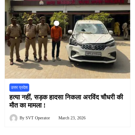
उत्तर प्रदेश
हत्या नहीं, सड़क हादसा निकला अरविंद चौधरी की
मौत का मामला !
By
SVT Operator
March 23, 2026