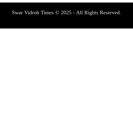
Swar Vidroh Times © 2025 - All Rights Reserved.