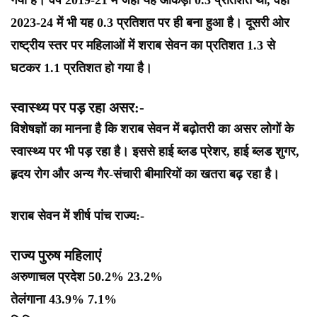
गया है। वर्ष 2019-21 में जहां यह आंकड़ा 0.3 प्रतिशत था, वहीं
2023-24 में भी यह 0.3 प्रतिशत पर ही बना हुआ है। दूसरी ओर
राष्ट्रीय स्तर पर महिलाओं में शराब सेवन का प्रतिशत 1.3 से
घटकर 1.1 प्रतिशत हो गया है।
स्वास्थ्य पर पड़ रहा असर:-
विशेषज्ञों का मानना है कि शराब सेवन में बढ़ोतरी का असर लोगों के
स्वास्थ्य पर भी पड़ रहा है। इससे हाई ब्लड प्रेशर, हाई ब्लड शुगर,
हृदय रोग और अन्य गैर-संचारी बीमारियों का खतरा बढ़ रहा है।
शराब सेवन में शीर्ष पांच राज्य:-
राज्य पुरुष महिलाएं
अरुणाचल प्रदेश 50.2% 23.2%
तेलंगाना 43.9% 7.1%