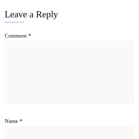
Leave a Reply
Comment
*
Name
*