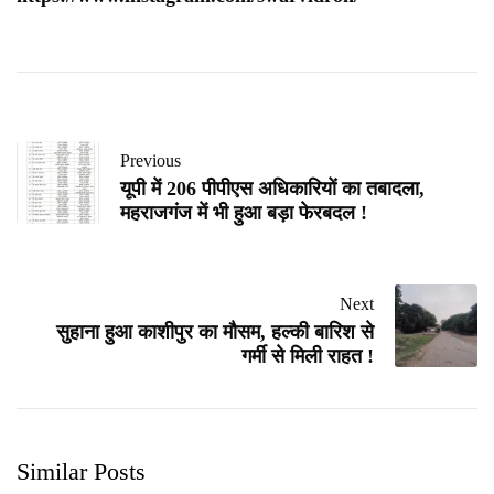
Previous
यूपी में 206 पीपीएस अधिकारियों का तबादला,
महराजगंज में भी हुआ बड़ा फेरबदल !
Next
सुहाना हुआ काशीपुर का मौसम, हल्की बारिश से
गर्मी से मिली राहत !
Similar Posts