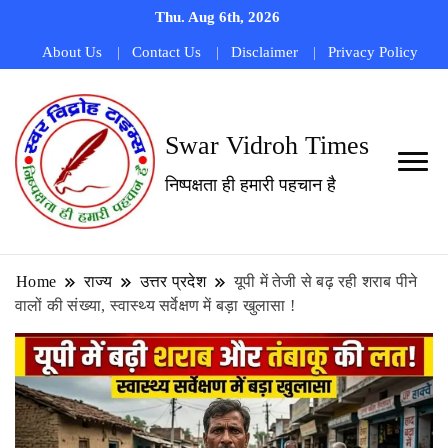
Thu. Aug 6th, 2026
About Us
Contact Us
Disclaimer
Privacy Policy
Swar Vidroh Times
निष्पक्षता ही हमारी पहचान है
Home
राज्य
उत्तर प्रदेश
यूपी में तेजी से बढ़ रही शराब पीने
वालों की संख्या, स्वास्थ्य सर्वेक्षण में बड़ा खुलासा !