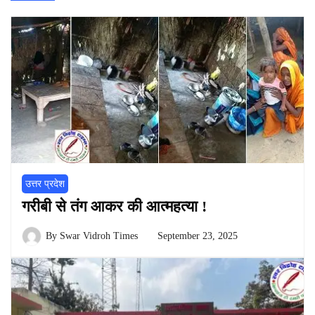
उत्तर प्रदेश
गरीबी से तंग आकर की आत्महत्या !
By
Swar Vidroh Times
September 23, 2025