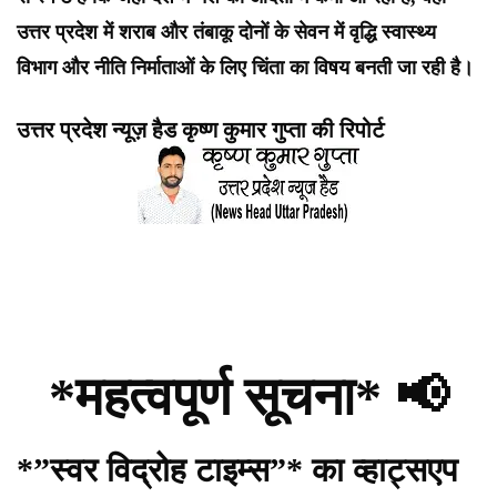
उत्तर प्रदेश में शराब और तंबाकू दोनों के सेवन में वृद्धि स्वास्थ्य
विभाग और नीति निर्माताओं के लिए चिंता का विषय बनती जा रही है।
उत्तर प्रदेश न्यूज़ हैड कृष्ण कुमार गुप्ता की रिपोर्ट
*महत्वपूर्ण सूचना* 📢
*”स्वर विद्रोह टाइम्स”* का व्हाट्सएप