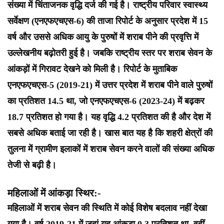
संख्या में चिंताजनक वृद्धि दर्ज की गई है। राष्ट्रीय परिवार स्वास्थ्य
सर्वेक्षण (एनएफएचएस-6) की ताजा रिपोर्ट के अनुसार प्रदेश में 15
वर्ष और उससे अधिक आयु के पुरुषों में शराब पीने की प्रवृत्ति में
उल्लेखनीय बढ़ोतरी हुई है। जबकि राष्ट्रीय स्तर पर शराब सेवन के
आंकड़ों में गिरावट देखने को मिली है। रिपोर्ट के मुताबिक
एनएफएचएस-5 (2019-21) में उत्तर प्रदेश में शराब पीने वाले पुरुषों
का प्रतिशत 14.5 था, जो एनएफएचएस-6 (2023-24) में बढ़कर
18.7 प्रतिशत हो गया है। यह वृद्धि 4.2 प्रतिशत की है और देश में
सबसे अधिक बताई जा रही है। खास बात यह है कि शहरी क्षेत्रों की
तुलना में ग्रामीण इलाकों में शराब सेवन करने वालों की संख्या अधिक
तेजी से बढ़ी है।
महिलाओं में आंकड़ा स्थिर:-
महिलाओं में शराब सेवन की स्थिति में कोई विशेष बदलाव नहीं देखा