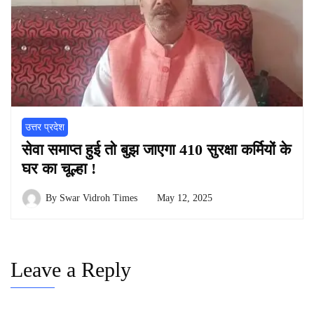
उत्तर प्रदेश
सेवा समाप्त हुई तो बुझ जाएगा 410 सुरक्षा कर्मियों के
घर का चूल्हा !
By
Swar Vidroh Times
May 12, 2025
Leave a Reply