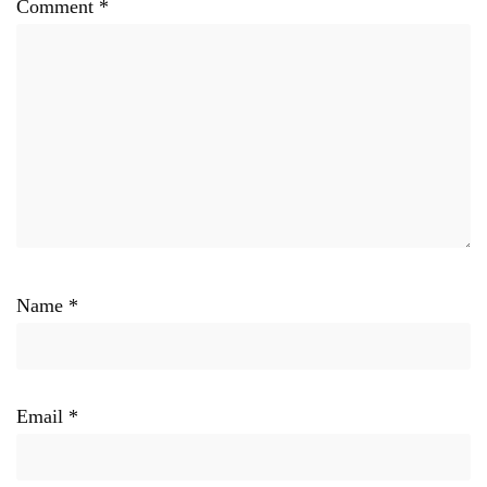
Comment
*
Name
*
Email
*