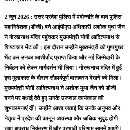
2 जून 2026 : उत्तर प्रदेश पुलिस में पदोन्नति के बाद पुलिस
महानिदेशक (डीजी) बने आईपीएस अधिकारी अशोक मुथा जैन
ने गोरखनाथ मंदिर पहुंचकर मुख्यमंत्री योगी आदित्यनाथ से
शिष्टाचार भेंट की। इस दौरान उन्होंने मुख्यमंत्री को पुष्पगुच्छ
भेंट कर उनका आशीर्वाद प्राप्त किया और नई जिम्मेदारी के
निर्वहन को लेकर मार्गदर्शन भी लिया। गोरखनाथ मंदिर में हुई
इस मुलाकात के दौरान सौहार्दपूर्ण वातावरण देखने को मिला।
मुख्यमंत्री योगी आदित्यनाथ ने अशोक मुथा जैन को डीजी
बनने पर बधाई देते हुए उनके उज्ज्वल कार्यकाल की
शुभकामनाएं दीं। उन्होंने आशा जताई कि उनके अनुभव और
नेतृत्व में प्रदेश की कानून-व्यवस्था और अधिक सुदृढ़ होगी
तथा अपराध नियंत्रण में और प्रभावी परिणाम सामने आएंगे।