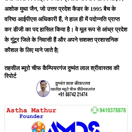
अशोक मुथा जैन, जो उत्तर प्रदेश कैडर के 1995 बैच के
वरिष्ठ आईपीएस अधिकारी हैं, ने हाल ही में पदोन्नति प्राप्त
कर डीजी का पद हासिल किया है। वे मूल रूप से आंध्र प्रदेश
के गुंटूर जिले के निवासी हैं और अपने सशक्त प्रशासनिक
कौशल के लिए माने जाते है|
तहसील ब्यूरो चीफ कैम्पियरगंज दुष्यंत लाल श्रीवास्तव की
रिपोर्ट