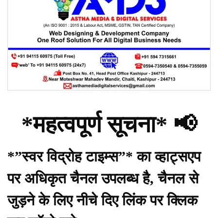
*महत्वपूर्ण सूचना* 📢
*”स्वर विद्रोह टाइम्स”* का व्हाट्सएप
पर अधिकृत चैनल उपलब्ध है, चैनल से
जुड़ने के लिए नीचे दिए लिंक पर क्लिक