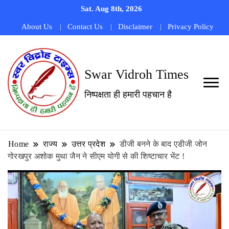
Sat. Aug 8th, 2026
About Us
Contact Us
Disclaimer
Privacy Policy
Swar Vidroh Times
निष्पक्षता ही हमारी पहचान है
Home
राज्य
उत्तर प्रदेश
डीजी बनने के बाद एडीजी जोन
गोरखपुर अशोक मुथा जैन ने सीएम योगी से की शिष्टाचार भेंट !