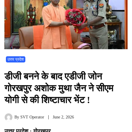
उत्तर प्रदेश
डीजी बनने के बाद एडीजी जोन
गोरखपुर अशोक मुथा जैन ने सीएम
योगी से की शिष्टाचार भेंट !
By
SVT Operator
June 2, 2026
उत्तर प्रदेश : गोरखपुर