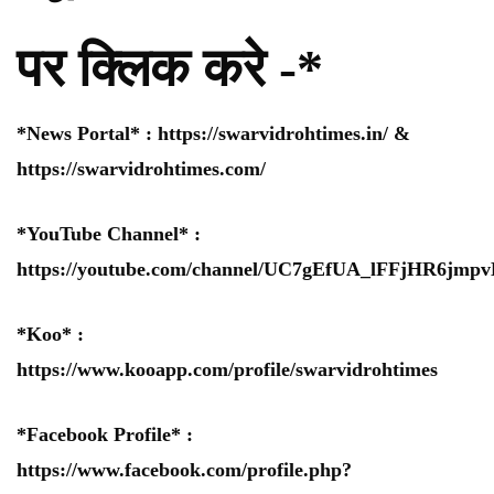
पर क्लिक करे -*
*News Portal* :
https://swarvidrohtimes.in/
&
https://swarvidrohtimes.com/
*YouTube Channel* :
https://youtube.com/channel/UC7gEfUA_lFFjHR6jm
*Koo* :
https://www.kooapp.com/profile/swarvidrohtimes
*Facebook Profile* :
https://www.facebook.com/profile.php?