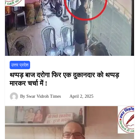
उत्तर प्रदेश
थप्पड़ बाज दरोगा फिर एक दुकानदार को थप्पड़
मारकर चर्चा में !
By
Swar Vidroh Times
April 2, 2025