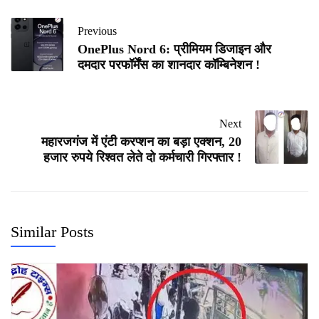
Previous
OnePlus Nord 6: प्रीमियम डिजाइन और
दमदार परफॉर्मेंस का शानदार कॉम्बिनेशन !
Next
महारजगंज में एंटी करप्शन का बड़ा एक्शन, 20
हजार रुपये रिश्वत लेते दो कर्मचारी गिरफ्तार !
Similar Posts