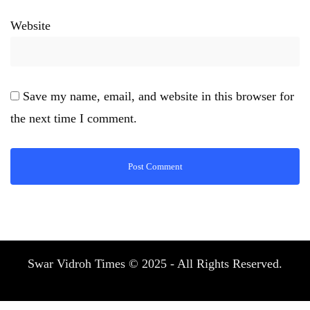
Website
Save my name, email, and website in this browser for
the next time I comment.
Swar Vidroh Times © 2025 - All Rights Reserved.