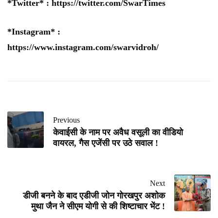
*Twitter* :
https://twitter.com/SwarTimes
*Instagram* :
https://www.instagram.com/swarvidroh/
Previous
केवाईसी के नाम पर अवैध वसूली का वीडियो
वायरल, गैस एजेंसी पर उठे सवाल !
Next
डीजी बनने के बाद एडीजी जोन गोरखपुर अशोक
मुथा जैन ने सीएम योगी से की शिष्टाचार भेंट !