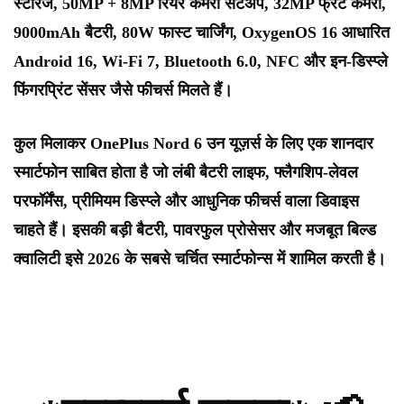
स्टोरेज, 50MP + 8MP रियर कैमरा सेटअप, 32MP फ्रंट कैमरा,
9000mAh बैटरी, 80W फास्ट चार्जिंग, OxygenOS 16 आधारित
Android 16, Wi-Fi 7, Bluetooth 6.0, NFC और इन-डिस्प्ले
फिंगरप्रिंट सेंसर जैसे फीचर्स मिलते हैं।
कुल मिलाकर OnePlus Nord 6 उन यूज़र्स के लिए एक शानदार
स्मार्टफोन साबित होता है जो लंबी बैटरी लाइफ, फ्लैगशिप-लेवल
परफॉर्मेंस, प्रीमियम डिस्प्ले और आधुनिक फीचर्स वाला डिवाइस
चाहते हैं। इसकी बड़ी बैटरी, पावरफुल प्रोसेसर और मजबूत बिल्ड
क्वालिटी इसे 2026 के सबसे चर्चित स्मार्टफोन्स में शामिल करती है।