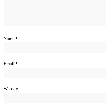
Name
*
Email
*
Website