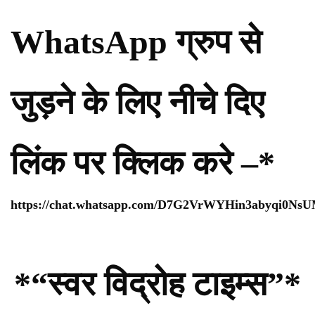
WhatsApp ग्रुप से
जुड़ने के लिए नीचे दिए
लिंक पर क्लिक करे –*
https://chat.whatsapp.com/D7G2VrWYHin3abyqi0Ns
*“स्वर विद्रोह टाइम्स”*