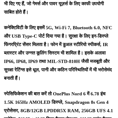
भी दिए गए हैं, जो गेमर्स और पावर यूज़र्स के लिए काफी उपयोगी
साबित होते हैं।
कनेक्टिविटी के लिए इसमें 5G, Wi-Fi 7, Bluetooth 6.0, NFC
और USB Type-C पोर्ट दिया गया है। सुरक्षा के लिए इन-डिस्प्ले
फिंगरप्रिंट सेंसर मिलता है। फोन में डुअल स्टीरियो स्पीकर्स, IR
ब्लास्टर और उन्नत कूलिंग सिस्टम भी शामिल है। इसके अलावा
IP66, IP68, IP69 तथा MIL-STD-810H जैसी मजबूती और
सुरक्षा रेटिंग्स इसे धूल, पानी और कठिन परिस्थितियों में भी भरोसेमंद
बनाती हैं।
स्पेसिफिकेशन की बात करें तो OnePlus Nord 6 में 6.78 इंच
1.5K 165Hz AMOLED डिस्प्ले, Snapdragon 8s Gen 4
प्रोसेसर, 8GB/12GB LPDDR5X RAM, 256GB UFS 4.1