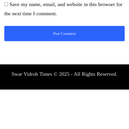
Save my name, email, and website in this browser for
the next time I comment.
Swar Vidroh Times © 2025 - All Rights Reserved.