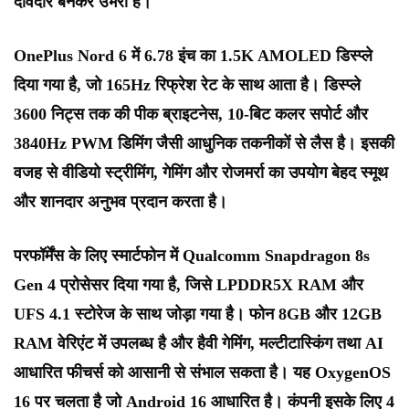
दावेदार बनकर उभरा है।
OnePlus Nord 6 में 6.78 इंच का 1.5K AMOLED डिस्प्ले
दिया गया है, जो 165Hz रिफ्रेश रेट के साथ आता है। डिस्प्ले
3600 निट्स तक की पीक ब्राइटनेस, 10-बिट कलर सपोर्ट और
3840Hz PWM डिमिंग जैसी आधुनिक तकनीकों से लैस है। इसकी
वजह से वीडियो स्ट्रीमिंग, गेमिंग और रोजमर्रा का उपयोग बेहद स्मूथ
और शानदार अनुभव प्रदान करता है।
परफॉर्मेंस के लिए स्मार्टफोन में Qualcomm Snapdragon 8s
Gen 4 प्रोसेसर दिया गया है, जिसे LPDDR5X RAM और
UFS 4.1 स्टोरेज के साथ जोड़ा गया है। फोन 8GB और 12GB
RAM वेरिएंट में उपलब्ध है और हैवी गेमिंग, मल्टीटास्किंग तथा AI
आधारित फीचर्स को आसानी से संभाल सकता है। यह OxygenOS
16 पर चलता है जो Android 16 आधारित है। कंपनी इसके लिए 4