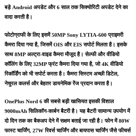
बड़े Android अपडेट और 6 साल तक सिक्योरिटी अपडेट देने का
वादा करती है।
फोटोग्राफी के लिए इसमें 50MP Sony LYTIA-600 प्राइमरी
कैमरा दिया गया है, जिसमें OIS और EIS सपोर्ट मिलता है। इसके
साथ 8MP अल्ट्रा-वाइड कैमरा मौजूद है। सेल्फी और वीडियो
कॉलिंग के लिए 32MP फ्रंट कैमरा दिया गया है, जो 4K वीडियो
रिकॉर्डिंग को भी सपोर्ट करता है। कैमरा सिस्टम अच्छी डिटेल,
नेचुरल कलर्स और बेहतर डायनेमिक रेंज प्रदान करता है।
OnePlus Nord 6 की सबसे बड़ी खासियत इसकी विशाल
9000mAh सिलिकॉन-कार्बन बैटरी है। यह बैटरी सामान्य उपयोग में
दो दिन तक का बैकअप देने में सक्षम बताई जा रही है। फोन में 80W
फास्ट चार्जिंग, 27W रिवर्स चार्जिंग और बायपास चार्जिंग जैसे फीचर्स