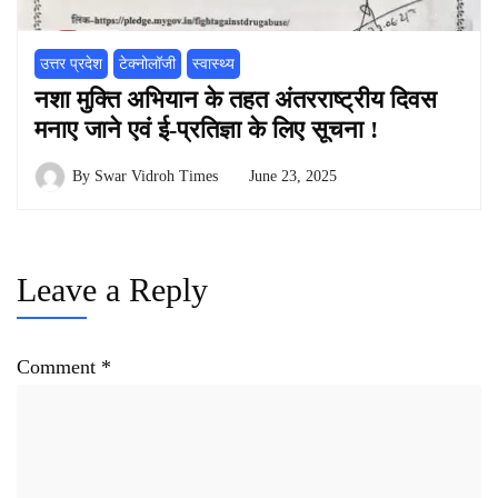
उत्तर प्रदेश
टेक्नोलॉजी
स्वास्थ्य
नशा मुक्ति अभियान के तहत अंतरराष्ट्रीय दिवस
मनाए जाने एवं ई-प्रतिज्ञा के लिए सूचना !
By
Swar Vidroh Times
June 23, 2025
Leave a Reply
Comment
*