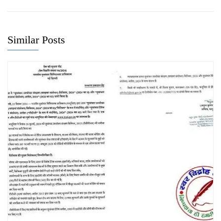
Similar Posts