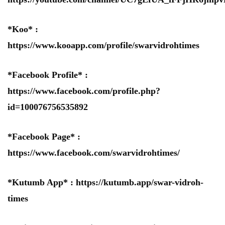
*Koo* :
https://www.kooapp.com/profile/swarvidrohtimes
*Facebook Profile* :
https://www.facebook.com/profile.php?
id=100076756535892
*Facebook Page* :
https://www.facebook.com/swarvidrohtimes/
*Kutumb App* :
https://kutumb.app/swar-vidroh-
times