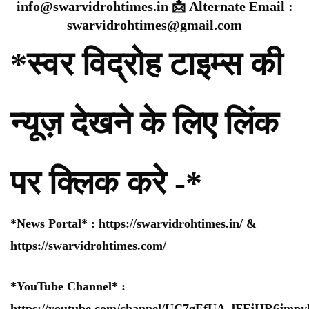
info@swarvidrohtimes.in 📩 Alternate Email :
swarvidrohtimes@gmail.com
*स्वर विद्रोह टाइम्स की
न्यूज़ देखने के लिए लिंक
पर क्लिक करे -*
*News Portal* :
https://swarvidrohtimes.in/
&
https://swarvidrohtimes.com/
*YouTube Channel* :
https://youtube.com/channel/UC7gEfUA_lFFjHR6jm