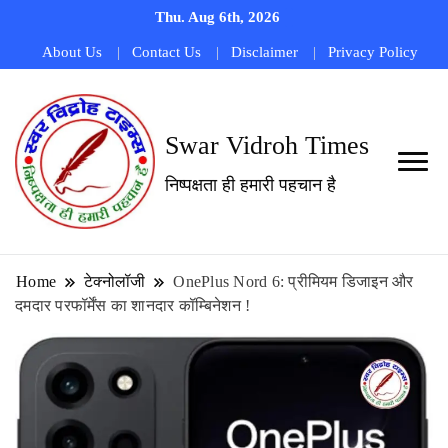
Thu. Aug 6th, 2026
About Us
Contact Us
Disclaimer
Privacy Policy
Swar Vidroh Times
निष्पक्षता ही हमारी पहचान है
Home
टेक्नोलॉजी
OnePlus Nord 6: प्रीमियम डिजाइन और
दमदार परफॉर्मेंस का शानदार कॉम्बिनेशन !