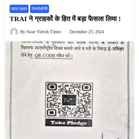
खास खबर
टेक्नोलॉजी
TRAI ने ग्राहकों के हित में बड़ा फैसला लिया !
By
Swar Vidroh Times
December 25, 2024