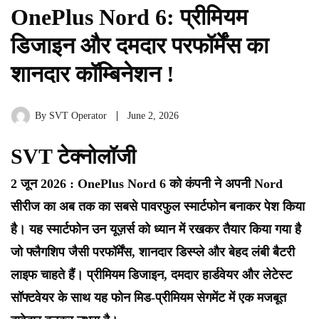
OnePlus Nord 6: प्रीमियम
डिजाइन और दमदार परफॉर्मेंस का
शानदार कॉम्बिनेशन !
By
SVT Operator
June 2, 2026
SVT टेक्नोलॉजी
2 जून 2026 :
OnePlus Nord 6 को कंपनी ने अपनी Nord
सीरीज का अब तक का सबसे पावरफुल स्मार्टफोन बनाकर पेश किया
है। यह स्मार्टफोन उन यूज़र्स को ध्यान में रखकर तैयार किया गया है
जो फ्लैगशिप जैसी परफॉर्मेंस, शानदार डिस्प्ले और बेहद लंबी बैटरी
लाइफ चाहते हैं। प्रीमियम डिजाइन, दमदार हार्डवेयर और लेटेस्ट
सॉफ्टवेयर के साथ यह फोन मिड-प्रीमियम सेगमेंट में एक मजबूत