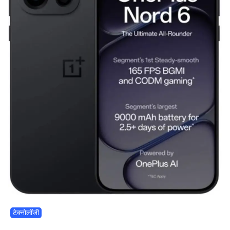
टेक्नोलॉजी