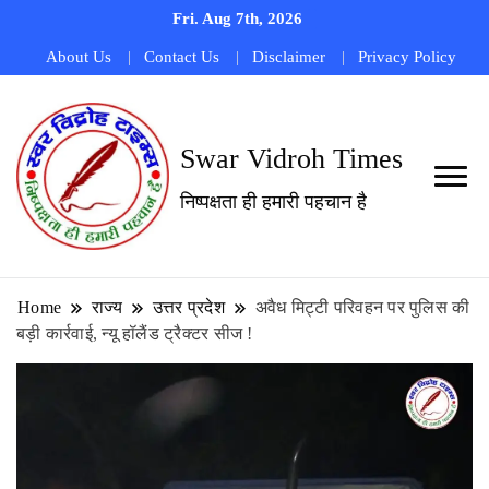
Fri. Aug 7th, 2026
About Us
Contact Us
Disclaimer
Privacy Policy
Swar Vidroh Times
निष्पक्षता ही हमारी पहचान है
Home
राज्य
उत्तर प्रदेश
अवैध मिट्टी परिवहन पर पुलिस की
बड़ी कार्रवाई, न्यू हॉलैंड ट्रैक्टर सीज !