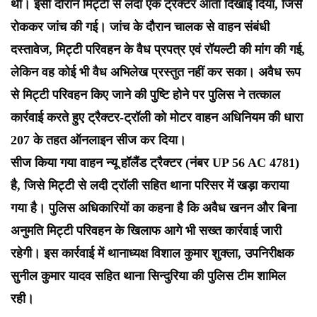
थी। इसी दौरान मिट्टी से लदा एक ट्रैक्टर आता दिखाई दिया, जिसे
रोककर जांच की गई। जांच के दौरान चालक से वाहन संबंधी
दस्तावेज, मिट्टी परिवहन के वैध प्रपत्र एवं रॉयल्टी की मांग की गई,
लेकिन वह कोई भी वैध अभिलेख प्रस्तुत नहीं कर सका। अवैध रूप
से मिट्टी परिवहन किए जाने की पुष्टि होने पर पुलिस ने तत्काल
कार्रवाई करते हुए ट्रैक्टर-ट्रॉली को मोटर वाहन अधिनियम की धारा
207 के तहत ऑनलाइन सीज कर दिया।
सीज किया गया वाहन न्यू हॉलैंड ट्रैक्टर (नंबर UP 56 AC 4781)
है, जिसे मिट्टी से लदी ट्रॉली सहित थाना परिसर में खड़ा कराया
गया है। पुलिस अधिकारियों का कहना है कि अवैध खनन और बिना
अनुमति मिट्टी परिवहन के खिलाफ आगे भी सख्त कार्रवाई जारी
रहेगी। इस कार्रवाई में थानाध्यक्ष विशाल कुमार शुक्ला, उपनिरीक्षक
सुनील कुमार यादव सहित थाना सिन्दुरिया की पुलिस टीम शामिल
रही।