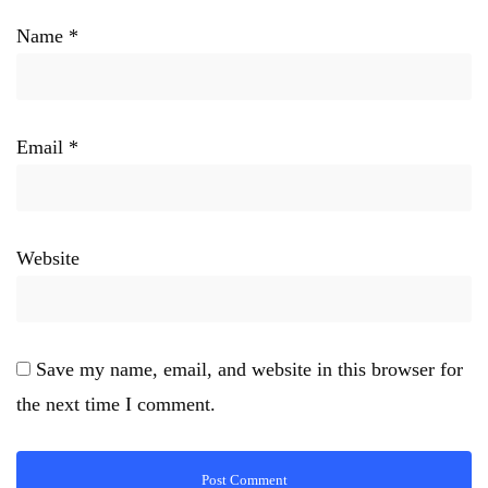
Name
*
Email
*
Website
Save my name, email, and website in this browser for
the next time I comment.