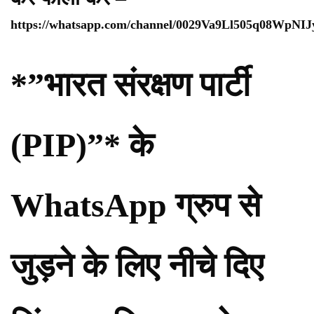
https://whatsapp.com/channel/0029Va9Ll505q08WpNI
*”भारत संरक्षण पार्टी
(PIP)”* के
WhatsApp ग्रुप से
जुड़ने के लिए नीचे दिए