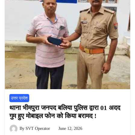
उत्तर प्रदेश
थाना भीमपुरा जनपद बलिया पुलिस द्वारा 01 अदद
गुम हुए मोबाइल फोन को किया बरामद !
By
SVT Operator
June 12, 2026