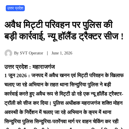
उत्तर प्रदेश
अवैध मिट्टी परिवहन पर पुलिस की
बड़ी कार्रवाई, न्यू हॉलैंड ट्रैक्टर सीज !
By
SVT Operator
June 1, 2026
उत्तर प्रदेश : महाराजगंज
1 जून 2026 : जनपद में अवैध खनन एवं मिट्टी परिवहन के खिलाफ
चलाए जा रहे अभियान के तहत थाना सिन्दुरिया पुलिस ने बड़ी
कार्रवाई करते हुए अवैध रूप से मिट्टी ढो रहे एक न्यू हॉलैंड ट्रैक्टर-
ट्रॉली को सीज कर दिया। पुलिस अधीक्षक महराजगंज शक्ति मोहन
अवस्थी के निर्देशन में चलाए जा रहे अभियान के क्रम में थाना
सिन्दुरिया पुलिस सिन्दुरिया-पतरेंगवा मार्ग पर वाहन चेकिंग कर रही