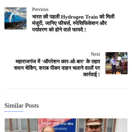
Previous
भारत की पहली Hydrogen Train को मिली
मंजूरी, जानिए फीचर्स, स्पेसिफिकेशन और
पर्यावरण को होने वाले फायदे !
Next
महाराजगंज में ‘ऑपरेशन कार-ओ-बार’ के तहत
सघन चेकिंग, शराब पीकर वाहन चलाने वालों पर
कार्रवाई !
Similar Posts