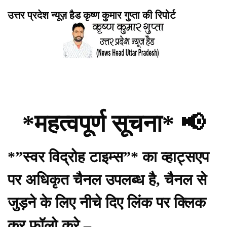
उत्तर प्रदेश न्यूज़ हैड कृष्ण कुमार गुप्ता की रिपोर्ट
*महत्वपूर्ण सूचना* 📢
*”स्वर विद्रोह टाइम्स”* का व्हाट्सएप
पर अधिकृत चैनल उपलब्ध है, चैनल से
जुड़ने के लिए नीचे दिए लिंक पर क्लिक
कर फॉलो करे –