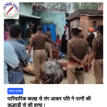
उत्तर प्रदेश
पारिवारिक कलह से तंग आकर पति ने पत्नी की
कुल्हाड़ी से की हत्या !