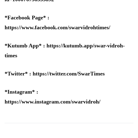
*Facebook Page* :
https://www.facebook.com/swarvidrohtimes/
*Kutumb App* :
https://kutumb.app/swar-vidroh-
times
*Twitter* :
https://twitter.com/SwarTimes
*Instagram* :
https://www.instagram.com/swarvidroh/