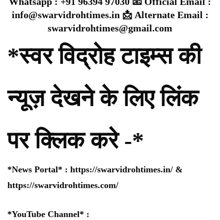
Whatsapp : +91 96394 97030 📧 Official Email :
info@swarvidrohtimes.in 📩 Alternate Email :
swarvidrohtimes@gmail.com
*स्वर विद्रोह टाइम्स की
न्यूज़ देखने के लिए लिंक
पर क्लिक करे -*
*News Portal* :
https://swarvidrohtimes.in/
&
https://swarvidrohtimes.com/
*YouTube Channel* :