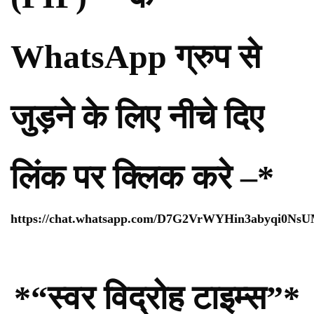
WhatsApp ग्रुप से
जुड़ने के लिए नीचे दिए
लिंक पर क्लिक करे –*
https://chat.whatsapp.com/D7G2VrWYHin3abyqi0Ns
*“स्वर विद्रोह टाइम्स”*