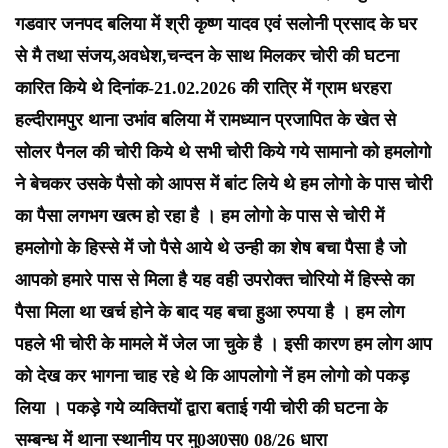
गडवार जनपद बलिया में श्री कृष्ण यादव एवं सलोनी प्रसाद के घर
से मै तथा संजय,अवधेश,चन्दन के साथ मिलकर चोरी की घटना
कारित किये थे दिनांक-21.02.2026 की रात्रि में ग्राम धरहरा
हल्दीरामपुर थाना उभांव बलिया में रामध्यान प्रजापित के खेत से
सोलर पैनल की चोरी किये थे सभी चोरी किये गये सामानो को हमलोगो
ने बेचकर उसके पैसो को आपस में बांट लिये थे हम लोगो के पास चोरी
का पैसा लगभग खत्म हो रहा है । हम लोगो के पास से चोरी में
हमलोगो के हिस्से में जो पैसे आये थे उन्ही का शेष बचा पैसा है जो
आपको हमारे पास से मिला है यह वही उपरोक्त चोरियो में हिस्से का
पैसा मिला था खर्च होने के बाद यह बचा हुआ रुपया है । हम लोग
पहले भी चोरी के मामले में जेल जा चुके है । इसी कारण हम लोग आप
को देख कर भागना चाह रहे थे कि आपलोगो नें हम लोगो को पकड़
लिया । पकड़े गये व्यक्तियों द्वारा बताई गयी चोरी की घटना के
सम्बन्ध में थाना स्थानीय पर मु0अ0स0 08/26 धारा