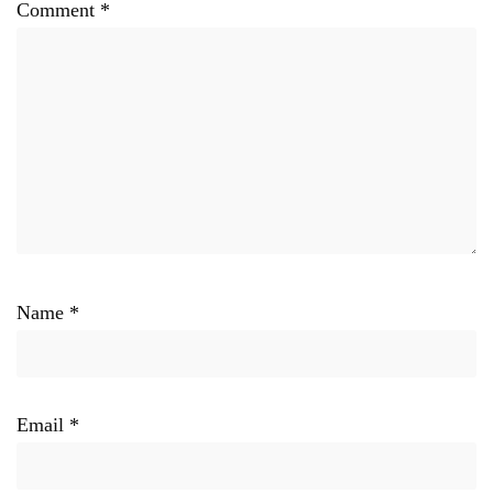
Comment
*
Name
*
Email
*