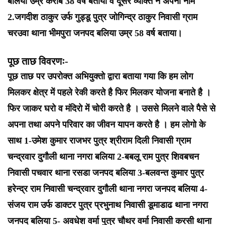
बलिया उम्र करीब 38 वर्ष बताया व दूसरे व्यक्ति ने अपना नाम
2.जगदीश ठाकुर उर्फ गुड्डू पुत्र जोगिन्द्र ठाकुर निवासी ग्राम
चरउवा थाना भीमपुरा जनपद बलिया उम्र 58 वर्ष बताया।
पूछ ताछ विवरणः-
पूछ ताछ पर उपरोक्त अभियुक्तो द्वारा बताया गया कि हम लोग
मिलकर क्षेत्र में पहले रेकी करते है फिर मिलकर योजना बनाते है ।
फिर जाकर घरो व मंदिरो में चोरी करते है । उससे मिलने वाले पैसे से
अपना तथा अपने परिवार का जीवन यापन करते है । हम लोगो के
साथ 1-उमेश कुमार राजभर पुत्र श्रीराम दिली निवासी ग्राम
चन्द्रवार दुगौली थाना नगरा बलिया 2-बबलू राम पुत्र शिवबचन
निवासी पचवार थाना रसडा जनपद बलिया 3-बलवन्त कुमार पुत्र
हरेन्द्र राम निवासी चन्द्रवार दुगौली थाना नगरा जनपद बलिया 4-
संजय राम उर्फ डाक्टर पुत्र प्रभुनाथ निवासी डूमाडाढ थाना नगरा
जनपद बलिया 5- अवधेश वर्मा पुत्र चौथर वर्मा निवासी करसी थाना