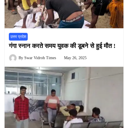
उत्तर प्रदेश
गंगा स्नान करते समय युवक की डूबने से हुई मौत !
By
Swar Vidroh Times
May 26, 2025