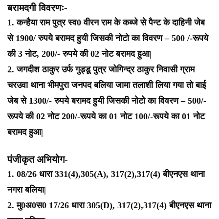
बरामदगी विवरणः-
1. कन्हैया राम पुत्र स्व0 वीरन राम के कब्जे से पैन्ट के दाहिनी जेब
से 1900/ रुपये बरामद हुयी जिसकी नोटो का विवरण – 500 /-रूपये
की 3 नोट, 200/- रुपये की 02 नोट बरामद हुआ|
2. जगदीश ठाकुर उर्फ गुड्डू पुत्र जोगिन्द्र ठाकुर निवासी ग्राम
चरउवा थाना भीमपुरा जनपद बलिया जामा तलाशी लिया गया तो बाई
जेब से 1300/- रुपये बरामद हुयी जिसकी नोटो का विवरण – 500/-
रूपये की 02 नोट 200/-रूपये का 01 नोट 100/-रूपये का 01 नोट
बरामद हुआ|
पंजीकृत अभियोग-
1. 08/26 धारा 331(4),305(A), 317(2),317(4) बीएनएस थाना
नगरा बलिया|
2. मु0अ0स0 17/26 धारा 305(D), 317(2),317(4) बीएनएस थाना