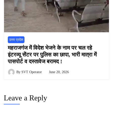
उत्तर प्रदेश
महराजगंज में विदेश भेजने के नाम पर चल रहे
इंटरव्यू सेंटर पर पुलिस का छापा, भारी मात्रा में
पासपोर्ट व दस्तावेज बरामद !
By
SVT Operator
June 20, 2026
Leave a Reply