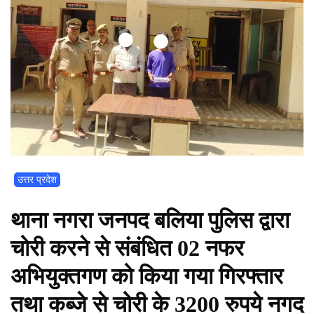
उत्तर प्रदेश
थाना नगरा जनपद बलिया पुलिस द्वारा
चोरी करने से संबंधित 02 नफर
अभियुक्तगण को किया गया गिरफ्तार
तथा कब्जे से चोरी के 3200 रुपये नगद