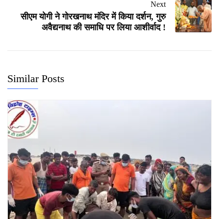
Next
सीएम योगी ने गोरखनाथ मंदिर में किया दर्शन, गुरु
अवैद्यनाथ की समाधि पर लिया आशीर्वाद !
Similar Posts