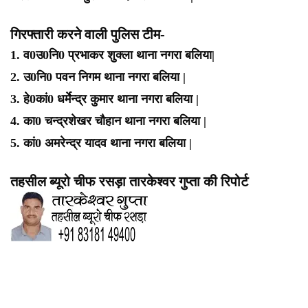
गिरफ्तारी करने वाली पुलिस टीम-
1. व0उ0नि0 प्रभाकर शुक्ला थाना नगरा बलिया|
2. उ0नि0 पवन निगम थाना नगरा बलिया |
3. हे0कां0 धर्मेन्द्र कुमार थाना नगरा बलिया |
4. का0 चन्द्रशेखर चौहान थाना नगरा बलिया |
5. कां0 अमरेन्द्र यादव थाना नगरा बलिया |
तहसील ब्यूरो चीफ रसड़ा तारकेश्वर गुप्ता की रिपोर्ट