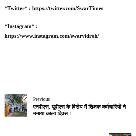
*Twitter* :
https://twitter.com/SwarTimes
*Instagram* :
https://www.instagram.com/swarvidroh/
Previous
एनपीएस, यूपीएस के विरोध में शिक्षक कर्मचारियों ने
मनाया काला दिवस !