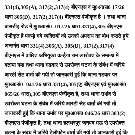
331(4),305(A), 317(2),317(4) बीएनएस व मु0अ0स0 17/26
धारा 305(D), 317(2),317(4) बीएनएस पंजीकृत है । तथा थाना
बांसडीह रोड में मु0अ0सं0- 017/26 धारा 331(4),305 बीएनएस
पंजीकृत है पकड़े गये व्यक्तियों को उनको अपराध का बोध कराते हुये
अन्तर्गत धारा 331(4),305(A), 305(D), 317(2),317(4)
बीएनएस में वांछित अभियुक्त कन्हैया राम उपरोक्त के सम्बन्ध में
बताया गया तथा थाना गडवार से उपरोक्त घटना के संबंध में जरिये
आरटी सेट वार्ता की गयी तो जानकारी हुई कि थाना गडवार पर
मु0अ0सं0- 041/26 धारा 331(4),305(ए) बीएनएस एवं मु0अ0सं0-
065/26 धारा),305 बीएनएस पंजीकृत है, तथा थाना उभांव से
उपरोक्त घटना के संबंध में जरिये आरटी सेट वार्ता की गयी तो
जानकारी हुई कि थाना उभांव पर मु0अ0सं0-046/26 धारा 303(2)
बीएनएस पंजीकृत है, तथा थाना हलधरपुर जनपद मऊ से उपरोक्त
घटना के संबंध में जरिये टेलीफोन वार्ता की गयी तो जानकारी हुई कि