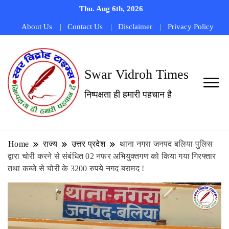
Thu. Aug 6th, 2026
About Us
Contact Us
Disclaimer
Privacy Policy
Swar Vidroh Times
निष्पक्षता ही हमारी पहचान है
Home
राज्य
उत्तर प्रदेश
थाना नगरा जनपद बलिया पुलिस
द्वारा चोरी करने से संबंधित 02 नफर अभियुक्तगण को किया गया गिरफ्तार
तथा कब्जे से चोरी के 3200 रुपये नगद बरामद !