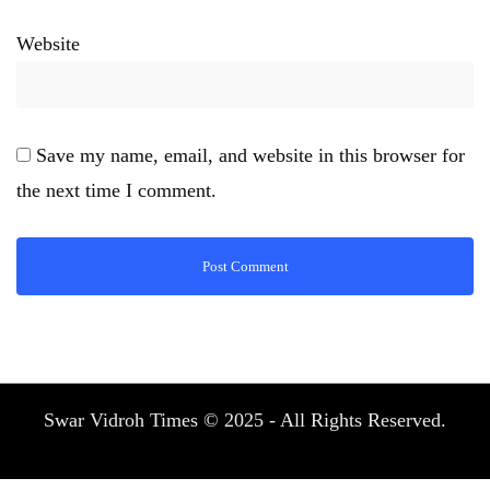
Website
Save my name, email, and website in this browser for
the next time I comment.
Swar Vidroh Times © 2025 - All Rights Reserved.