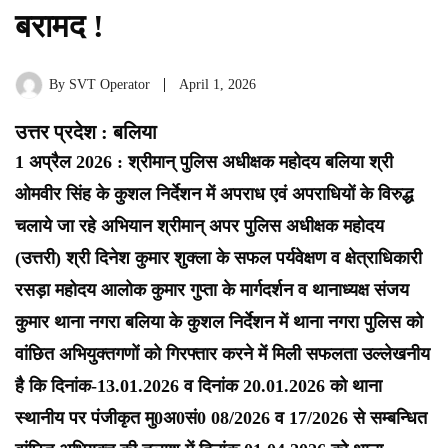
बरामद !
By
SVT Operator
April 1, 2026
उत्तर प्रदेश : बलिया
1 अप्रैल 2026 : श्रीमान् पुलिस अधीक्षक महोदय बलिया श्री
ओमवीर सिंह के कुशल निर्देशन में अपराध एवं अपराधियों के विरुद्ध
चलाये जा रहे अभियान श्रीमान् अपर पुलिस अधीक्षक महोदय
(उत्तरी) श्री दिनेश कुमार शुक्ला के सफल पर्यवेक्षण व क्षेत्राधिकारी
रसड़ा महोदय आलोक कुमार गुप्ता के मार्गदर्शन व थानाध्यक्ष संजय
कुमार थाना नगरा बलिया के कुशल निर्देशन में थाना नगरा पुलिस को
वांछित अभियुक्तगणों को गिरफ्तार करने में मिली सफलता उल्लेखनीय
है कि दिनांक-13.01.2026 व दिनांक 20.01.2026 को थाना
स्थानीय पर पंजीकृत मु0अ0सं0 08/2026 व 17/2026 से सम्बन्धित