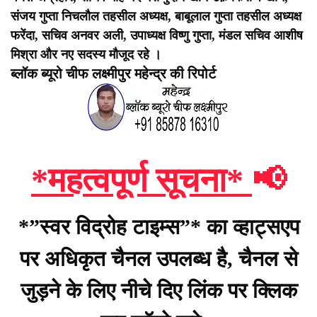
संजय गुप्ता निचलौल तहसील अध्यक्ष, बाबूलाल गुप्ता तहसील अध्यक्ष
फरेंदा, सचिव अनवर अली, उपाध्यक्ष विष्णु गुप्ता, मंडल सचिव आशीष
मिश्रा और नए सदस्य मौजूद रहे ।
ब्लॉक ब्यूरो चीफ लक्ष्मीपुर महेन्द्र की रिपोर्ट
*महत्वपूर्ण सूचना*
📢
*”स्वर विद्रोह टाइम्स”* का व्हाट्सएप
पर अधिकृत चैनल उपलब्ध है, चैनल से
जुड़ने के लिए नीचे दिए लिंक पर क्लिक