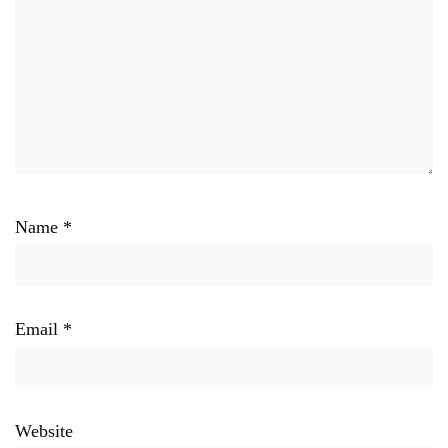
Name
*
Email
*
Website