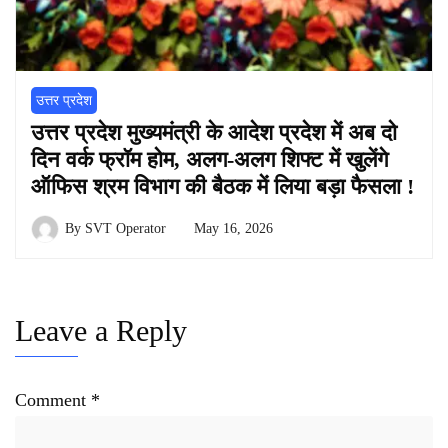
उत्तर प्रदेश
उत्तर प्रदेश मुख्यमंत्री के आदेश प्रदेश में अब दो
दिन वर्क फ्रॉम होम, अलग-अलग शिफ्ट में खुलेंगे
ऑफिस श्रम विभाग की बैठक में लिया बड़ा फैसला !
By
SVT Operator
May 16, 2026
Leave a Reply
Comment
*