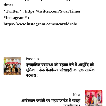
times
*Twitter* :
https://twitter.com/SwarTimes
*Instagram* :
https://www.instagram.com/swarvidroh/
Previous
प्राकृतिक स्वास्थ्य को बढ़ावा देने में आयुर्वेद की
भूमिका ! डेफ वेलफेयर सोसाइटी का एक सार्थक
प्रयास !
Next
अम्बेडकर जयंती पर महाराजगंज में उमड़ा
जनसैलाब !