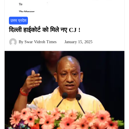
उत्तर प्रदेश
दिल्ली हाईकोर्ट को मिले नए CJ !
By
Swar Vidroh Times
January 15, 2025