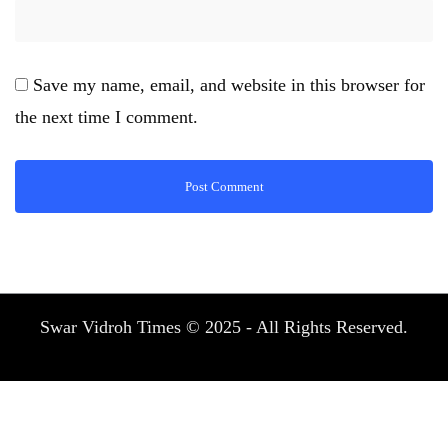
Save my name, email, and website in this browser for
the next time I comment.
Swar Vidroh Times © 2025 - All Rights Reserved.