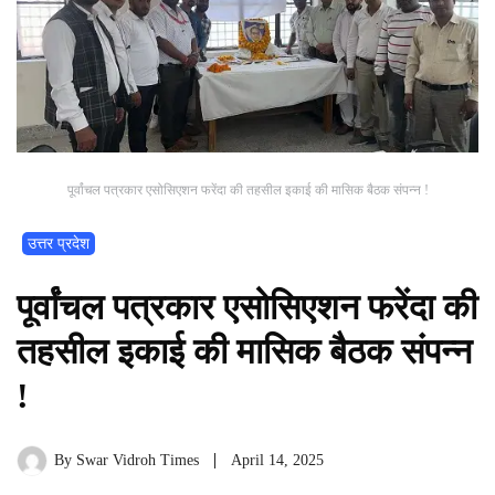
पूर्वांचल पत्रकार एसोसिएशन फरेंदा की तहसील इकाई की मासिक बैठक संपन्न !
उत्तर प्रदेश
पूर्वांचल पत्रकार एसोसिएशन फरेंदा की
तहसील इकाई की मासिक बैठक संपन्न
!
By
Swar Vidroh Times
April 14, 2025