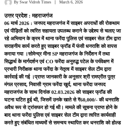
By
Swar Vidroh Times
March 6, 2026
उत्तर प्रदेश : महराजगंज
06 मार्च 2026 : जनपद महराजगंज में साइबर अपराधों की रोकथाम
एवं पीड़ितों को त्वरित सहायता उपलब्ध कराने के उद्देश्य से चलाए जा
रहे अभियान के क्रम में थाना फरेंदा पुलिस एवं साइबर सेल टीम द्वारा
सराहनीय कार्य करते हुए साइबर फ्रॉड में फंसी धनराशि को वापस
कराया गया ।
सोमेन्द्र मीना SP महराजगंज के निर्देशन में तथा
सिद्धार्थ के मार्गदर्शन एवं CO फरेंदा अनुरुद्ध पटेल के पर्यवेक्षण में
प्रभारी निरीक्षक थाना फरेंदा के नेतृत्व में साइबर सेल टीम द्वारा
कार्रवाई की गई ।
प्राप्त जानकारी के अनुसार श्री रामप्रीत पुत्र
मंगल प्रसाद, निवासी ग्राम फरेंदा खुर्द, थाना फरेंदा जनपद
महराजगंज के साथ दिनांक 02.03.2026 को साइबर फ्रॉड की
घटना घटित हुई थी, जिसमें उनके खाते से ₹60,000/- की धनराशि
अवैध रूप से ट्रांसफर हो गई थी। मामले की सूचना प्राप्त होने के
बाद थाना फरेंदा पुलिस एवं साइबर सेल टीम द्वारा त्वरित कार्यवाही
करते हुए संबंधित माध्यमों से समन्वय स्थापित कर धनराशि को होल्ड