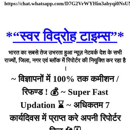
https://chat.whatsapp.com/D7G2VrWYHin3abyqi0Ns
*
“स्वर विद्रोह टाइम्स”
*
भारत का सबसे तेज उभरता हुआ न्यूज़ नेटवर्क देश के सभी
राज्यों, जिला, नगर एवं ब्लॉक में रिपोर्टर की नियुक्ति कर रहा है
।
~ विज्ञापनों में 100% तक कमीशन /
रिफण्ड ! 💰 ~ Super Fast
Updation ⌛ ~ अधिकतम 7
कार्यदिवस में प्राप्त करे अपनी रिपोर्टर