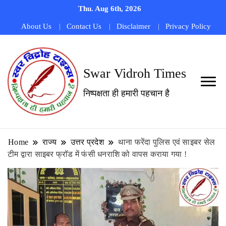
Thu. Aug 6th, 2026
About Us
Contact Us
Disclaimer
Privacy Policy
Swar Vidroh Times
निष्पक्षता ही हमारी पहचान है
Home
राज्य
उत्तर प्रदेश
थाना फरेंदा पुलिस एवं साइबर सेल
टीम द्वारा साइबर फ्रॉड में फंसी धनराशि को वापस कराया गया !