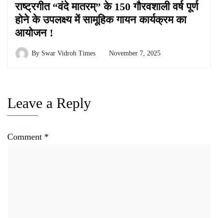
राष्ट्रगीत “वंदे मातरम्” के 150 गौरवशाली वर्ष पूर्ण
होने के उपलक्ष्य में सामूहिक गायन कार्यक्रम का
आयोजन !
By
Swar Vidroh Times
November 7, 2025
Leave a Reply
Comment
*