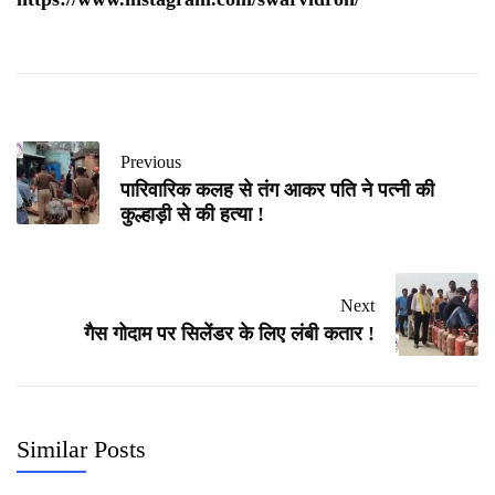
Previous
पारिवारिक कलह से तंग आकर पति ने पत्नी की
कुल्हाड़ी से की हत्या !
Next
गैस गोदाम पर सिलेंडर के लिए लंबी कतार !
Similar Posts