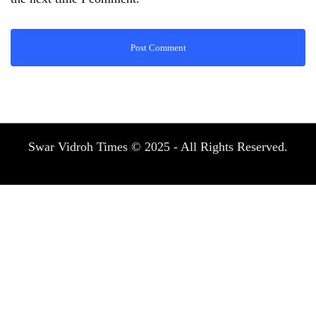
Swar Vidroh Times © 2025 - All Rights Reserved.