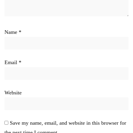
Name
*
Email
*
Website
Save my name, email, and website in this browser for
the next time I comment.