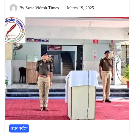
By
Swar Vidroh Times
March 19, 2025
उत्तर प्रदेश