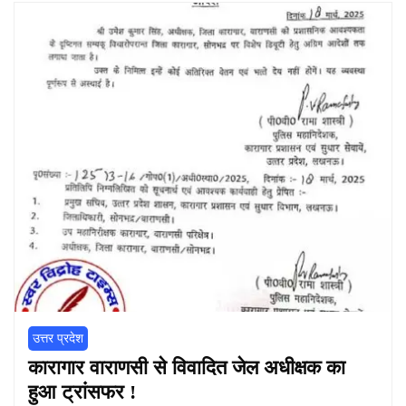
उत्तर प्रदेश
कारागार वाराणसी से विवादित जेल अधीक्षक का
हुआ ट्रांसफर !