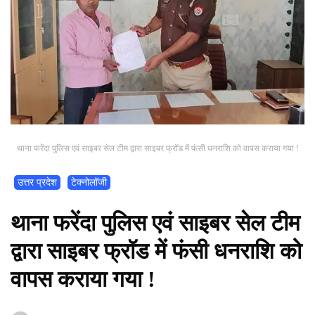
थाना फरेंदा पुलिस एवं साइबर सेल टीम द्वारा साइबर फ्रॉड में फंसी धनराशि को वापस कराया गया !
उत्तर प्रदेश
टेक्नोलॉजी
थाना फरेंदा पुलिस एवं साइबर सेल टीम
द्वारा साइबर फ्रॉड में फंसी धनराशि को
वापस कराया गया !