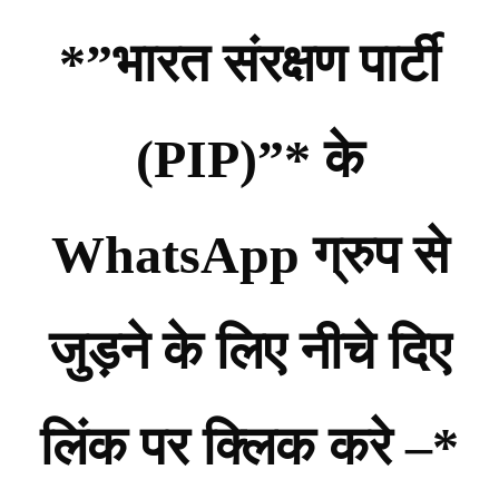
*”भारत संरक्षण पार्टी
(PIP)”* के
WhatsApp ग्रुप से
जुड़ने के लिए नीचे दिए
लिंक पर क्लिक करे –*