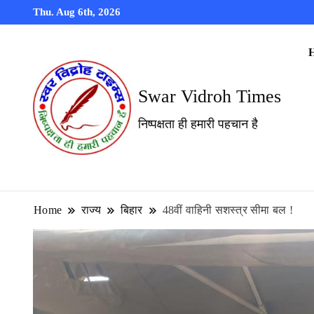
Thu. Aug 6th, 2026
Swar Vidroh Times
निष्पक्षता ही हमारी पहचान है
Home
राज्य
बिहार
48वीं वाहिनी सशस्त्र सीमा बल !