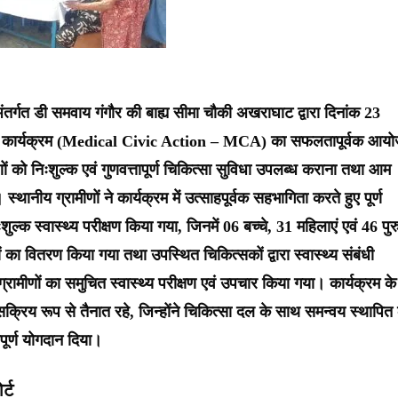
्गत डी समवाय गंगौर की बाह्य सीमा चौकी अखराघाट द्वारा दिनांक 23
सा कार्यक्रम (Medical Civic Action – MCA) का सफलतापूर्वक आय
ामीणों को निःशुल्क एवं गुणवत्तापूर्ण चिकित्सा सुविधा उपलब्ध कराना तथा आम
ानीय ग्रामीणों ने कार्यक्रम में उत्साहपूर्वक सहभागिता करते हुए पूर्ण
ुल्क स्वास्थ्य परीक्षण किया गया, जिनमें 06 बच्चे, 31 महिलाएं एवं 46 पुर
का वितरण किया गया तथा उपस्थित चिकित्सकों द्वारा स्वास्थ्य संबंधी
 ग्रामीणों का समुचित स्वास्थ्य परीक्षण एवं उपचार किया गया। कार्यक्रम के
्रिय रूप से तैनात रहे, जिन्होंने चिकित्सा दल के साथ समन्वय स्थापित
वपूर्ण योगदान दिया।
र्ट