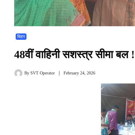
बिहार
48वीं वाहिनी सशस्त्र सीमा बल !
By
SVT Operator
February 24, 2026