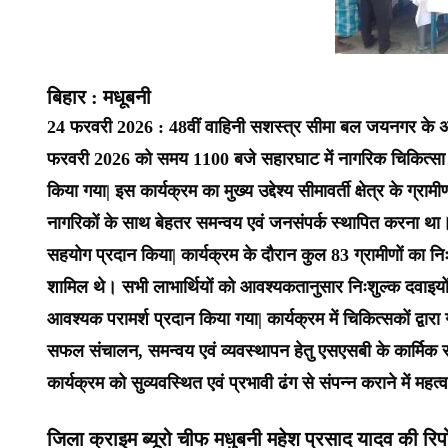
बिहार : मधूबनी
24 फरवरी 2026 : 48वीं वाहिनी सशस्त्र सीमा बल जयनगर के अंतर
फरवरी 2026 को समय 1100 बजे सहारघाट में नागरिक चिकित्
किया गया| इस कार्यक्रम का मुख्य उद्देश्य सीमावर्ती क्षेत्र के ग्र
नागरिकों के साथ बेहतर समन्वय एवं जनसंपर्क स्थापित करना था। स्थ
सहयोग प्रदान किया| कार्यक्रम के दौरान कुल 83 ग्रामीणों का निःश
शामिल थे। सभी लाभार्थियों को आवश्यकतानुसार निःशुल्क दवाइयों 
आवश्यक परामर्श प्रदान किया गया| कार्यक्रम में चिकित्सकों द्वारा
सफल संचालन, समन्वय एवं व्यवस्थापन हेतु एसएसबी के कार्मिक सक
कार्यक्रम को सुव्यवस्थित एवं प्रभावी ढंग से संपन्न कराने में महत्
जिला क्राइम ब्यूरो चीफ मधुबनी महेश प्रसाद यादव की रिपो