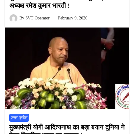
अध्यक्ष रमेश कुमार भारती !
By
SVT Operator
February 9, 2026
उत्तर प्रदेश
मुख्यमंत्री योगी आदित्यनाथ का बड़ा बयान दुनिया ने