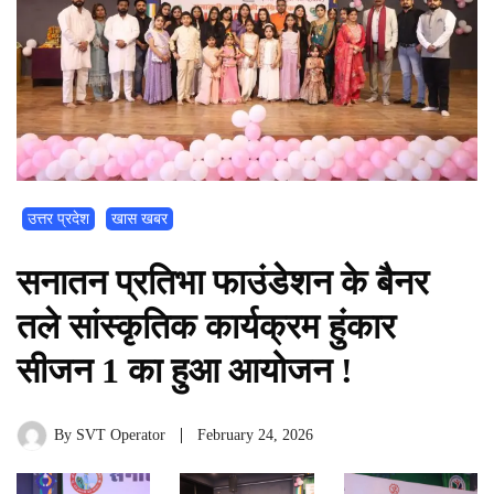
उत्तर प्रदेश
खास खबर
सनातन प्रतिभा फाउंडेशन के बैनर
तले सांस्कृतिक कार्यक्रम हुंकार
सीजन 1 का हुआ आयोजन !
By
SVT Operator
February 24, 2026