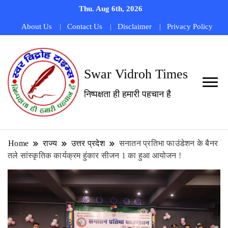
Thu. Aug 6th, 2026
About Us
Contact Us
Disclaimer
Privacy Policy
Swar Vidroh Times
निष्पक्षता ही हमारी पहचान है
Home
राज्य
उत्तर प्रदेश
सनातन प्रतिभा फाउंडेशन के बैनर
तले सांस्कृतिक कार्यक्रम हुंकार सीजन 1 का हुआ आयोजन !