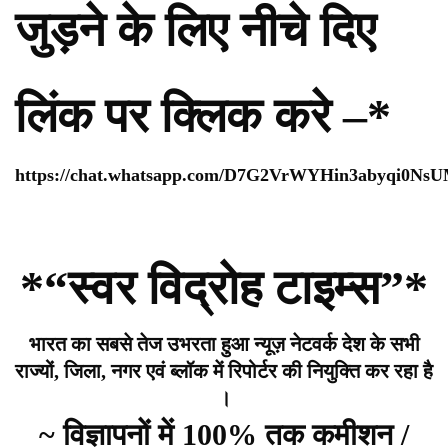
जुड़ने के लिए नीचे दिए
लिंक पर क्लिक करे –*
https://chat.whatsapp.com/D7G2VrWYHin3abyqi0Ns
*“स्वर विद्रोह टाइम्स”*
भारत का सबसे तेज उभरता हुआ न्यूज़ नेटवर्क देश के सभी
राज्यों, जिला, नगर एवं ब्लॉक में रिपोर्टर की नियुक्ति कर रहा है
।
~ विज्ञापनों में 100% तक कमीशन /