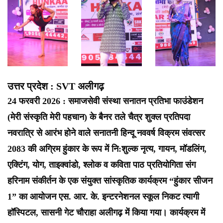
उत्तर प्रदेश : SVT अलीगढ़
24 फरवरी 2026 : समाजसेवी संस्था सनातन प्रतिभा फाउंडेशन
(मेरी संस्कृति मेरी पहचान) के बैनर तले चैत्र शुक्ल प्रतिपदा
नवरात्रि से आरंभ होने वाले सनातनी हिन्दू नववर्ष विक्रम संवत्सर
2083 की अग्रिम हुंकार के रूप में नि:शुल्क नृत्य, गायन, मॉडलिंग,
एक्टिंग, योग, ताइक्वांडो, श्लोक व कविता पाठ प्रतियोगिता संग
हरिनाम संकीर्तन के एक संयुक्त सांस्कृतिक कार्यक्रम “हुंकार सीजन
1” का आयोजन एस. आर. के. इन्टरनेशनल स्कूल निकट त्यागी
हॉस्पिटल, सासनी गेट चौराहा अलीगढ़ में किया गया। कार्यक्रम में