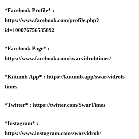
*Facebook Profile* :
https://www.facebook.com/profile.php?
id=100076756535892
*Facebook Page* :
https://www.facebook.com/swarvidrohtimes/
*Kutumb App* :
https://kutumb.app/swar-vidroh-
times
*Twitter* :
https://twitter.com/SwarTimes
*Instagram* :
https://www.instagram.com/swarvidroh/