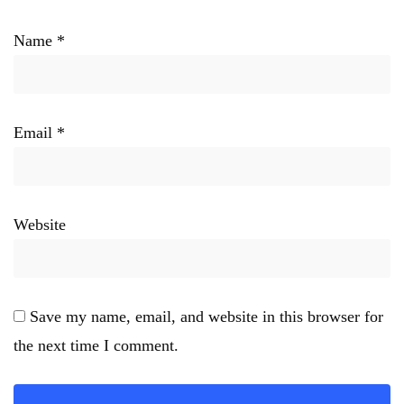
Name
*
Email
*
Website
Save my name, email, and website in this browser for
the next time I comment.