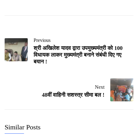
Previous
श्री अखिलेश यादव द्वारा उपमुख्यमंत्री को 100
विधायक लाकर मुख्यमंत्री बनाने संबंधी दिए गए
बयान !
Next
48वीं वाहिनी सशस्त्र सीमा बल !
Similar Posts