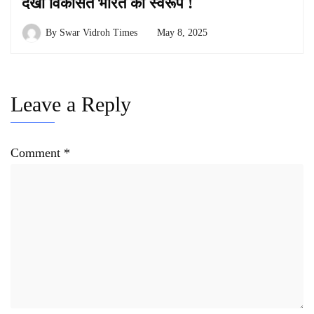
देखा विकसित भारत का स्वरूप !
By
Swar Vidroh Times
May 8, 2025
Leave a Reply
Comment
*