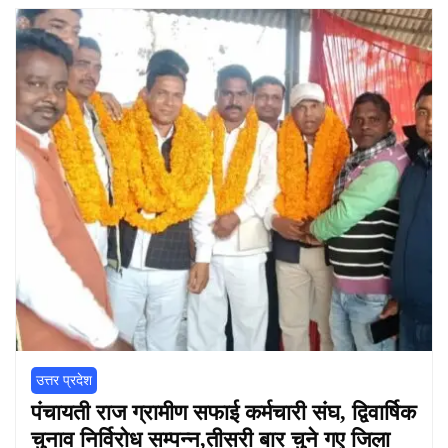
उत्तर प्रदेश
पंचायती राज ग्रामीण सफाई कर्मचारी संघ, द्विवार्षिक
चुनाव निर्विरोध सम्पन्न,तीसरी बार चुने गए जिला