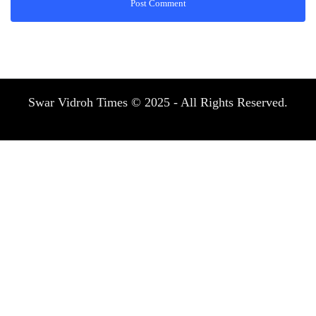
Swar Vidroh Times © 2025 - All Rights Reserved.