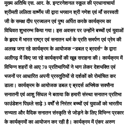
मुख्य अतिथि एस. आर. के. इन्टरनेशनल स्कूल की प्रधानाचार्या
श्रीमती ललिता वार्ष्णेय जी द्वारा भगवान श्री गणेश एवं माँ सरस्वती
जी के समक्ष दीप प्रज्वलन एवं पुष्प अर्पित करके कार्यक्रम का
विधिवत शुभारम्भ किया गया। इस अवसर पर उन्होंने बच्चों एवं युवाओं
के हृदय में भारत राष्ट्र एवं सनातन धर्म के प्रति समर्पण एवं प्रेम की
अलख जगा रहे कार्यक्रम के आयोजक “डबल ए ब्रदर्स” के द्वारा
अलीगढ़ में किए जा रहे कार्यक्रमों की खूब सराहना की। कार्यक्रम में
विभिन्न शहरों से आए 70 प्रतिभागियों ने भाग लेकर देशभक्ति एवं
भजनों पर आधारित अपनी प्रस्तुतियों से दर्शकों को रोमांचित कर
डाला। कार्यक्रम के आयोजक डबल ए ब्रदर्स अभिषेक सक्सैना
सनातनी एवं आशु सिंघल ने बताया कि हमारी संस्था सनातन प्रतिभा
फाउंडेशन पिछले साढ़े 3 वर्षों से निरंतर बच्चों एवं युवाओं को भारतीय
सभ्यता और वैदिक सनातन संस्कृति से जोड़ने के लिए विभिन्न प्रकार
के कार्यक्रमों का आयोजन कर रही है। कार्यक्रम में एंकर अरुण