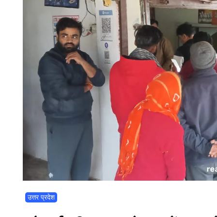
उत्तर प्रदेश