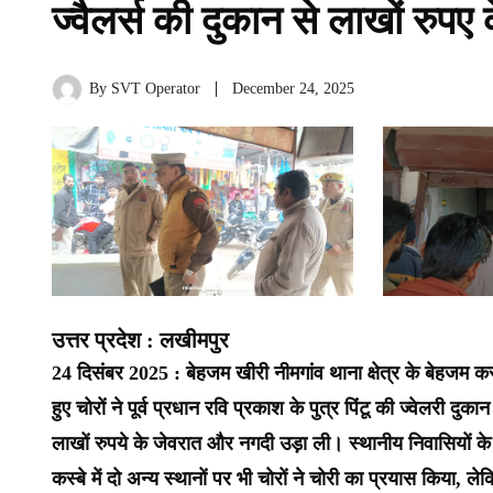
ज्वैलर्स की दुकान से लाखों रुपए
By
SVT Operator
December 24, 2025
उत्तर प्रदेश : लखीमपुर
24 दिसंबर 2025 : बेहजम खीरी नीमगांव थाना क्षेत्र के बेहजम कस्
हुए चोरों ने पूर्व प्रधान रवि प्रकाश के पुत्र पिंटू की ज्वेलरी
लाखों रुपये के जेवरात और नगदी उड़ा ली। स्थानीय निवासियों 
कस्बे में दो अन्य स्थानों पर भी चोरों ने चोरी का प्रयास किया, ल