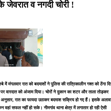
 के जेवरात व नगदी चोरी !
बे में मंगलवार रात को बदमाशों ने पुलिस की रात्रिकालीन गश्त को ठेंगा दि
 दुकान पर वारदात को अंजाम दिया। चोरों ने दुकान का शटर और ताला तोड़कर
के अनुसार, रात का फायदा उठाकर बदमाश सक्रिय हो गए हैं। इसके अलाव
ेकिन वहां सफल नहीं हो सके। नीमगांव थाना क्षेत्र में लगातार हो रही ऐसी