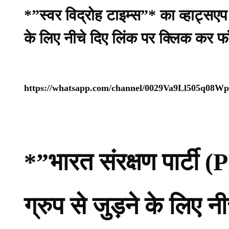
*”स्वर विद्रोह टाइम्स”* का व्हाट्सए
के लिए नीचे दिए लिंक पर क्लिक कर फ
https://whatsapp.com/channel/0029Va9Ll505q08
*”भारत संरक्षण पार्ट
ग्रुप से जुड़ने के लिए 