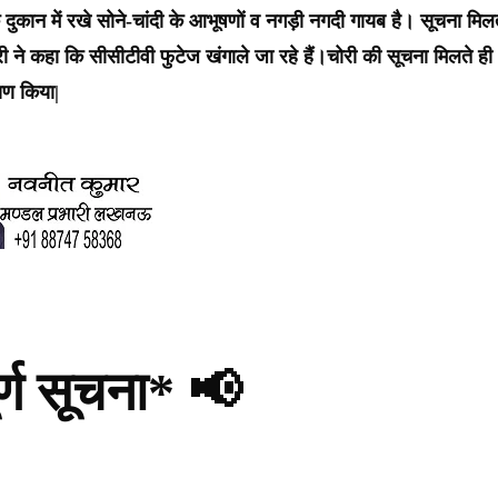
ा कि दुकान में रखे सोने-चांदी के आभूषणों व नगड़ी नगदी गायब है। सूचना मिल
 ने कहा कि सीसीटीवी फुटेज खंगाले जा रहे हैं।चोरी की सूचना मिलते ही
षण किया|
र्ण सूचना* 📢