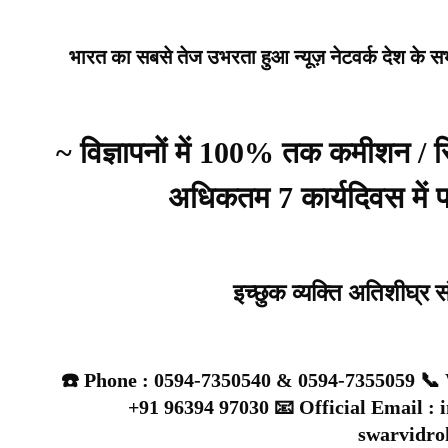
भारत का सबसे तेज उभरता हुआ न्यूज़ नेटवर्क देश के सभी 
~ विज्ञापनों में 100% तक कमीशन /
अधिकतम 7 कार्यदिवस में प्
इच्छुक व्यक्ति अतिशीघ्र 
☎️ Phone : 0594-7350540 & 0594-7355059 📞 
+91 96394 97030 📧 Official Email :
swarvidr