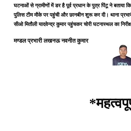
घटनाओं से ग्रामीणों में डर है पूर्व प्रधान के पुत्र पिंटू ने बताय
पुलिस टीम मौके पर पहुंची और छानबीन शुरू कर दी। थाना प्रभारी
सीओ मितौली यादवेन्द्र कुमार पहुंचकर चोरी घटनास्थल का निरीक्
मण्डल प्रभारी लखनऊ नवनीत कुमार
*महत्वपू