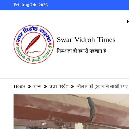
Fri. Aug 7th, 2026
Swar Vidroh Times
निष्पक्षता ही हमारी पहचान है
Home
राज्य
उत्तर प्रदेश
ज्वैलर्स की दुकान से लाखों रुप