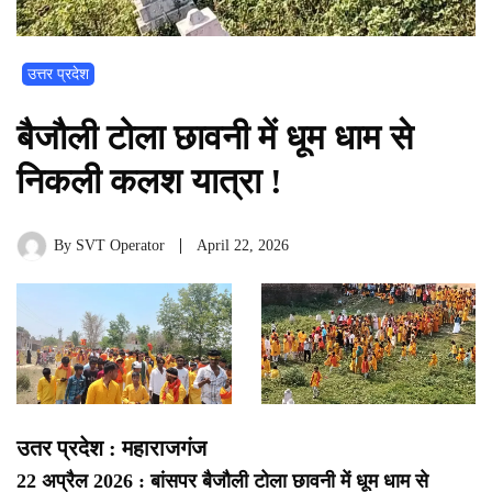
उत्तर प्रदेश
बैजौली टोला छावनी में धूम धाम से
निकली कलश यात्रा !
By
SVT Operator
April 22, 2026
उतर प्रदेश : महाराजगंज
22 अप्रैल 2026 : बांसपर बैजौली टोला छावनी में धूम धाम से