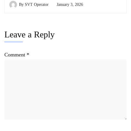
By
SVT Operator
January 3, 2026
Leave a Reply
Comment
*