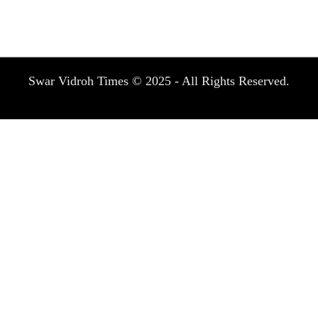
Swar Vidroh Times © 2025 - All Rights Reserved.