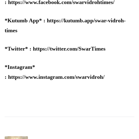
:
https://www.facebook.com/swarvidrohtimes/
*Kutumb App* :
https://kutumb.app/swar-vidroh-
times
*Twitter* :
https://twitter.com/SwarTimes
*Instagram*
:
https://www.instagram.com/swarvidroh/