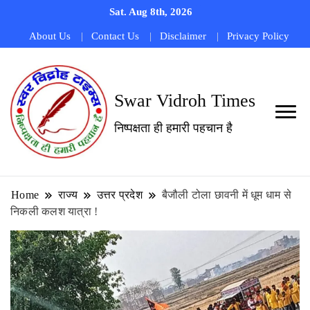
Sat. Aug 8th, 2026
About Us
Contact Us
Disclaimer
Privacy Policy
Swar Vidroh Times
निष्पक्षता ही हमारी पहचान है
Home
राज्य
उत्तर प्रदेश
बैजौली टोला छावनी में धूम धाम से
निकली कलश यात्रा !