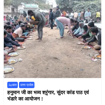
Jazबात
उत्तर प्रदेश
हनुमान जी का भव्य श्रृंगार, सुंदर कांड पाठ एवं
भंडारे का आयोजन !