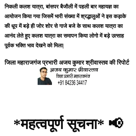
निकली कलश यात्रा, बांसपर बैजौली में पहली बार महायज्ञ का
आयोजन किया गया जिसमें भारी संख्या में श्रद्धालुओं ने इस कड़ाके
की धूप में बड़े ही जोर शोर से गाजे बजे के साथ कलश यात्रा का
आनंद लेते हुए कलश यात्रा का समापन किया लोगो में बड़े उत्साह
पूर्वक भक्ति भाव देखने को मिला|
जिला महाराजगंज प्रभारी अजय कुमार श्रीवास्तव की रिपोर्ट
*महत्वपूर्ण सूचना* 📢