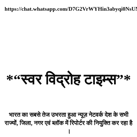
https://chat.whatsapp.com/D7G2VrWYHin3abyqi0Ns
*“स्वर विद्रोह टाइम्स”*
भारत का सबसे तेज उभरता हुआ न्यूज़ नेटवर्क देश के सभी
राज्यों, जिला, नगर एवं ब्लॉक में रिपोर्टर की नियुक्ति कर रहा है
।