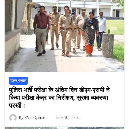
उत्तर प्रदेश
पुलिस भर्ती परीक्षा के अंतिम दिन डीएम-एसपी ने
किया परीक्षा केंद्र का निरीक्षण, सुरक्षा व्यवस्था
परखी !
By
SVT Operator
June 10, 2026