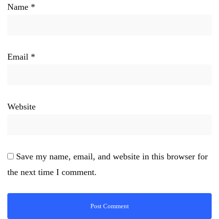
Name
*
Email
*
Website
Save my name, email, and website in this browser for
the next time I comment.