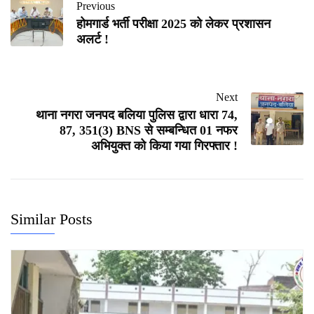
Previous
होमगार्ड भर्ती परीक्षा 2025 को लेकर प्रशासन
अलर्ट !
Next
थाना नगरा जनपद बलिया पुलिस द्वारा धारा 74,
87, 351(3) BNS से सम्बन्धित 01 नफर
अभियुक्त को किया गया गिरफ्तार !
Similar Posts