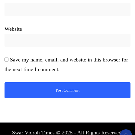
Website
Save my name, email, and website in this browser for
the next time I comment.
Swar Vidroh Times © 2025 - All Rights Reserved.