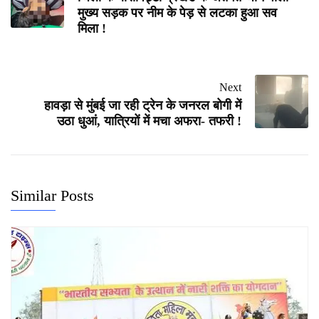
मुख्य सड़क पर नीम के पेड़ से लटका हुआ सव
मिला !
Next
हावड़ा से मुंबई जा रही ट्रेन के जनरल बोगी में
उठा धुआं, यात्रियों में मचा अफरा- तफरी !
Similar Posts