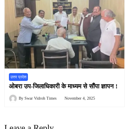
उत्तर प्रदेश
ओबरा उप-जिलाधिकारी के माध्यम से सौंपा ज्ञापन !
By
Swar Vidroh Times
November 4, 2025
Leave a Reply