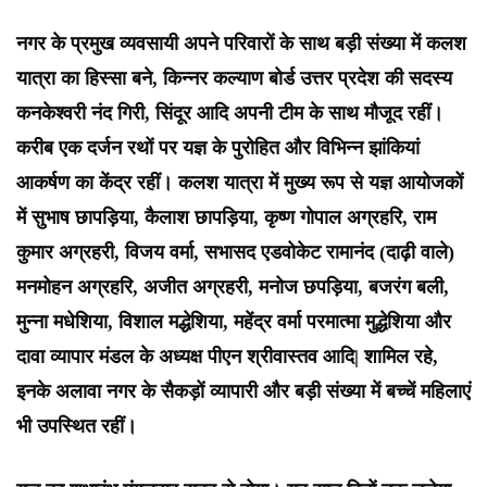
नगर के प्रमुख व्यवसायी अपने परिवारों के साथ बड़ी संख्या में कलश
यात्रा का हिस्सा बने, किन्नर कल्याण बोर्ड उत्तर प्रदेश की सदस्य
कनकेश्वरी नंद गिरी, सिंदूर आदि अपनी टीम के साथ मौजूद रहीं।
करीब एक दर्जन रथों पर यज्ञ के पुरोहित और विभिन्न झांकियां
आकर्षण का केंद्र रहीं। कलश यात्रा में मुख्य रूप से यज्ञ आयोजकों
में सुभाष छापड़िया, कैलाश छापड़िया, कृष्ण गोपाल अग्रहरि, राम
कुमार अग्रहरी, विजय वर्मा, सभासद एडवोकेट रामानंद (दाढ़ी वाले)
मनमोहन अग्रहरि, अजीत अग्रहरी, मनोज छपड़िया, बजरंग बली,
मुन्ना मधेशिया, विशाल मद्धेशिया, महेंद्र वर्मा परमात्मा मुद्धेशिया और
दावा व्यापार मंडल के अध्यक्ष पीएन श्रीवास्तव आदि| शामिल रहे,
इनके अलावा नगर के सैकड़ों व्यापारी और बड़ी संख्या में बच्चें महिलाएं
भी उपस्थित रहीं।