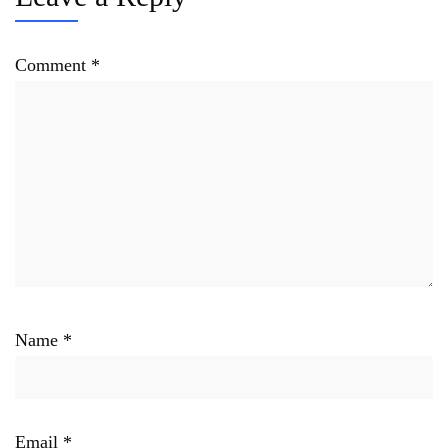
Comment
*
Name
*
Email
*