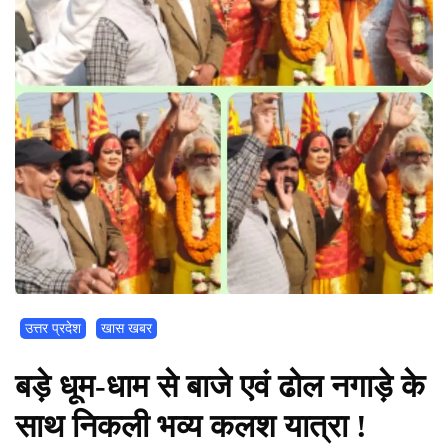
उत्तर प्रदेश
खास खबर
बड़े धूम-धाम से बाजे एवं ढोल नगाड़े के
साथ निकली भव्य कलश यात्रा !