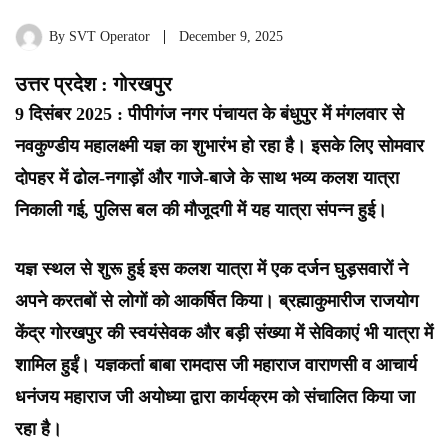
By
SVT Operator
December 9, 2025
उत्तर प्रदेश : गोरखपुर
9 दिसंबर 2025 : पीपीगंज नगर पंचायत के बंधुपुर में मंगलवार से
नवकुण्डीय महालक्ष्मी यज्ञ का शुभारंभ हो रहा है। इसके लिए सोमवार
दोपहर में ढोल-नगाड़ों और गाजे-बाजे के साथ भव्य कलश यात्रा
निकाली गई, पुलिस बल की मौजूदगी में यह यात्रा संपन्न हुई।
यज्ञ स्थल से शुरू हुई इस कलश यात्रा में एक दर्जन घुड़सवारों ने
अपने करतबों से लोगों को आकर्षित किया। ब्रह्माकुमारीज राजयोग
केंद्र गोरखपुर की स्वयंसेवक और बड़ी संख्या में सेविकाएं भी यात्रा में
शामिल हुईं। यज्ञकर्ता बाबा रामदास जी महाराज वाराणसी व आचार्य
धनंजय महाराज जी अयोध्या द्वारा कार्यक्रम को संचालित किया जा
रहा है।