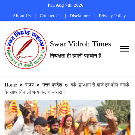
Fri. Aug 7th, 2026
About Us
Contact Us
Disclaimer
Privacy Policy
Swar Vidroh Times
निष्पक्षता ही हमारी पहचान है
Home
राज्य
उत्तर प्रदेश
बड़े धूम-धाम से बाजे एवं ढोल नगाड़े
के साथ निकली भव्य कलश यात्रा !