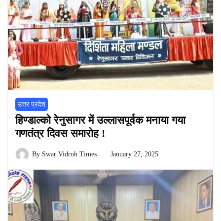
उत्तर प्रदेश
हिण्डाल्को रेनुसागर में उल्लासपूर्वक मनाया गया
गणतंत्र दिवस समारोह !
By
Swar Vidroh Times
January 27, 2025