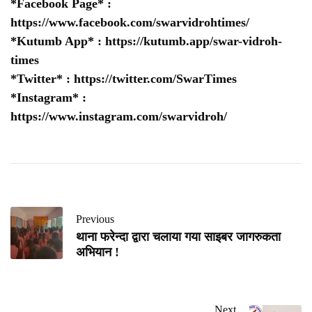
*Facebook Page* :
https://www.facebook.com/swarvidrohtimes/
*Kutumb App* :
https://kutumb.app/swar-vidroh-
times
*Twitter* :
https://twitter.com/SwarTimes
*Instagram* :
https://www.instagram.com/swarvidroh/
Previous
थाना फरेन्दा द्वारा चलाया गया साइबर जागरुकता
अभियान !
Next