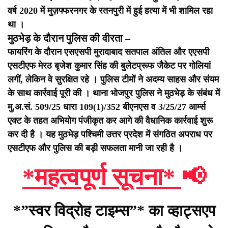
वर्ष 2020 में मुज़फ्फरनगर के रतनपुरी में हुई हत्या में भी शामिल रहा
था ।
मुठभेड़ के दौरान पुलिस की वीरता –
फायरिंग के दौरान एसएसपी मुरादाबाद सतपाल अंतिल और एएसपी
एसटीएफ मेरठ बृजेश कुमार सिंह की बुलेटप्रूफ जैकेट पर गोलियां
लगीं, लेकिन वे सुरक्षित रहे । पुलिस टीमों ने अदम्य साहस और संयम
के साथ कार्रवाई पूरी की ।
थाना भोजपुर पुलिस ने मुठभेड़ के संबंध में
मु.अ.सं. 509/25 धारा 109(1)/352 बीएनएस व 3/25/27 आर्म्स
एक्ट के तहत अभियोग पंजीकृत कर आगे की वैधानिक कार्रवाई शुरू
कर दी है ।
यह मुठभेड़ पश्चिमी उत्तर प्रदेश में संगठित अपराध पर
एसटीएफ और पुलिस की बड़ी सफलता मानी जा रही है ।
*महत्वपूर्ण सूचना*
📢
*”स्वर विद्रोह टाइम्स”* का व्हाट्सएप