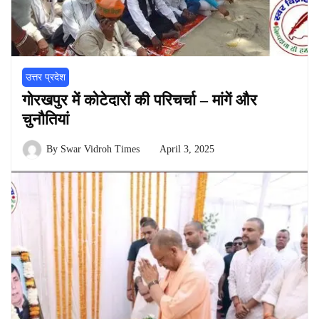
उत्तर प्रदेश
गोरखपुर में कोटेदारों की परिचर्चा – मांगें और
चुनौतियां
By
Swar Vidroh Times
April 3, 2025