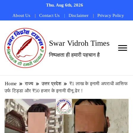
Thu. Aug 6th, 2026
About Us
Contact Us
Disclaimer
Privacy Policy
Swar Vidroh Times
निष्पक्षता ही हमारी पहचान है
Home
राज्य
उत्तर प्रदेश
₹1 लाख के इनामी अपराधी आसिफ
उर्फ टिड्डा और ₹50 हजार के इनामी दीनू ढेर !