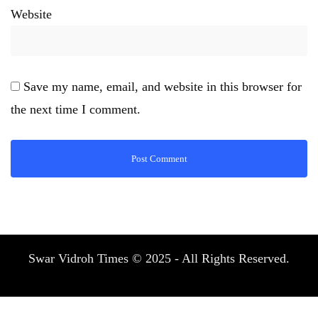
Website
Save my name, email, and website in this browser for
the next time I comment.
Swar Vidroh Times © 2025 - All Rights Reserved.