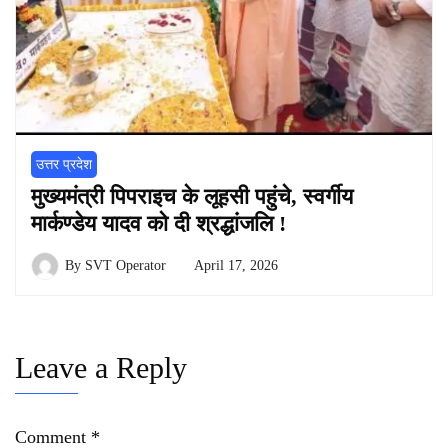
उत्तर प्रदेश
मुख्यमंत्री पिपराइच के लूहसी पहुंचे, स्वर्गीय
मार्कण्डेय यादव को दी श्रद्धांजलि !
By
SVT Operator
April 17, 2026
Leave a Reply
Comment
*