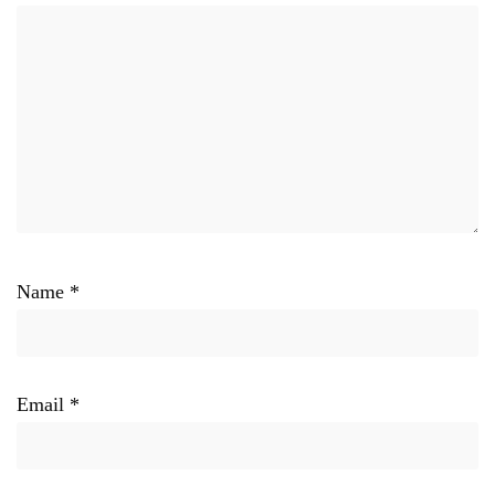
Name
*
Email
*