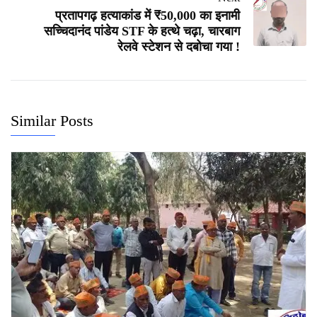
प्रतापगढ़ हत्याकांड में ₹50,000 का इनामी
सच्चिदानंद पांडेय STF के हत्थे चढ़ा, चारबाग
रेलवे स्टेशन से दबोचा गया !
Similar Posts