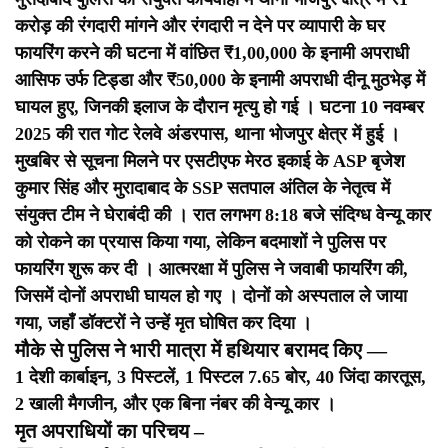
करोड़ की रंगदारी मांगने और रंगदारी न देने पर व्यापारी के घर
फायरिंग करने की घटना में वांछित ₹1,00,000 के इनामी अपराधी
आसिफ उर्फ टिड्डा और ₹50,000 के इनामी अपराधी दीनू मुठभेड़ में
घायल हुए, जिनकी इलाज के दौरान मृत्यु हो गई ।
घटना 10 नवम्बर
2025 की रात गोट रेलवे अंडरपास, थाना भोजपुर क्षेत्र में हुई ।
मुखबिर से सूचना मिलने पर एसटीएफ मेरठ इकाई के ASP बृजेश
कुमार सिंह और मुरादाबाद के SSP सतपाल अंतिल के नेतृत्व में
संयुक्त टीम ने घेराबंदी की । रात लगभग 8:18 बजे संदिग्ध वेन्यू कार
को रोकने का प्रयास किया गया, लेकिन बदमाशों ने पुलिस पर
फायरिंग शुरू कर दी । आत्मरक्षा में पुलिस ने जवाबी फायरिंग की,
जिसमें दोनों अपराधी घायल हो गए । दोनों को अस्पताल ले जाया
गया, जहाँ डॉक्टरों ने उन्हें मृत घोषित कर दिया ।
मौके से पुलिस ने भारी मात्रा में हथियार बरामद किए —
1 देशी कार्बाइन, 3 पिस्टलें, 1 पिस्टल 7.65 बोर, 40 जिंदा कारतूस,
2 खाली मैगजीन, और एक बिना नंबर की वेन्यू कार ।
मृत अपराधियों का परिचय –