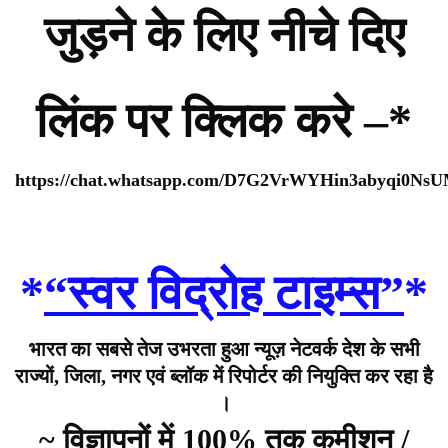
जुड़ने के लिए नीचे दिए
लिंक पर क्लिक करे –*
https://chat.whatsapp.com/D7G2VrWYHin3abyqi0Ns
*
“स्वर विद्रोह टाइम्स”
*
भारत का सबसे तेज उभरता हुआ न्यूज़ नेटवर्क देश के सभी
राज्यों, जिला, नगर एवं ब्लॉक में रिपोर्टर की नियुक्ति कर रहा है
।
~ विज्ञापनों में 100% तक कमीशन /