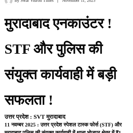
By
Swar Vidroh Times
November 11, 2025
मुरादाबाद एनकाउंटर !
STF और पुलिस की
संयुक्त कार्यवाही में बड़ी
सफलता !
उत्तर प्रदेश : SVT मुरादाबाद
11 नवम्बर 2025 : उत्तर प्रदेश स्पेशल टास्क फोर्स (STF) और
मुरादाबाद पुलिस की संयुक्त कार्यवाही में थाना भोजपुर क्षेत्र में ₹1