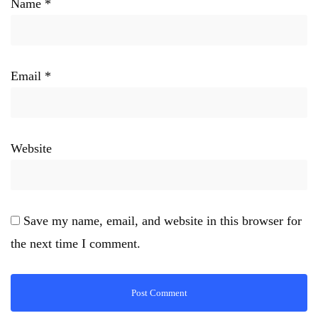
Name
*
Email
*
Website
Save my name, email, and website in this browser for
the next time I comment.