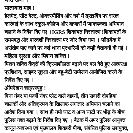
यातायात माह !
हेलमेट, सीट बेल्ट, ओवरस्पीडिंग और नशे में ड्राइविंग पर सख्त
कार्रवाई के साथ स्कूल-कॉलेज और बाजारों में जागरूकता अभियान
चलाने के निर्देश दिए गए ।
IGRS शिकायत निस्तारण !
शिकायतों के
समयबद्ध और पारदर्शी निस्तारण पर जोर दिया गया । फीडबैक में
असंतोष पाए जाने पर कई थाना प्रभारियों को कड़ी चेतावनी दी गई ।
महिला सुरक्षा और मिशन शक्ति !
मिशन शक्ति केंद्रों की क्रियाशीलता बढ़ाने पर बल देते हुए आत्मरक्षा
प्रशिक्षण, साइबर सुरक्षा और बहू-बेटी सम्मेलन आयोजित करने के
निर्देश दिए गए ।
ऑपरेशन चक्रव्यूह !
बिना नंबर या फर्जी नंबर प्लेट वाले वाहनों, तीन सवारी दोपहिया
चालकों और अतिक्रमण के खिलाफ लगातार अभियान चलाने का
आदेश दिया गया । साथ ही नमो घाट व अन्य घाटों पर भीड़ के बीच
पुलिस गश्त बढ़ाने के निर्देश दिए गए ।
बैठक में अपर पुलिस आयुक्त
कानून-व्यवस्था एवं मुख्यालय शिवहरी मीणा, संबंधित पुलिस उपायुक्त,