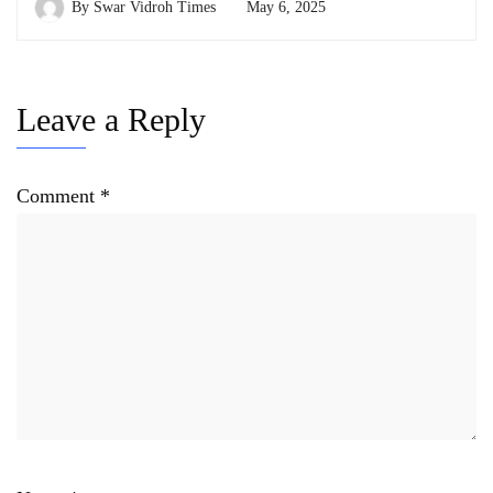
By
Swar Vidroh Times
May 6, 2025
Leave a Reply
Comment
*