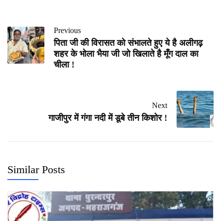
Previous
पिता जी की विरासत को संभालते हुए ये है अलीगढ़
शहर के भोला भैया जी जो खिलाते है मूँग दाल का
चीला !
Next
गाजीपुर में गंगा नदी में डूबे तीन किशोर !
Similar Posts