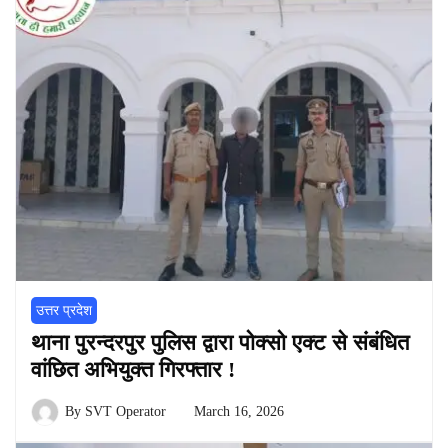
उत्तर प्रदेश
थाना पुरन्दरपुर पुलिस द्वारा पोक्सो एक्ट से संबंधित
वांछित अभियुक्त गिरफ्तार !
By
SVT Operator
March 16, 2026