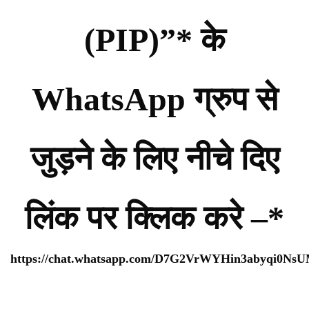
(PIP)”* के
WhatsApp ग्रुप से
जुड़ने के लिए नीचे दिए
लिंक पर क्लिक करे –*
https://chat.whatsapp.com/D7G2VrWYHin3abyqi0Ns