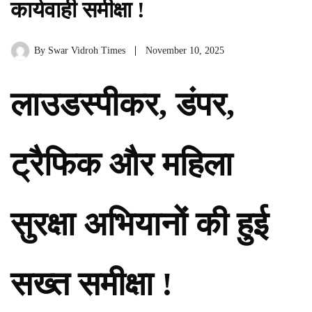
कार्यवाही समीक्षा !
By
Swar Vidroh Times
November 10, 2025
लाउडस्पीकर, डंपर,
ट्रैफिक और महिला
सुरक्षा अभियानों की हुई
सख्त समीक्षा !