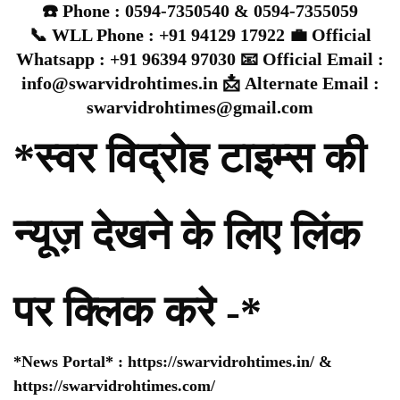
☎️ Phone : 0594-7350540 & 0594-7355059
📞 WLL Phone : +91 94129 17922 💼 Official
Whatsapp : +91 96394 97030 📧 Official Email :
info@swarvidrohtimes.in 📩 Alternate Email :
swarvidrohtimes@gmail.com
*स्वर विद्रोह टाइम्स की
न्यूज़ देखने के लिए लिंक
पर क्लिक करे -*
*News Portal* :
https://swarvidrohtimes.in/
&
https://swarvidrohtimes.com/