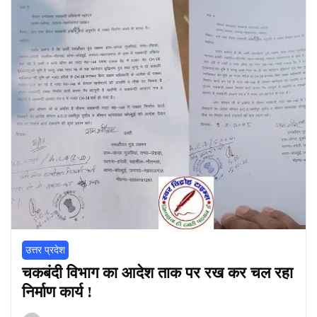
उत्तर प्रदेश
चकबंदी विभाग का आदेश ताक पर रख कर चल रहा
निर्माण कार्य !