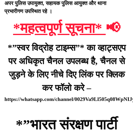
अपर पुलिस उपायुक्त, सहायक पुलिस आयुक्त और थाना
प्रभारीगण उपस्थित रहे ।
*महत्वपूर्ण सूचना*
📢
*”स्वर विद्रोह टाइम्स”* का व्हाट्सएप
पर अधिकृत चैनल उपलब्ध है, चैनल से
जुड़ने के लिए नीचे दिए लिंक पर क्लिक
कर फॉलो करे –
https://whatsapp.com/channel/0029Va9Ll505q08WpNI
*”भारत संरक्षण पार्टी