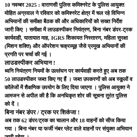
10 नवम्बर 2025 : वाराणसी पुलिस कमिश्नरेट के पुलिस आयुक्त
मोहित अग्रवाल ने रविवार को कमिश्नरेट क्षेत्र में चल रहे विभिन्न
अभियानों की समीक्षा बैठक की और अधिकारियों को सख्त निर्देश
जारी किए । समीक्षा में लाउडस्पीकर नियंत्रण, बिना नंबर डंपर-ट्रक
कार्यवाही, यातायात माह, IGRS शिकायत निस्तारण, महिला सुरक्षा
(मिशन शक्ति) और ऑपरेशन चक्रव्यूह जैसे प्रमुख अभियानों की
प्रगति पर चर्चा की गई ।
लाउडस्पीकर अभियान !
ध्वनि नियंत्रण नियमों के उल्लंघन पर कार्यवाही करते हुए अब तक
50 लाउडस्पीकर जब्त किए गए हैं । जब्त उपकरणों को अब स्कूलों व
कॉलेजों में शैक्षणिक उपयोग के लिए दिया जाएगा । पुलिस आयुक्त ने
आमजन से अपील की है कि अनधिकृत शोर की सूचना तुरंत पुलिस
को दें ।
बिना नंबर डंपर / ट्रक पर शिकंजा !
अब तक 62 डंपर/ट्रक का चालान और 18 वाहनों को सीज किया
गया । बिना नंबर या फर्जी नंबर प्लेट वाले वाहनों पर संयुक्त अभियान
जारी रहेगा ।