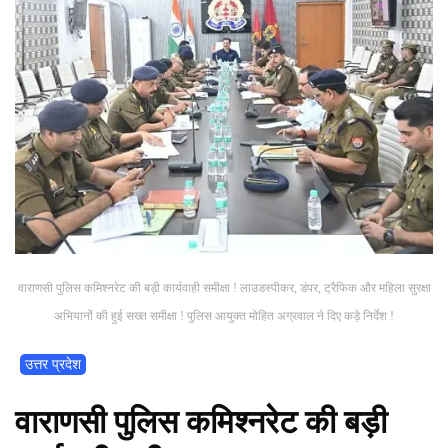
वाराणसी पुलिस कमिश्नरेट की बड़ी कार्यवाही समीक्षा ! लाउडस्पीकर, डंपर, ट्रैफिक और महिला सुरक्षा
अभियानों की हुई सख्त समीक्षा ! पुलिस आयुक्त मोहित अग्रवाल ने दिए कड़े निर्देश !
उत्तर प्रदेश
वाराणसी पुलिस कमिश्नरेट की बड़ी