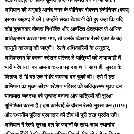
स्टेशन क्षेत्र को साफ-सुथरा और व्यवस्थित बनाया जा सके।
अभियान की अगुवाई आनंद नगर के सीनियर सेक्शन इंजीनियर (कार्य)
इसरार अहमद ने की। उन्होंने सख्त चेतावनी देते हुए कहा कि यदि
कोई दुकानदार दोबारा निर्धारित और आवंटित क्षेत्रफल से अधिक
अतिक्रमण करता पाया गया, तो उसके खिलाफ रेलवे एक्ट के तह
कानूनी कार्रवाई की जाएगी। रेलवे अधिकारियों के अनुसार,
अतिक्रमण के कारण स्टेशन परिसर में यात्रियों को आवाजाही में
भारी परेशान। का सामना करना पड़ रहा था। साथ ही, सुरक्षा के
लिहाज से भी यह एक गंभीर समस्या बन चुकी थी। ऐसे में इस
अभियान का मुख्य उद्देश्य स्टेशन परिसर को अतिक्रमण मुक्त कर
यातायात व्यवस्था को सुचारू बनाना और यात्रियों की सुरक्षा
सुनिश्चित करना है। इस कार्रवाई के दौरान रेलवे सुरक्षा बल (RPF)
और स्थानीय पुलिस प्रशासन की टीम भी पूरी तरह मुस्तैद रही।
अभियान में रेलवे सुरक्षा बल के जवानों के साथ-साथ स्थानीय