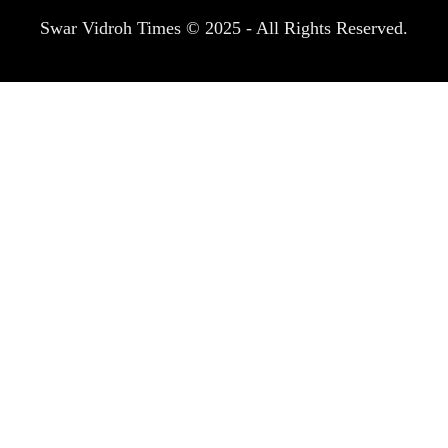
Swar Vidroh Times © 2025 - All Rights Reserved.