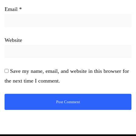
Email
*
Website
Save my name, email, and website in this browser for
the next time I comment.