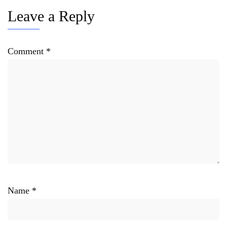
Leave a Reply
Comment
*
Name
*