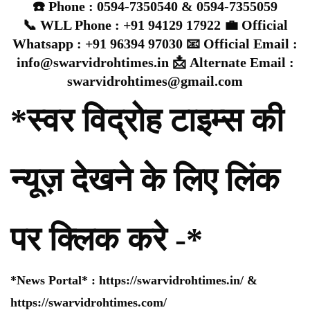
☎️ Phone : 0594-7350540 & 0594-7355059
📞 WLL Phone : +91 94129 17922 💼 Official
Whatsapp : +91 96394 97030 📧 Official Email :
info@swarvidrohtimes.in 📩 Alternate Email :
swarvidrohtimes@gmail.com
*स्वर विद्रोह टाइम्स की
न्यूज़ देखने के लिए लिंक
पर क्लिक करे -*
*News Portal* :
https://swarvidrohtimes.in/
&
https://swarvidrohtimes.com/