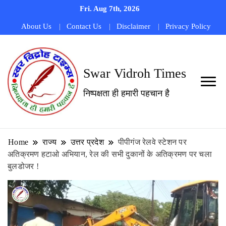
Fri. Aug 7th, 2026
About Us
Contact Us
Disclaimer
Privacy Policy
Swar Vidroh Times
निष्पक्षता ही हमारी पहचान है
Home
राज्य
उत्तर प्रदेश
पीपीगंज रेलवे स्टेशन पर
अतिक्रमण हटाओ अभियान, रेल की सभी दुकानों के अतिक्रमण पर चला
बुलडोजर !