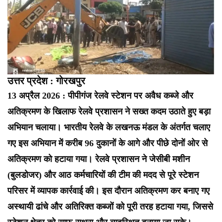
उत्तर प्रदेश : गोरखपुर
13 अप्रैल 2026 : पीपीगंज रेलवे स्टेशन पर अवैध कब्जे और
अतिक्रमण के खिलाफ रेलवे प्रशासन ने सख्त कदम उठाते हुए बड़ा
अभियान चलाया। भारतीय रेलवे के लखनऊ मंडल के अंतर्गत चलाए
गए इस अभियान में करीब 96 दुकानों के आगे और पीछे दोनों ओर से
अतिक्रमण को हटाया गया। रेलवे प्रशासन ने जेसीबी मशीन
(बुलडोजर) और आठ कर्मचारियों की टीम की मदद से पूरे स्टेशन
परिसर में व्यापक कार्रवाई की। इस दौरान अतिक्रमण कर बनाए गए
अस्थायी ढांचे और अतिरिक्त कब्जों को पूरी तरह हटाया गया, जिससे