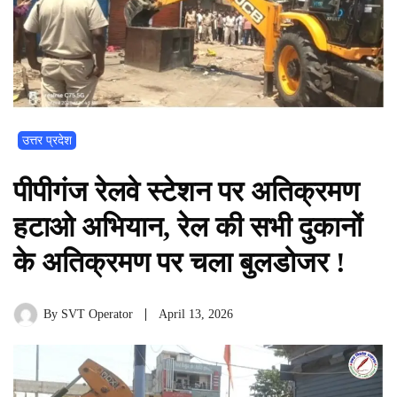
उत्तर प्रदेश
पीपीगंज रेलवे स्टेशन पर अतिक्रमण
हटाओ अभियान, रेल की सभी दुकानों
के अतिक्रमण पर चला बुलडोजर !
By
SVT Operator
April 13, 2026