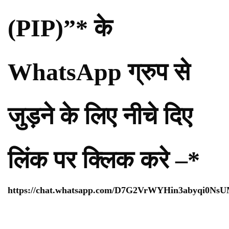
(PIP)”* के
WhatsApp ग्रुप से
जुड़ने के लिए नीचे दिए
लिंक पर क्लिक करे –*
https://chat.whatsapp.com/D7G2VrWYHin3abyqi0Ns