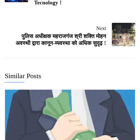
Tecnology !
Next
पुलिस अधीक्षक महराजगंज श्री शक्ति मोहन
अवस्थी द्वारा कानून-व्यवस्था को अधिक सुदृढ़ !
Similar Posts