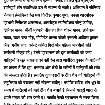
पुलिसकर्मियों ने भी सक्रिय भूमिका निभाई, जिससे पूरी प्रक्रिया
शांतिपूर्ण और व्यवस्थित ढंग से संपन्न हो सकी। अभियान में सीनियर
सेक्शन इंजीनियर रेल पथ जितेंद्र कुमार गुप्ता, नकहा आरपीएफ
प्रभारी निरीक्षक अमरनाथ, आरपीएफ उपनिरीक्षक सोनू जांगिड़,
दीपिका यादव, चौकी प्रभारी नौतनवा शिव शंकर यादव, छविनाथ
यादव, उदय राज गौड़, पीपीगंज कस्बा चौकी प्रभारी आदित्य कुमार
सिंह, मनीष राज, कांस्टे अमित गिरी और महिला आरक्षियों सहि
कर्मचारी मौजूद रहे।
रेलवे प्रशासन की इस कार्यवाही को जहां
यात्रियों ने खूब सराहना की वही रेल द्वारा आवंटित दुकान के मालिकों
का कहना है कि धूप, बरसात और ठंडी के महीनों में यात्रियों को छांव
की जरूरत होती है। इसलिए दुकानदारों के टीन शेड को यात्रियों की
सहूलियत को देखकर नहीं तोड़ना चाहिए। क्योंकि बारिश और धूप के
समय में यात्रियों को यही टीन शेड बचाते है जिससे यात्री आरा से
अपने गंतव्य की ओर जाते है। जबकि रेलवे प्रशासन ने स्पष्ट किया