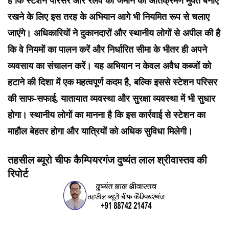
है कि स्टेशन परिसर और रेलवे की जमीन को अतिक्रमण मुक्त बनाए
रखने के लिए इस तरह के अभियान आगे भी नियमित रूप से चलाए
जाएंगे। अधिकारियों ने दुकानदारों और स्थानीय लोगों से अपील की है
कि वे नियमों का पालन करें और निर्धारित सीमा के भीतर ही अपने
व्यवसाय का संचालन करें। यह अभियान न केवल अवैध कब्जों को
हटाने की दिशा में एक महत्वपूर्ण कदम है, बल्कि इससे स्टेशन परिसर
की साफ-सफाई, यातायात व्यवस्था और सुरक्षा व्यवस्था में भी सुधार
होगा। स्थानीय लोगों का मानना है कि इस कार्रवाई से स्टेशन का
माहौल बेहतर होगा और यात्रियों को अधिक सुविधा मिलेगी।
तहसील ब्यूरो चीफ कैम्पियरगंज दुष्यंत लाल श्रीवास्तव की
रिपोर्ट