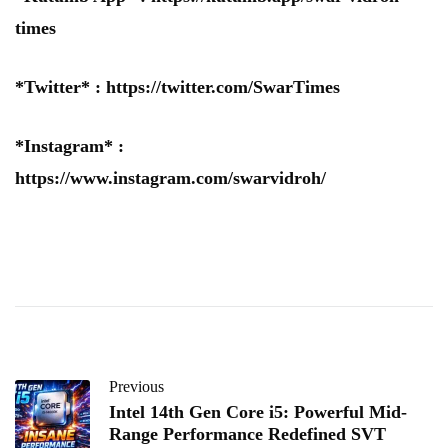
times
*Twitter* :
https://twitter.com/SwarTimes
*Instagram* :
https://www.instagram.com/swarvidroh/
Previous
Intel 14th Gen Core i5: Powerful Mid-
Range Performance Redefined SVT