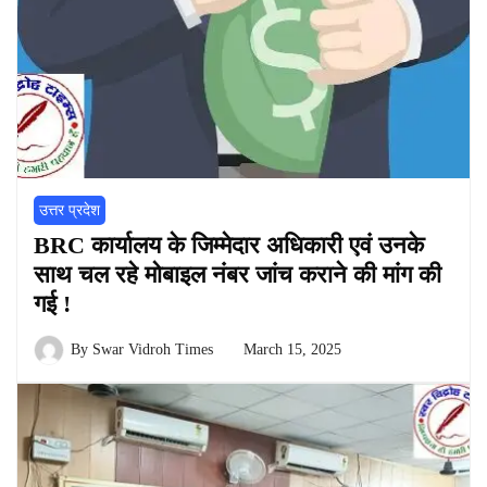
उत्तर प्रदेश
BRC कार्यालय के जिम्मेदार अधिकारी एवं उनके
साथ चल रहे मोबाइल नंबर जांच कराने की मांग की
गई !
By
Swar Vidroh Times
March 15, 2025