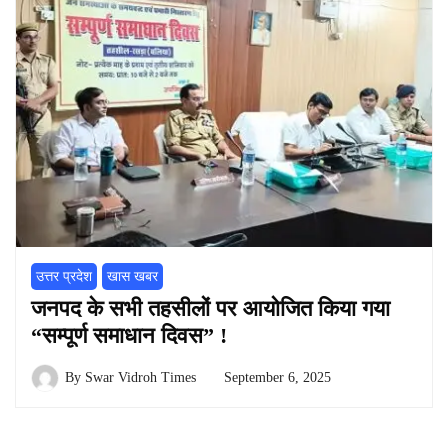
उत्तर प्रदेश
खास खबर
जनपद के सभी तहसीलों पर आयोजित किया गया
“सम्पूर्ण समाधान दिवस” !
By
Swar Vidroh Times
September 6, 2025