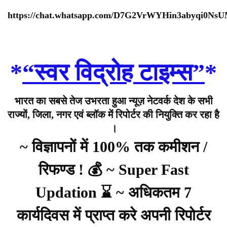
https://chat.whatsapp.com/D7G2VrWYHin3abyqi0Ns
*
“स्वर विद्रोह टाइम्स”
*
भारत का सबसे तेज उभरता हुआ न्यूज़ नेटवर्क देश के सभी
राज्यों, जिला, नगर एवं ब्लॉक में रिपोर्टर की नियुक्ति कर रहा है
।
~ विज्ञापनों में 100% तक कमीशन /
रिफण्ड ! 💰 ~ Super Fast
Updation ⌛ ~ अधिकतम 7
कार्यदिवस में प्राप्त करे अपनी रिपोर्टर