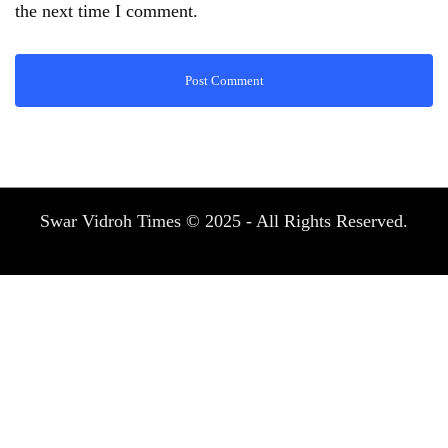
the next time I comment.
Swar Vidroh Times © 2025 - All Rights Reserved.