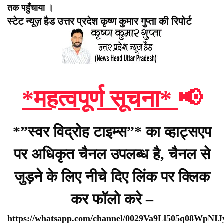
तक पहुँचाया ।
स्टेट न्यूज़ हैड उत्तर प्रदेश कृष्ण कुमार गुप्ता की रिपोर्ट
*महत्वपूर्ण सूचना*
📢
*”स्वर विद्रोह टाइम्स”* का व्हाट्सएप
पर अधिकृत चैनल उपलब्ध है, चैनल से
जुड़ने के लिए नीचे दिए लिंक पर क्लिक
कर फॉलो करे –
https://whatsapp.com/channel/0029Va9Ll505q08WpNI