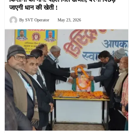
जाएगी धान की खेती !
By
SVT Operator
May 23, 2026