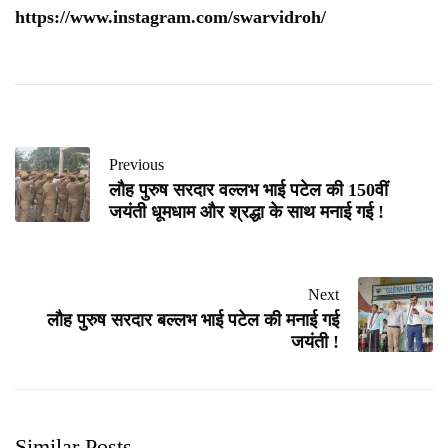
https://www.instagram.com/swarvidroh/
Previous
लौह पुरुष सरदार वल्लभ भाई पटेल की 150वीं
जयंती धूमधाम और श्रद्धा के साथ मनाई गई !
Next
लौह पुरुष सरदार बल्लभ भाई पटेल की मनाई गई
जयंती !
Similar Posts