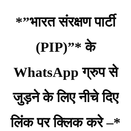
*”भारत संरक्षण पार्टी
(PIP)”* के
WhatsApp ग्रुप से
जुड़ने के लिए नीचे दिए
लिंक पर क्लिक करे –*