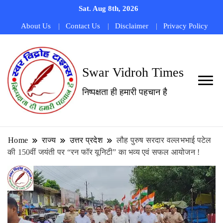
Sat. Aug 8th, 2026
About Us
Contact Us
Disclaimer
Privacy Policy
Swar Vidroh Times
निष्पक्षता ही हमारी पहचान है
Home
राज्य
उत्तर प्रदेश
लौह पुरुष सरदार वल्लभभाई पटेल
की 150वीं जयंती पर “रन फॉर यूनिटी” का भव्य एवं सफल आयोजन !