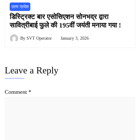
उत्तर प्रदेश
डिस्ट्रिक्ट बार एसोसिएशन सोनभद्र द्वारा
सावित्रीबाई फुले की 195वीं जयंती मनाया गया !
By
SVT Operator
January 3, 2026
Leave a Reply
Comment
*