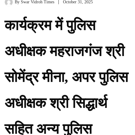
By
Swar Vidroh Times
October 31, 2025
कार्यक्रम में पुलिस
अधीक्षक महराजगंज श्री
सोमेंद्र मीना, अपर पुलिस
अधीक्षक श्री सिद्धार्थ
सहित अन्य पुलिस