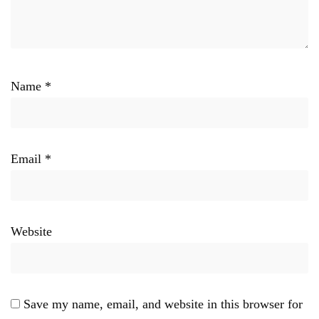
Name
*
Email
*
Website
Save my name, email, and website in this browser for