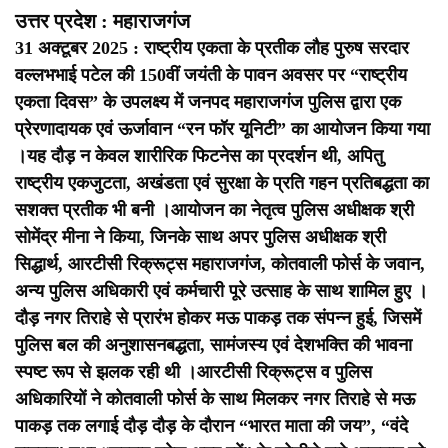
उत्तर प्रदेश : महाराजगंज
31 अक्टूबर 2025 : राष्ट्रीय एकता के प्रतीक लौह पुरुष सरदार
वल्लभभाई पटेल की 150वीं जयंती के पावन अवसर पर “राष्ट्रीय
एकता दिवस” के उपलक्ष्य में जनपद महाराजगंज पुलिस द्वारा एक
प्रेरणादायक एवं ऊर्जावान “रन फॉर यूनिटी” का आयोजन किया गया
।
यह दौड़ न केवल शारीरिक फिटनेस का प्रदर्शन थी, अपितु
राष्ट्रीय एकजुटता, अखंडता एवं सुरक्षा के प्रति गहन प्रतिबद्धता का
सशक्त प्रतीक भी बनी ।
आयोजन का नेतृत्व पुलिस अधीक्षक श्री
सोमेंद्र मीना ने किया, जिनके साथ अपर पुलिस अधीक्षक श्री
सिद्धार्थ, आरटीसी रिक्रूट्स महाराजगंज, कोतवाली फोर्स के जवान,
अन्य पुलिस अधिकारी एवं कर्मचारी पूरे उत्साह के साथ शामिल हुए ।
दौड़ नगर तिराहे से प्रारंभ होकर मऊ पाकड़ तक संपन्न हुई, जिसमें
पुलिस बल की अनुशासनबद्धता, सामंजस्य एवं देशभक्ति की भावना
स्पष्ट रूप से झलक रही थी ।
आरटीसी रिक्रूट्स व पुलिस
अधिकारियों ने कोतवाली फोर्स के साथ मिलकर नगर तिराहे से मऊ
पाकड़ तक लगाई दौड़ दौड़ के दौरान “भारत माता की जय”, “वंदे