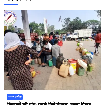
उत्तर प्रदेश
किसानों की मांग: पहले मिले डीजल, वरना पिछड़