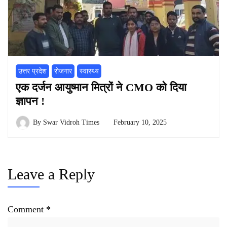
उत्तर प्रदेश
रोजगार
स्वास्थ्य
एक दर्जन आयुष्मान मित्रों ने CMO को दिया
ज्ञापन !
By
Swar Vidroh Times
February 10, 2025
Leave a Reply
Comment
*