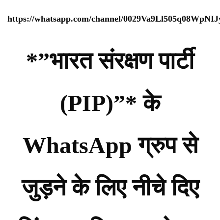
https://whatsapp.com/channel/0029Va9Ll505q08WpNI
*”भारत संरक्षण पार्टी
(PIP)”* के
WhatsApp ग्रुप से
जुड़ने के लिए नीचे दिए