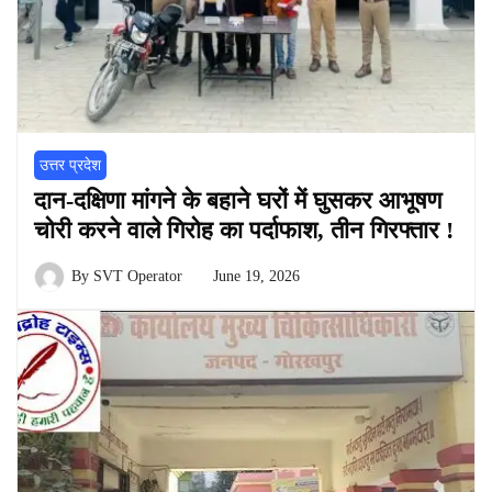
उत्तर प्रदेश
दान-दक्षिणा मांगने के बहाने घरों में घुसकर आभूषण
चोरी करने वाले गिरोह का पर्दाफाश, तीन गिरफ्तार !
By
SVT Operator
June 19, 2026