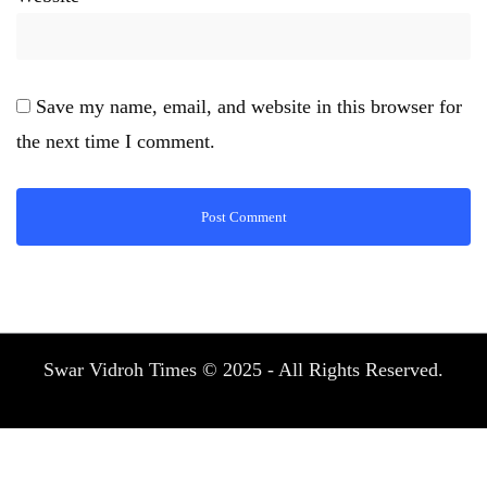
Save my name, email, and website in this browser for
the next time I comment.
Swar Vidroh Times © 2025 - All Rights Reserved.