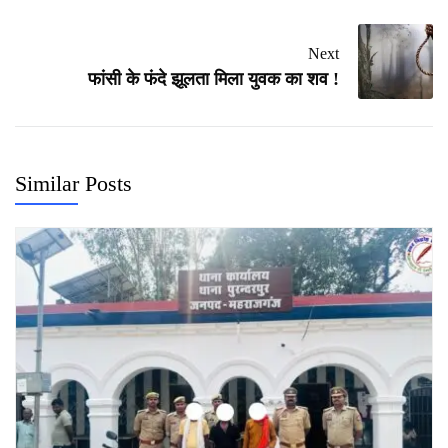
Next
फांसी के फंदे झूलता मिला युवक का शव !
Similar Posts