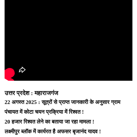
उत्तर प्रदेश : महाराजगंज
22 अगस्त 2025 : सूत्रों से प्राप्त जानकारी के अनुसार ग्राम
पंचायत में कोटा चयन प्रक्रिया में रिश्वत !
20 हजार रिश्वत लेने का बताया जा रहा मामला !
लक्ष्मीपुर ब्लॉक में कार्यरत है अफसर बृजानंद यादव !