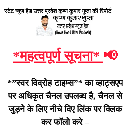
स्टेट न्यूज़ हैड उत्तर प्रदेश कृष्ण कुमार गुप्ता की रिपोर्ट
*महत्वपूर्ण सूचना*
📢
*”स्वर विद्रोह टाइम्स”* का व्हाट्सएप
पर अधिकृत चैनल उपलब्ध है, चैनल से
जुड़ने के लिए नीचे दिए लिंक पर क्लिक
कर फॉलो करे –