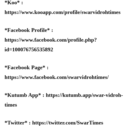
*Koo* :
https://www.kooapp.com/profile/swarvidrohtimes
*Facebook Profile* :
https://www.facebook.com/profile.php?
id=100076756535892
*Facebook Page* :
https://www.facebook.com/swarvidrohtimes/
*Kutumb App* :
https://kutumb.app/swar-vidroh-
times
*Twitter* :
https://twitter.com/SwarTimes