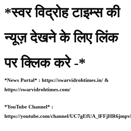
*स्वर विद्रोह टाइम्स की
न्यूज़ देखने के लिए लिंक
पर क्लिक करे -*
*News Portal* :
https://swarvidrohtimes.in/
&
https://swarvidrohtimes.com/
*YouTube Channel* :
https://youtube.com/channel/UC7gEfUA_lFFjHR6jm