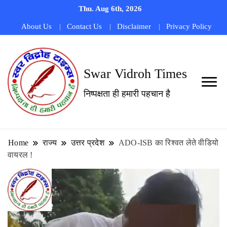
Thu. Aug 6th, 2026
About Us
Contact Us
Disclaimer
Privacy Policy
Swar Vidroh Times
निष्पक्षता ही हमारी पहचान है
Home
राज्य
उत्तर प्रदेश
ADO-ISB का रिश्वत लेते वीडियो
वायरल !