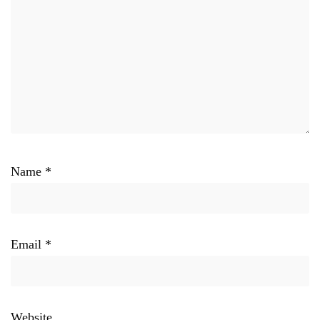
Name
*
Email
*
Website