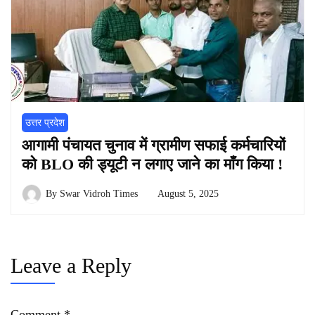
उत्तर प्रदेश
आगामी पंचायत चुनाव में ग्रामीण सफाई कर्मचारियों
को BLO की ड्यूटी न लगाए जाने का माँग किया !
By
Swar Vidroh Times
August 5, 2025
Leave a Reply
Comment
*