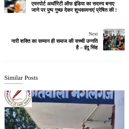
एयरपोर्ट अथॉरिटी ऑफ इंडिया का सदस्य बनाए
जाने पर पुष्प गुच्छ देकर शुभकामनाएं प्रेषित की !
Next
नारी शक्ति का सम्मान ही समाज की सच्ची उन्नति
है – इंदु सिंह
Similar Posts