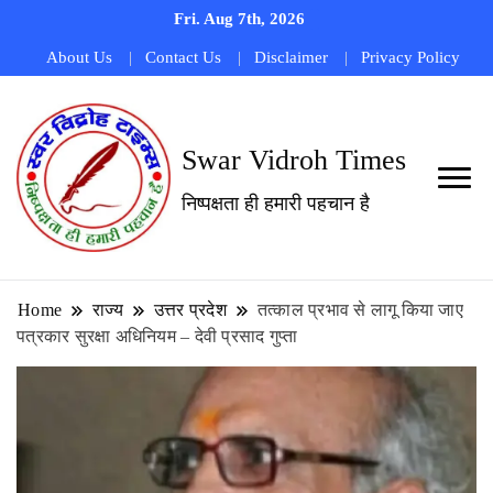
Fri. Aug 7th, 2026
About Us
Contact Us
Disclaimer
Privacy Policy
Swar Vidroh Times
निष्पक्षता ही हमारी पहचान है
Home
राज्य
उत्तर प्रदेश
तत्काल प्रभाव से लागू किया जाए
पत्रकार सुरक्षा अधिनियम – देवी प्रसाद गुप्ता