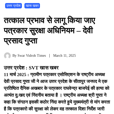
उत्तर प्रदेश
खास खबर
तत्काल प्रभाव से लागू किया जाए
पत्रकार सुरक्षा अधिनियम – देवी
प्रसाद गुप्ता
By
Swar Vidroh Times
March 11, 2025
उत्तर प्रदेश : SVT खास खबर
11 मार्च 2025 : ग्रामीण पत्रकार एसोसिएशन के राष्ट्रीय अध्यक्ष
देवी प्रसाद गुप्ता जी ने आज उत्तर प्रदेश के सीतापुर जनपद मे एक
प्रतिष्ठित दैनिक अखबार के पत्रकार राघवेन्द्र बाजपेई की हत्या को
अत्यंत दु:खद एवं निंदनीय बताया है ।
राष्ट्रीय अध्यक्ष श्री गुप्ता ने
कहा कि संगठन इसकी कठोर निंदा करते हुये मुख्यमंत्री से मांग करता
है कि पत्रकारो की सुरक्षा को लेकर वह तत्काल दिशा निर्देश जारी