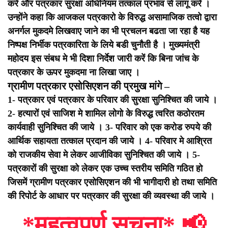
करे और पत्रकार सुरक्षा अधिनियम तत्काल प्रभाव से लागू करें ।
उन्होंने कहा कि आजकल पत्रकारो के विरुद्ध असामाजिक तत्वो द्वारा
अनर्गल मुकदमे लिखवाए जाने का भी प्रचलन बढता जा रहा है यह
निष्पक्ष निर्भीक पत्रकारिता के लिये बडी चुनौती है ।
मुख्यमंत्री
महोदय इस संबध मे भी दिशा निर्देश जारी करें कि बिना जांच के
पत्रकार के ऊपर मुकदमा ना लिखा जाए ।
ग्रामीण पत्रकार एसोसिएशन की प्रमुख मांगे –
1- पत्रकार एवं पत्रकार के परिवार की सुरक्षा सुनिश्चित की जाये ।
2- हत्यारों एवं साजिश मे शामिल लोगो के विरुद्ध त्वरित कठोरतम
कार्यवाही सुनिश्चित की जाये ।
3- परिवार को एक करोड रुपये की
आर्थिक सहायता तत्काल प्रदान की जाये ।
4- परिवार मे आश्रित
को राजकीय सेवा मे लेकर आजीविका सुनिश्चित की जाये ।
5-
पत्रकारों की सुरक्षा को लेकर एक उच्च स्तरीय समिति गठित हो
जिसमें ग्रामीण पत्रकार एसोसिएशन की भी भागीदारी हो तथा समिति
की रिपोर्ट के आधार पर पत्रकार की सुरक्षा की व्यवस्था की जाये ।
*महत्वपूर्ण सूचना*
📢