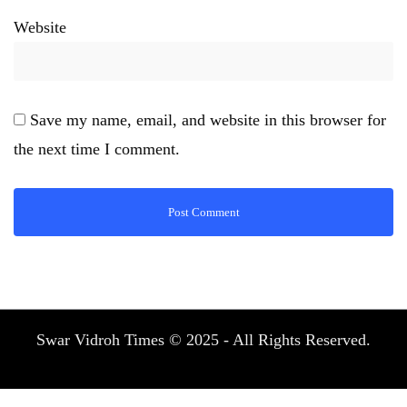
Website
Save my name, email, and website in this browser for
the next time I comment.
Swar Vidroh Times © 2025 - All Rights Reserved.