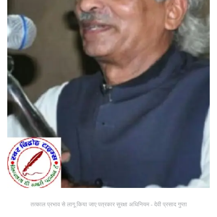
तत्काल प्रभाव से लागू किया जाए पत्रकार सुरक्षा अधिनियम - देवी प्रसाद गुप्ता