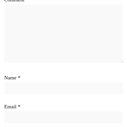
Name
*
Email
*