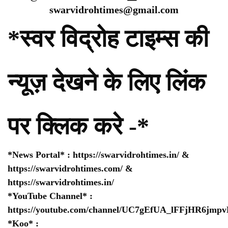
swarvidrohtimes@gmail.com
*स्वर विद्रोह टाइम्स की
न्यूज़ देखने के लिए लिंक
पर क्लिक करे -*
*News Portal* :
https://swarvidrohtimes.in/
&
https://swarvidrohtimes.com/
&
https://swarvidrohtimes.in/
*YouTube Channel* :
https://youtube.com/channel/UC7gEfUA_lFFjHR6jm
*Koo* :