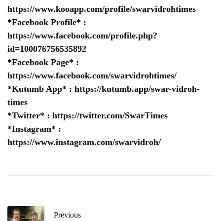
https://www.kooapp.com/profile/swarvidrohtimes
*Facebook Profile* :
https://www.facebook.com/profile.php?
id=100076756535892
*Facebook Page* :
https://www.facebook.com/swarvidrohtimes/
*Kutumb App* :
https://kutumb.app/swar-vidroh-
times
*Twitter* :
https://twitter.com/SwarTimes
*Instagram* :
https://www.instagram.com/swarvidroh/
Previous