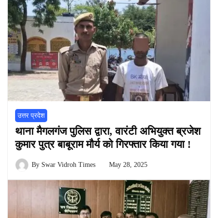
उत्तर प्रदेश
थाना मैगलगंज पुलिस द्वारा, वारंटी अभियुक्त ब्रजेश
कुमार पुत्र बाबूराम मौर्य को गिरफ्तार किया गया !
By
Swar Vidroh Times
May 28, 2025