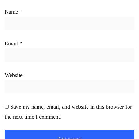
Name
*
Email
*
Website
Save my name, email, and website in this browser for
the next time I comment.