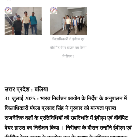
जिलाधिकारी ने ईवीएम एवं
वीवीपैट वेयर हाउस का किया
निरीक्षण !
उत्तर प्रदेश : बलिया
31 जुलाई 2025 : भारत निर्वाचन आयोग के निर्देश के अनुपालन में
जिलाधिकारी मंगला प्रसाद सिंह ने गुरुवार को मान्यता प्राप्त
राजनैतिक दलों के प्रतिनिधियों की उपस्थिति में ईवीएम एवं वीवीपैट
वेयर हाउस का निरीक्षण किया । निरीक्षण के दौरान उन्होंने ईवीएम एवं