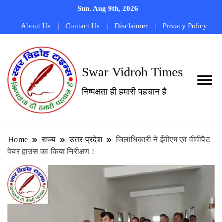
Sun. Aug 9th, 2026
About Us
Contact Us
Disclaimer
Privacy Policy
Swar Vidroh Times
निष्पक्षता ही हमारी पहचान है
Home
राज्य
उत्तर प्रदेश
जिलाधिकारी ने ईवीएम एवं वीवीपैट
वेयर हाउस का किया निरीक्षण !