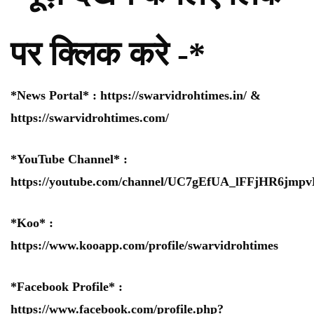
पर क्लिक करे -*
*News Portal* :
https://swarvidrohtimes.in/
&
https://swarvidrohtimes.com/
*YouTube Channel* :
https://youtube.com/channel/UC7gEfUA_lFFjHR6jm
*Koo* :
https://www.kooapp.com/profile/swarvidrohtimes
*Facebook Profile* :
https://www.facebook.com/profile.php?