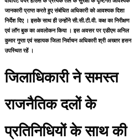
वीवीपैट वेयर हाउस के प्रत्येक तल के सुरक्षा के दृष्टिगत आवश्यक
जानकारी प्राप्त करते हुए संबंधित अधिकारी को आवश्यक दिशा
निर्देश दिए । इसके साथ ही उन्होंने सी.सी.टी.वी. कक्ष का निरीक्षण
एवं लॉग बुक का अवलोकन किया । इस अवसर पर एडीएम अनिल
कुमार गुप्ता एवं सहायक जिला निर्वाचन अधिकारी श्री अख्तर हसन
उपस्थित रहें ।
जिलाधिकारी ने समस्त
राजनैतिक दलों के
प्रतिनिधियों के साथ की