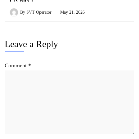
By
SVT Operator
May 21, 2026
Leave a Reply
Comment
*