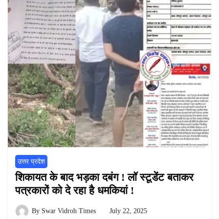
उत्तर प्रदेश
शिकायत के बाद भड़का दबंग ! लॉ स्टूडेंट बताकर
पत्रकारों को दे रहा है धमकियां !
By
Swar Vidroh Times
July 22, 2025