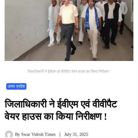
जिलाधिकारी ने ईवीएम एवं वीवीपैट वेयर हाउस का किया निरीक्षण !
उत्तर प्रदेश
जिलाधिकारी ने ईवीएम एवं वीवीपैट
वेयर हाउस का किया निरीक्षण !
By
Swar Vidroh Times
July 31, 2025