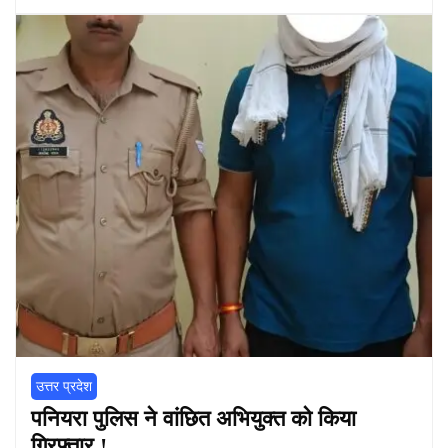
उत्तर प्रदेश
पनियरा पुलिस ने वांछित अभियुक्त को किया
गिरफ्तार !