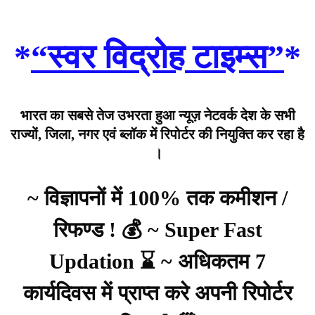
*
“स्वर विद्रोह टाइम्स”
*
भारत का सबसे तेज उभरता हुआ न्यूज़ नेटवर्क देश के सभी
राज्यों, जिला, नगर एवं ब्लॉक में रिपोर्टर की नियुक्ति कर रहा है
।
~ विज्ञापनों में 100% तक कमीशन /
रिफण्ड ! 💰 ~ Super Fast
Updation ⌛ ~ अधिकतम 7
कार्यदिवस में प्राप्त करे अपनी रिपोर्टर