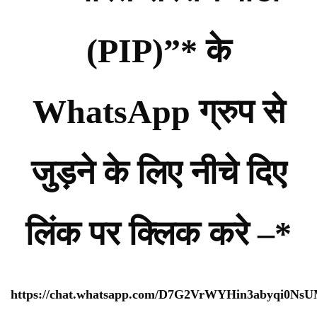
(PIP)”* के
WhatsApp ग्रुप से
जुड़ने के लिए नीचे दिए
लिंक पर क्लिक करे –*
https://chat.whatsapp.com/D7G2VrWYHin3abyqi0Ns