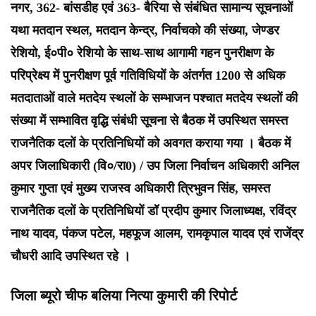
नगर, 362- बांसडीह एवं 363- बैरिया से संबंधित सामान्य सूचनाओं
यथा मतदान स्थल, मतदान केन्द्र, निर्वाचको की संख्या, जेण्डर
रेशियो, ई०पी० रेशियो के साथ-साथ आगामी गहन पुनरीक्षण के
परिप्रेक्ष्य में पुनरीक्षण पूर्व गतिविधियों के अंतर्गत 1200 से अधिक
मतदाताओं वाले मतदेय स्थलों के सम्भाजन पश्चात मतदेय स्थलों की
संख्या में सम्भावित वृद्धि संबंधी सूचना से बैठक में उपस्थित समस्त
राजनैतिक दलों के प्रतिनिधियों को अवगत कराया गया । बैठक में
अपर जिलाधिकारी (वि०/रा0) / उप जिला निर्वाचन अधिकारी अनिल
कुमार गुप्ता एवं मुख्य राजस्व अधिकारी त्रिभुवन सिंह, समस्त
राजनैतिक दलों के प्रतिनिधियों डॉ प्रदीप कुमार जिलाध्यक्ष, रविंद्र
नाथ यादव, पंकज पटेल, महफूज आलम, रामकृपाल यादव एवं राजेंद्र
चौधरी आदि उपस्थित रहे ।
जिला ब्यूरो चीफ बलिया नित्या कुमारी की रिपोर्ट