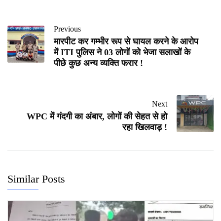
Previous
मारपीट कर गम्भीर रूप से घायल करने के आरोप
में ITI पुलिस ने 03 लोगों को भेजा सलाखों के
पीछे कुछ अन्य व्यक्ति फरार !
Next
WPC में गंदगी का अंबार, लोगों की सेहत से हो
रहा खिलवाड़ !
Similar Posts