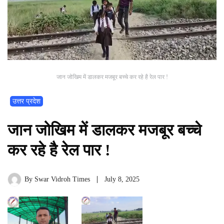
जान जोखिम में डालकर मजबूर बच्चे कर रहे है रेल पार !
उत्तर प्रदेश
जान जोखिम में डालकर मजबूर बच्चे
कर रहे है रेल पार !
By
Swar Vidroh Times
July 8, 2025