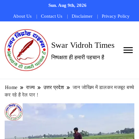
Sun. Aug 9th, 2026
About Us
Contact Us
Disclaimer
Privacy Policy
Swar Vidroh Times
निष्पक्षता ही हमारी पहचान है
Home
राज्य
उत्तर प्रदेश
जान जोखिम में डालकर मजबूर बच्चे
कर रहे है रेल पार !