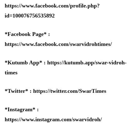
https://www.facebook.com/profile.php?
id=100076756535892
*Facebook Page* :
https://www.facebook.com/swarvidrohtimes/
*Kutumb App* :
https://kutumb.app/swar-vidroh-
times
*Twitter* :
https://twitter.com/SwarTimes
*Instagram* :
https://www.instagram.com/swarvidroh/