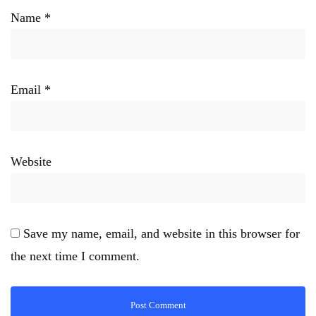
Name
*
Email
*
Website
Save my name, email, and website in this browser for
the next time I comment.