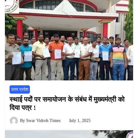
उत्तर प्रदेश
स्थाई पदों पर समायोजन के संबंध में मुख्यमंत्री को
दिया पत्र !
By
Swar Vidroh Times
July 1, 2025