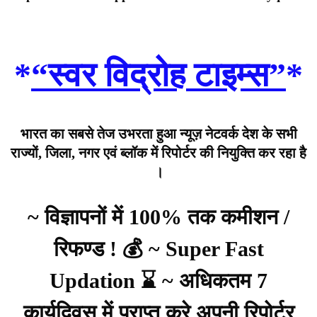
*
“स्वर विद्रोह टाइम्स”
*
भारत का सबसे तेज उभरता हुआ न्यूज़ नेटवर्क देश के सभी
राज्यों, जिला, नगर एवं ब्लॉक में रिपोर्टर की नियुक्ति कर रहा है
।
~ विज्ञापनों में 100% तक कमीशन /
रिफण्ड ! 💰 ~ Super Fast
Updation ⌛ ~ अधिकतम 7
कार्यदिवस में प्राप्त करे अपनी रिपोर्टर