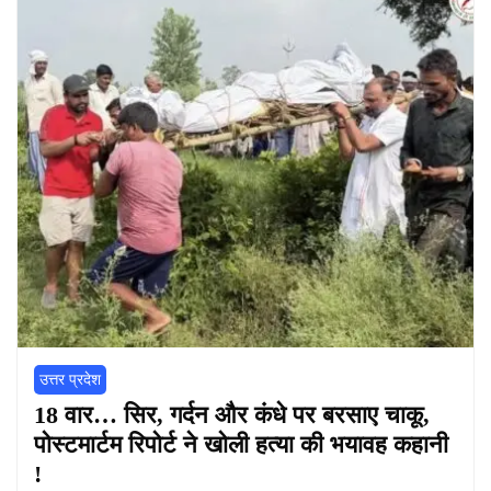
उत्तर प्रदेश
18 वार… सिर, गर्दन और कंधे पर बरसाए चाकू,
पोस्टमार्टम रिपोर्ट ने खोली हत्या की भयावह कहानी
!