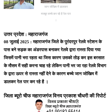
जान जोखिम में डालकर
मजबूर बच्चे कर रहे है रेल पार
!
उत्तर प्रदेश : महाराजगंज
08 जुलाई 2025 : महाराजगंज जिले के पुरंदरपुर रेलवे स्टेशन के
पास बने सड़क का अंडरपास बनाकर रेलवे द्वारा रास्ता दिया गया
जिसमें पानी भरा रहता था जिस कारण उसको तोड़ कर इस बरसात
के मौसम में सही करना चाह रहे लेकिन पानी भर जा रहा रेलवे विभाग
के द्वारा ऊपर से रास्ता नहीं देने के कारण बच्चे जान जोखिम में
डालकर रेल पार कर रहे है ।
जिला ब्यूरो चीफ महाराजगंज विनय प्रकाश चौधरी की रिपोर्ट