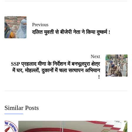
Previous
दलित युवती से बीजेपी नेता ने किया दुष्कर्म !
Next
SSP प्रहलाद मीणा के निर्देशन में बनभूलपुरा क्षेत्र
में घर, मोहल्लों, दुकानों में चला सत्यापन अभियान
!
Similar Posts