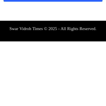
Swar Vidroh Times © 2025 - All Rights Reserved.