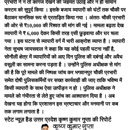
प्रभारी ने न तो कागज देखने की जहमत उठाई और न ही सामान
कस्टम को सुपुर्द किया । इसके बजाय व्यापारी को घंटों तक चौकी पर
बैठाकर मानसिक रूप से प्रताड़ित किया गया । अंततः चौकी प्रभारी
की ओर से ₹10,000 की रिश्वत की मांग की गई । मामला बढ़ता देख
व्यापारी ने ₹ 6,000 देकर किसी तरह एसी छुड़वाया और घर चला
गया ।
इस घटना से व्यापारी वर्ग में भारी आक्रोश व्याप्त है । व्यापारी
नेता सुभाष जायसवाल ने कहा कि यह कोई पहली घटना नहीं है,
सोनौली क्षेत्र में व्यापारियों को आए दिन पुलिस की दबंगई और अवैध
वसूली का सामना करना पड़ता है ।
उन्होंने पुलिस अधीक्षक से मांग
की है कि पूरे मामले की निष्पक्ष जांच कर भगवानपुर चौकी प्रभारी
समेत दोषी पुलिसकर्मियों पर सख्त कार्यवाही की जाए ताकि भविष्य में
किसी व्यापारी के साथ ऐसा उत्पीड़न न हो ।
पुलिस अधीक्षक ने
मामले को गंभीरता से लेते हुए जांच का आश्वासन दिया है । अब
देखना यह होगा कि प्रशासन इस भ्रष्टाचार और मनमानी पर कब
तक लगाम लगाता है ।
स्टेट न्यूज़ हैड उत्तर प्रदेश कृष्ण कुमार गुप्ता की रिपोर्ट