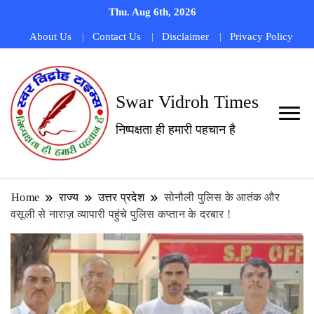
Thu. Aug 6th, 2026
About Us
Contact Us
Disclaimer
Privacy Policy
Swar Vidroh Times
निष्पक्षता ही हमारी पहचान है
Home
राज्य
उत्तर प्रदेश
सोनौली पुलिस के आतंक और
वसूली से नाराज़ व्यापारी पहुंचे पुलिस कप्तान के दरबार !