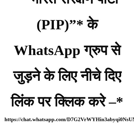
(PIP)”* के
WhatsApp ग्रुप से
जुड़ने के लिए नीचे दिए
लिंक पर क्लिक करे –*
https://chat.whatsapp.com/D7G2VrWYHin3abyqi0Ns