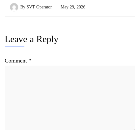
By
SVT Operator
May 29, 2026
Leave a Reply
Comment
*