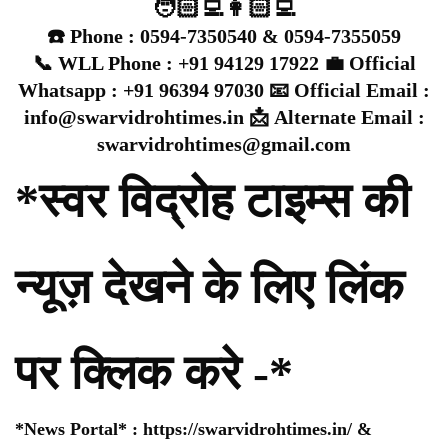
🧑🏻‍💻👩🏻‍💻
☎️ Phone : 0594-7350540 & 0594-7355059
📞 WLL Phone : +91 94129 17922 💼 Official
Whatsapp : +91 96394 97030 📧 Official Email :
info@swarvidrohtimes.in 📩 Alternate Email :
swarvidrohtimes@gmail.com
*स्वर विद्रोह टाइम्स की
न्यूज़ देखने के लिए लिंक
पर क्लिक करे -*
*News Portal* :
https://swarvidrohtimes.in/
&