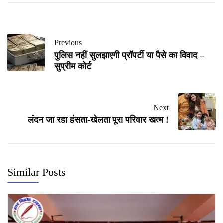
Previous
पुलिस नहीं सुलझाएगी प्रॉपर्टी या पैसे का विवाद –
सुप्रीम कोर्ट
Next
लंदन जा रहा हंसता-खेलता पूरा परिवार खत्म !
Similar Posts