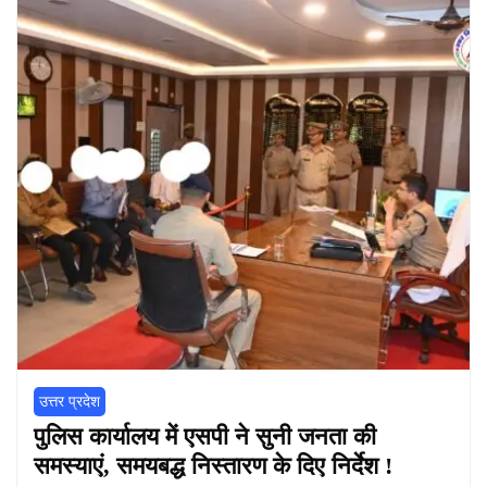
उत्तर प्रदेश
पुलिस कार्यालय में एसपी ने सुनी जनता की
समस्याएं, समयबद्ध निस्तारण के दिए निर्देश !