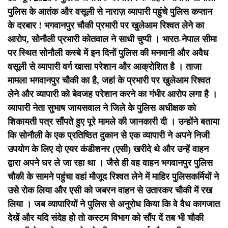
पुलिस के आतंक और वसूली से नाराज़ व्यापारी पहुंचे पुलिस कप्तान
के दरबार !
भगवानपुर चौकी प्रभारी पर खुलेआम रिश्वत लेने का
आरोप, सोनौली प्रभारी कोतवाल ने साधी चुप्पी । भारत-नेपाल सीमा
पर स्थित सोनौली कस्बे में इन दिनों पुलिस की मनमानी और अवैध
वसूली से व्यापारी वर्ग खासा परेशान और आक्रोशित है । ताजा
मामला भगवानपुर चौकी का है, जहां के प्रभारी पर खुलेआम रिश्वत
लेने और व्यापारी को बेवजह परेशान करने का गंभीर आरोप लगा है ।
व्यापारी नेता सुभाष जायसवाल ने जिले के पुलिस अधीक्षक को
शिकायती पत्र सौंपते हुए पूरे मामले की जानकारी दी । उन्होंने बताया
कि सोनौली के एक प्रतिष्ठित दुकान से एक व्यापारी ने अपने निजी
उपयोग के लिए दो एयर कंडीशनर (एसी) खरीदे थे और उन्हें वाहन
द्वारा अपने घर ले जा रहा था । जैसे ही वह वाहन भगवानपुर पुलिस
चौकी के सामने पहुंचा वहां मौजूद रिश्वत लेने में माहिर पुलिसकर्मियों ने
उसे रोक लिया और एसी को जबरन वाहन से उतारकर चौकी में रख
लिया । जब व्यापारियों ने पुलिस से अनुरोध किया कि वे वैध कागजात
देखें और यदि संदेह हो तो कस्टम विभाग को सौंप दें तब भी चौकी