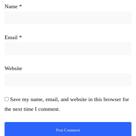
Name
*
Email
*
Website
Save my name, email, and website in this browser for
the next time I comment.