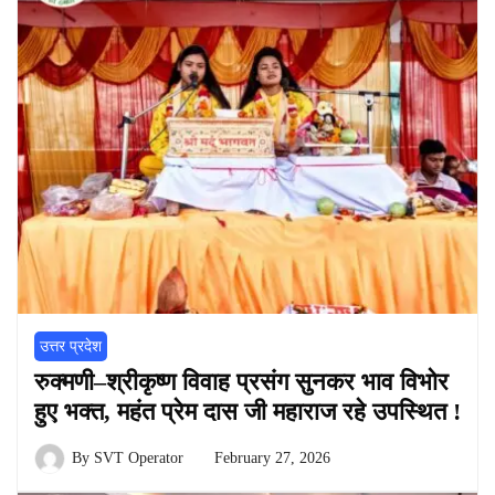
उत्तर प्रदेश
रुक्मणी–श्रीकृष्ण विवाह प्रसंग सुनकर भाव विभोर
हुए भक्त, महंत प्रेम दास जी महाराज रहे उपस्थित !
By
SVT Operator
February 27, 2026