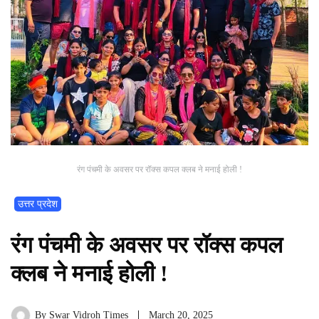
रंग पंचमी के अवसर पर रॉक्स कपल क्लब ने मनाई होली !
उत्तर प्रदेश
रंग पंचमी के अवसर पर रॉक्स कपल
क्लब ने मनाई होली !
By
Swar Vidroh Times
March 20, 2025