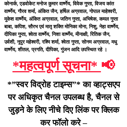
कोनार्क, एडवोकेट मनोज कुमार वार्ष्णेय, विवेक गुप्ता, विजय कांत
वार्ष्णेय, गौरव शर्मा, अंकित जैन, हर्षिल अग्रवाल, गोपाल माहेश्वरी,
मुकेश वार्ष्णेय, अंकित अग्रवाल, जतिन गुप्ता, अभिषेक, कमल गुप्ता
बाबा, कपिश, सौरभ एवं मातृ शक्ति मोनिका मोना, निशु, नेहा वार्ष्णेय,
दीपिका गुप्ता, श्वेता वार्ष्णेय, निशा वार्ष्णेय, मीनाक्षी, रितिक जैन,
उर्वशी, नूपुर महेश्वरी, रश्मि शर्मा, श्वेता गुप्ता, सोनम अग्रवाल, मधु
वार्ष्णेय, शीतल, प्रगति, दीपिका, गुंजन आदि उपस्थित रहे ।
*महत्वपूर्ण सूचना*
📢
*”स्वर विद्रोह टाइम्स”* का व्हाट्सएप
पर अधिकृत चैनल उपलब्ध है, चैनल से
जुड़ने के लिए नीचे दिए लिंक पर क्लिक
कर फॉलो करे –