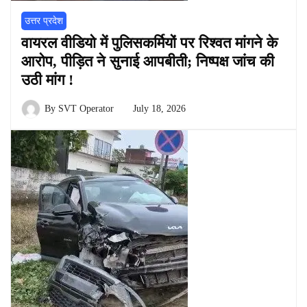
उत्तर प्रदेश
वायरल वीडियो में पुलिसकर्मियों पर रिश्वत मांगने के
आरोप, पीड़ित ने सुनाई आपबीती; निष्पक्ष जांच की
उठी मांग !
By
SVT Operator
July 18, 2026