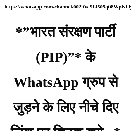
https://whatsapp.com/channel/0029Va9Ll505q08WpNI
*”भारत संरक्षण पार्टी
(PIP)”* के
WhatsApp ग्रुप से
जुड़ने के लिए नीचे दिए