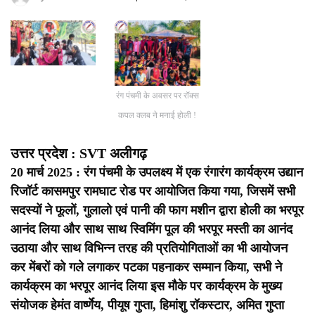
रंग पंचमी के अवसर पर रॉक्स
कपल क्लब ने मनाई होली !
उत्तर प्रदेश : SVT अलीगढ़
20 मार्च 2025 : रंग पंचमी के उपलक्ष्य में एक रंगारंग कार्यक्रम उद्यान
रिजॉर्ट कासमपुर रामघाट रोड पर आयोजित किया गया, जिसमें सभी
सदस्यों ने फूलों, गुलालो एवं पानी की फाग मशीन द्वारा होली का भरपूर
आनंद लिया और साथ साथ स्विमिंग पूल की भरपूर मस्ती का आनंद
उठाया और साथ विभिन्न तरह की प्रतियोगिताओं का भी आयोजन
कर मेंबरों को गले लगाकर पटका पहनाकर सम्मान किया, सभी ने
कार्यक्रम का भरपूर आनंद लिया इस मौके पर कार्यक्रम के मुख्य
संयोजक हेमंत वार्ष्णेय, पीयूष गुप्ता, हिमांशु रॉकस्टार, अमित गुप्ता