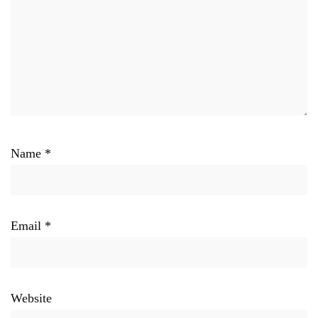
Name
*
Email
*
Website