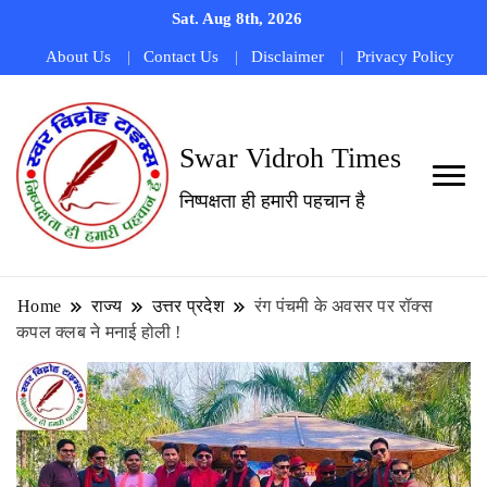
Sat. Aug 8th, 2026
About Us
Contact Us
Disclaimer
Privacy Policy
Swar Vidroh Times
निष्पक्षता ही हमारी पहचान है
Home
राज्य
उत्तर प्रदेश
रंग पंचमी के अवसर पर रॉक्स
कपल क्लब ने मनाई होली !