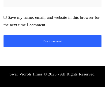
Save my name, email, and website in this browser for
the next time I comment.
Swar Vidroh Times © 2025 - All Rights Reserved.