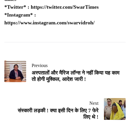
*Twitter* :
https://twitter.com/SwarTimes
*Instagram* :
https://www.instagram.com/swarvidroh/
Previous
अस्पतालों और मैरिज लॉन्स ने नहीं किया यह काम
तो होगी मुश्किल, आदेश जारी !
Next
संस्कारी लड़की ! क्या इसी दिन के लिए 7 फेरे
लिए थे !