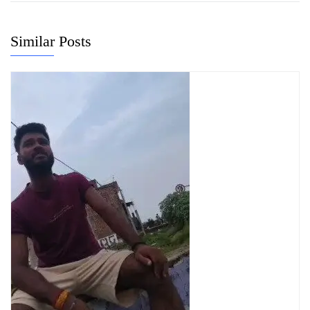
Similar Posts