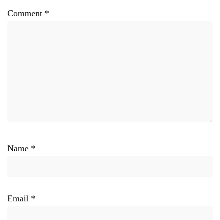
Comment
*
Name
*
Email
*