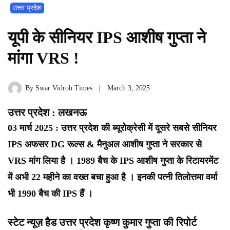
उत्तर प्रदेश
यूपी के सीनियर IPS आशीष गुप्ता ने
मांगा VRS !
By
Swar Vidroh Times
March 3, 2025
उत्तर प्रदेश : लखनऊ
03 मार्च 2025 : उत्तर प्रदेश की ब्यूरोक्रेसी में दूसरे सबसे सीनियर
IPS अफसर DG रूल्स & मैनुअल आशीष गुप्ता ने सरकार से
VRS मांग लिया है ।
1989 बैच के IPS आशीष गुप्ता के रिटायरमेंट
में अभी 22 महीने का वख्त बचा हुआ है ।
इनकी पत्नी तिलोत्तमा वर्मा
भी 1990 बैच की IPS हैं ।
स्टेट न्यूज़ हैड उत्तर प्रदेश कृष्ण कुमार गुप्ता की रिपोर्ट