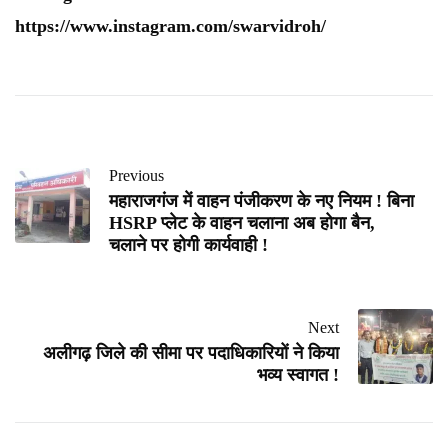
https://www.instagram.com/swarvidroh/
Previous
महाराजगंज में वाहन पंजीकरण के नए नियम ! बिना
HSRP प्लेट के वाहन चलाना अब होगा बैन,
चलाने पर होगी कार्यवाही !
Next
अलीगढ़ जिले की सीमा पर पदाधिकारियों ने किया
भव्य स्वागत !