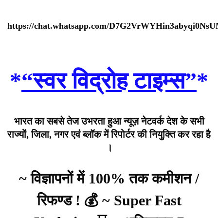
https://chat.whatsapp.com/D7G2VrWYHin3abyqi0Ns
*
“स्वर विद्रोह टाइम्स”
*
भारत का सबसे तेज उभरता हुआ न्यूज़ नेटवर्क देश के सभी
राज्यों, जिला, नगर एवं ब्लॉक में रिपोर्टर की नियुक्ति कर रहा है
।
~ विज्ञापनों में 100% तक कमीशन /
रिफण्ड ! 💰 ~ Super Fast