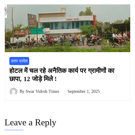
उत्तर प्रदेश
होटल में चल रहे अनैतिक कार्य पर ग्रामीणों का
छापा, 12 जोड़े मिले !
By
Swar Vidroh Times
September 1, 2025
Leave a Reply