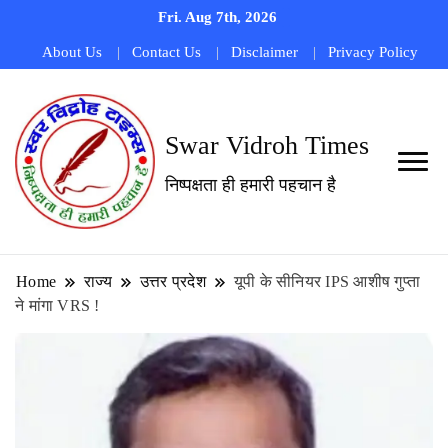
Fri. Aug 7th, 2026
About Us
Contact Us
Disclaimer
Privacy Policy
Swar Vidroh Times
निष्पक्षता ही हमारी पहचान है
Home
राज्य
उत्तर प्रदेश
यूपी के सीनियर IPS आशीष गुप्ता
ने मांगा VRS !