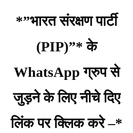
*”भारत संरक्षण पार्टी
(PIP)”* के
WhatsApp ग्रुप से
जुड़ने के लिए नीचे दिए
लिंक पर क्लिक करे –*