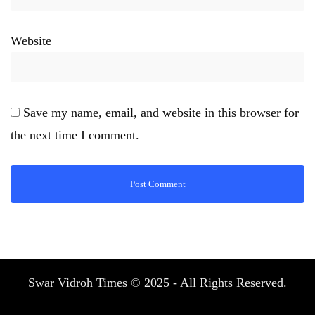
Website
Save my name, email, and website in this browser for
the next time I comment.
Swar Vidroh Times © 2025 - All Rights Reserved.