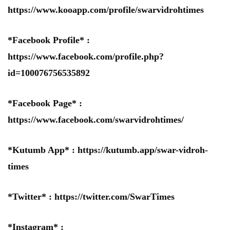
https://www.kooapp.com/profile/swarvidrohtimes
*Facebook Profile* :
https://www.facebook.com/profile.php?
id=100076756535892
*Facebook Page* :
https://www.facebook.com/swarvidrohtimes/
*Kutumb App* :
https://kutumb.app/swar-vidroh-
times
*Twitter* :
https://twitter.com/SwarTimes
*Instagram* :