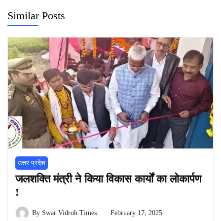
Similar Posts
उत्तर प्रदेश
जलशक्ति मंत्री ने किया विकास कार्यों का लोकार्पण
!
By
Swar Vidroh Times
February 17, 2025