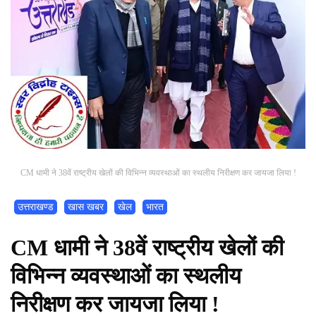
CM धामी ने 38वें राष्ट्रीय खेलों की विभिन्न व्यवस्थाओं का स्थलीय निरीक्षण कर जायजा लिया !
उत्तराखण्ड
खास खबर
खेल
भारत
CM धामी ने 38वें राष्ट्रीय खेलों की
विभिन्न व्यवस्थाओं का स्थलीय
निरीक्षण कर जायजा लिया !