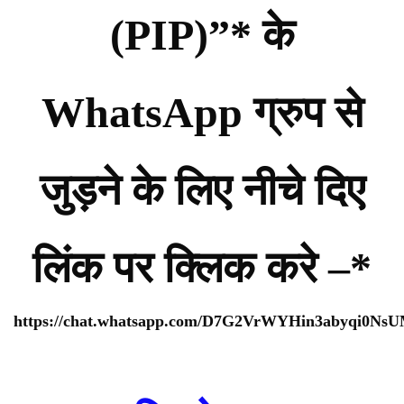
(PIP)”* के
WhatsApp ग्रुप से
जुड़ने के लिए नीचे दिए
लिंक पर क्लिक करे –*
https://chat.whatsapp.com/D7G2VrWYHin3abyqi0Ns