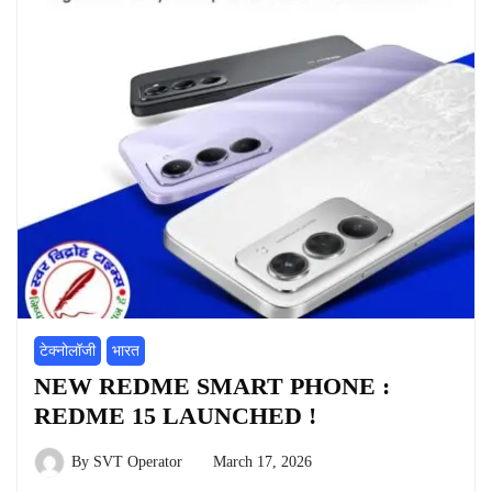
टेक्नोलॉजी
भारत
NEW REDME SMART PHONE :
REDME 15 LAUNCHED !
By
SVT Operator
March 17, 2026