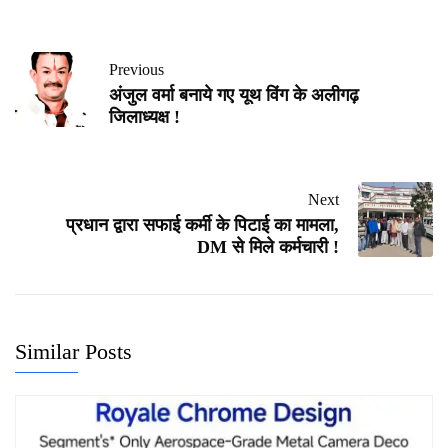
Previous
अंजुल वर्मा बनाये गए यूथ विंग के अलीगढ़
जिलाध्यक्ष !
Next
प्रधान द्वारा सफाई कर्मी के पिटाई का मामला,
DM से मिले कर्मचारी !
Similar Posts