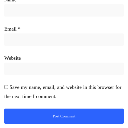
Email
*
Website
Save my name, email, and website in this browser for
the next time I comment.