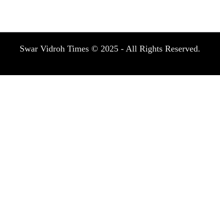
Swar Vidroh Times © 2025 - All Rights Reserved.