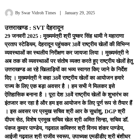
By
Swar Vidroh Times
January 29, 2025
उत्तराखण्ड : SVT देहरादून
29 जनवरी 2025 : मुख्यमंत्री श्री पुष्कर सिंह धामी ने महाराणा
प्रताप स्टेडियम, देहरादून पहुंचकर 38वें राष्ट्रीय खेलों की विभिन्न
व्यवस्थाओं का स्थलीय निरीक्षण कर जायजा लिया । मुख्यमंत्री ने
अब तक की व्यवस्थाओं पर संतोष व्यक्त करते हुए राष्ट्रीय खेलों हेतु
उत्तराखण्ड आ रहे खिलाड़ियों का भव्य स्वागत किए जाने के निर्देश
दिए ।
मुख्यमंत्री ने कहा 38वें राष्ट्रीय खेलों का आयोजन हमारे
राज्य के लिए एक बड़ा अवसर है । हम सभी ने मिलकर इसे
ऐतिहासिक बनाना है । पूरा देश 38वें राष्ट्रीय खेलों के शुभारंभ का
इंतजार कर रहा है और हम इस आयोजन के लिए पूर्ण रूप से तैयार हैं
।
इस अवसर पर प्रमुख सचिव श्री आर के सुधांशु, DGP श्री
दीपम सेठ, विशेष प्रमुख सचिव खेल श्री अमित सिन्हा, सचिव डॉ.
पंकज कुमार पाण्डेय, गढ़वाल कमिश्नर श्री विनय शंकर पाण्डेय,
आईजी गढ़वाल श्री राजीव स्वरूप, उपाध्यक्ष एमडीडीए श्री बंशीधर