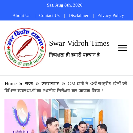
Sat. Aug 8th, 2026
About Us
Contact Us
Disclaimer
Privacy Policy
Swar Vidroh Times
निष्पक्षता ही हमारी पहचान है
Home
राज्य
उत्तराखण्ड
CM धामी ने 38वें राष्ट्रीय खेलों की
विभिन्न व्यवस्थाओं का स्थलीय निरीक्षण कर जायजा लिया !