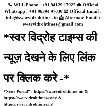
📞 WLL Phone : +91 94129 17922 💼 Official
Whatsapp : +91 96394 97030 📧 Official Email :
info@swarvidrohtimes.in 📩 Alternate Email :
swarvidrohtimes@gmail.com
*स्वर विद्रोह टाइम्स की
न्यूज़ देखने के लिए लिंक
पर क्लिक करे -*
*News Portal* :
https://swarvidrohtimes.in/
&
https://swarvidrohtimes.com/
&
https://swarvidrohtimes.in/