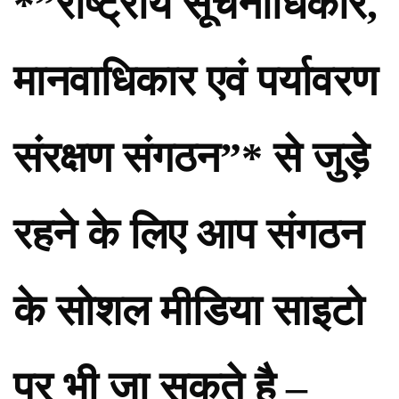
*”राष्ट्रीय सूचनाधिकार,
मानवाधिकार एवं पर्यावरण
संरक्षण संगठन”* से जुड़े
रहने के लिए आप संगठन
के सोशल मीडिया साइटो
पर भी जा सकते है –