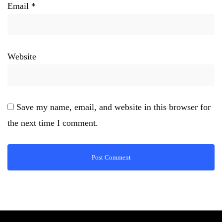
Email
*
Website
Save my name, email, and website in this browser for
the next time I comment.