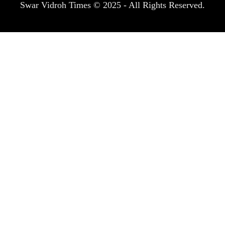
Swar Vidroh Times © 2025 - All Rights Reserved.