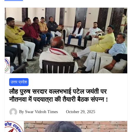
उत्तर प्रदेश
लौह पुरुष सरदार वल्लभभाई पटेल जयंती पर
नौतनवा में पदयात्रा की तैयारी बैठक संपन्न !
By
Swar Vidroh Times
October 29, 2025