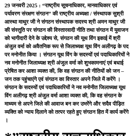
29 जनवरी 2025 : “राष्ट्रीय सूचनाधिकार, मानवाधिकार एवं
पर्यावरण संरक्षण संगठन” की राष्ट्रीय अध्यक्षा / संस्थापक सुश्री
आस्था माथुर जी ने संगठन संस्थापक सदस्य श्री अमन माथुर जी
की संस्तुति पर संगठन की विस्तारवादी नीति तथा संगठन में युवाजन
को भागीदारी देने के उद्देश्य से, संगठन की यूथ विंग इकाई में श्री
अंजुल वर्मा को अवैतनिक रूप से जिलाध्यक्ष यूथ विंग अलीगढ़ के पद
पर मनोनीत किया ।
संगठन यूथ विंग के सदस्यों एवं पदाधिकारियों ने
नव मनोनीत जिलाध्यक्ष श्री अंजुल वर्मा को शुभकामनाएं एवं बधाई
प्रेषित कर आशा व्यक्त की, कि वह संगठन की नीतियों को जन –
जन तक पहुंचाएंगे एवं संगठन का विस्तार अपने जिले में करेंगे ।
संगठन के सदस्यों एवं पदाधिकारियों ने नव मनोनीत जिलाध्यक्ष यूथ
विंग अलीगढ़ श्री अंजुल वर्मा आशा व्यक्त की, कि वह संगठन के
माध्यम से अपने जिले की आवाज बन कर उभरेंगे और सदैव पीड़ित
व्यक्ति को न्याय दिलाने को तत्पर रहते हुए संगठन हित में कार्य करेंगे
।