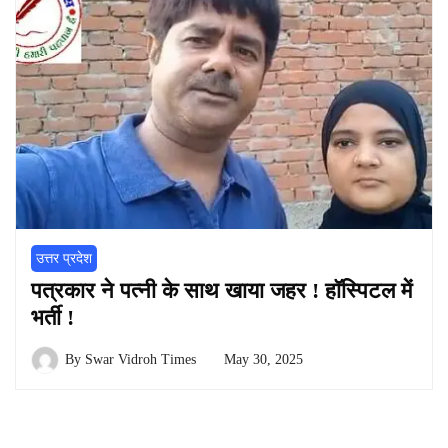
उत्तर प्रदेश
पत्रकार ने पत्नी के साथ खाया जहर ! हॉस्पिटल में
भर्ती !
By
Swar Vidroh Times
May 30, 2025