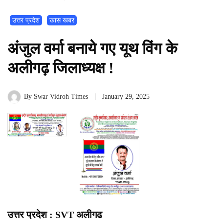
उत्तर प्रदेश
खास खबर
अंजुल वर्मा बनाये गए यूथ विंग के
अलीगढ़ जिलाध्यक्ष !
By
Swar Vidroh Times
January 29, 2025
उत्तर प्रदेश : SVT अलीगढ