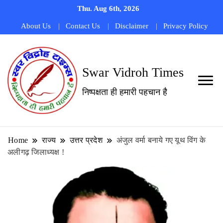
Thu. Aug 6th, 2026
About Us
Contact Us
Disclaimer
Privacy Policy
Swar Vidroh Times
निष्पक्षता ही हमारी पहचान है
Home
राज्य
उत्तर प्रदेश
अंजुल वर्मा बनाये गए यूथ विंग के
अलीगढ़ जिलाध्यक्ष !