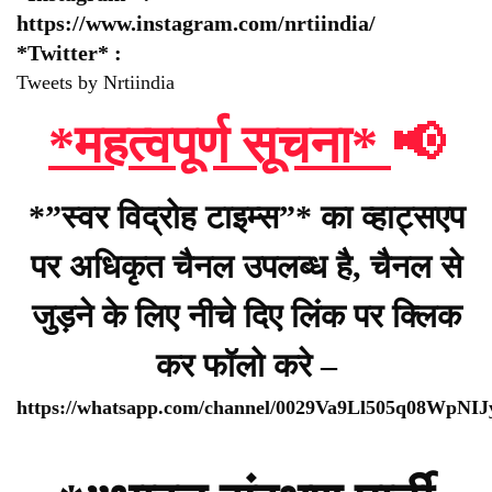
https://www.instagram.com/nrtiindia/
*Twitter* :
Tweets by Nrtiindia
*महत्वपूर्ण सूचना*
📢
*”स्वर विद्रोह टाइम्स”* का व्हाट्सएप
पर अधिकृत चैनल उपलब्ध है, चैनल से
जुड़ने के लिए नीचे दिए लिंक पर क्लिक
कर फॉलो करे –
https://whatsapp.com/channel/0029Va9Ll505q08WpNI