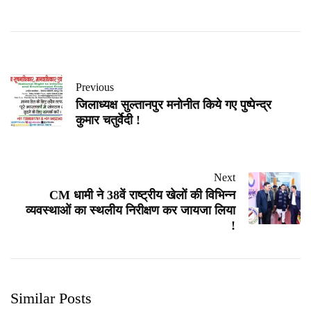
Previous
जिलाध्यक्ष सुल्तानपुर मनोनीत किये गए पुष्पेन्द्र
कुमार चतुर्वेदी !
Next
CM धामी ने 38वें राष्ट्रीय खेलों की विभिन्न
व्यवस्थाओं का स्थलीय निरीक्षण कर जायजा लिया
!
Similar Posts