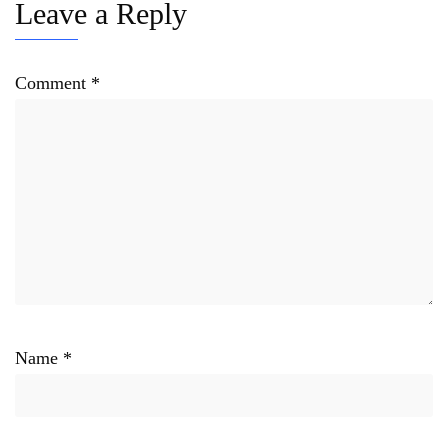
Leave a Reply
Comment
*
Name
*