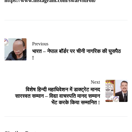
https://www.instagram.com/swarvidroh/
Previous
भारत – नेपाल बॉर्डर पर चीनी नागरिक की घुसपैठ
!
Next
विशेष हिन्दी महाधिवेशन में डाक्ट्रेट मानद
सारस्वत सम्मान – विद्या वाचस्पति मानद सम्मान
भेंट करके किया सम्मानित !