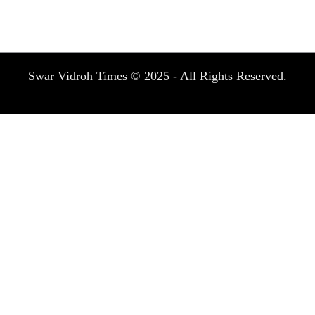
Swar Vidroh Times © 2025 - All Rights Reserved.