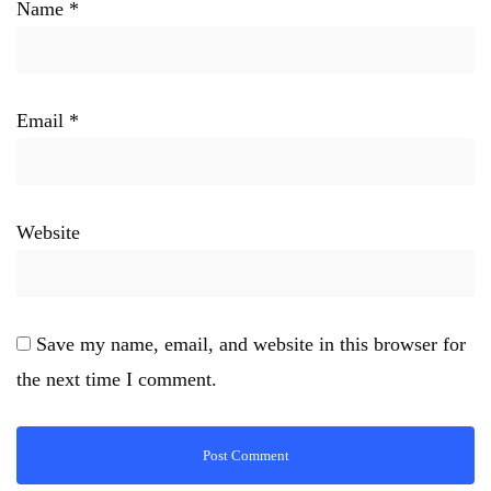
Name
*
Email
*
Website
Save my name, email, and website in this browser for
the next time I comment.