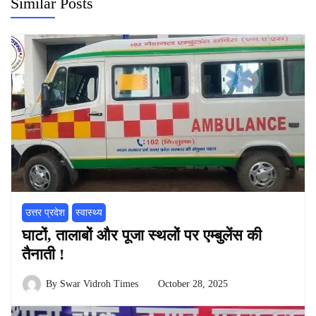
Similar Posts
उत्तर प्रदेश
स्वास्थ्य
घाटों, तालाबों और पूजा स्थलों पर एम्बुलेंस की
तैनाती !
By
Swar Vidroh Times
October 28, 2025