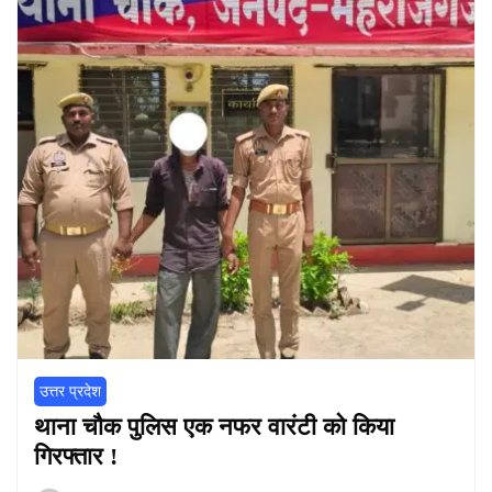
उत्तर प्रदेश
थाना चौक पुलिस एक नफर वारंटी को किया
गिरफ्तार !