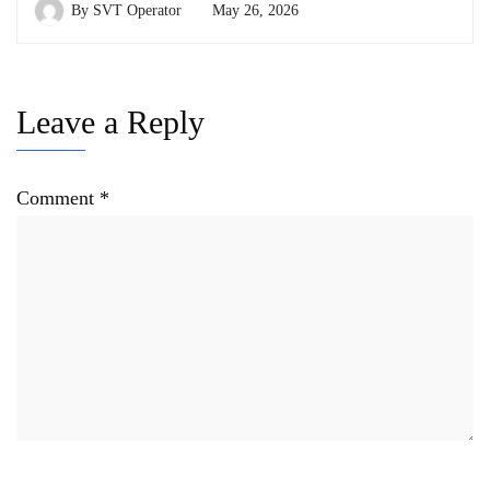
By
SVT Operator
May 26, 2026
Leave a Reply
Comment
*