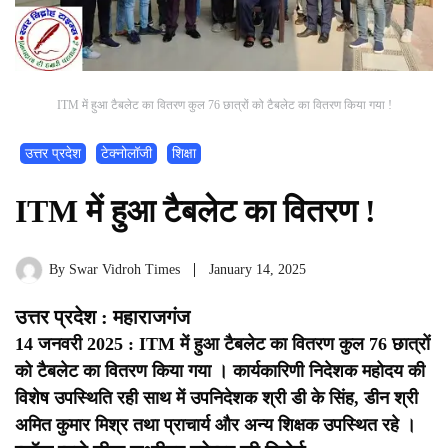
ITM में हुआ टैबलेट का वितरण कुल 76 छात्रों को टैबलेट का वितरण किया गया !
उत्तर प्रदेश
टेक्नोलॉजी
शिक्षा
ITM में हुआ टैबलेट का वितरण !
By
Swar Vidroh Times
January 14, 2025
उत्तर प्रदेश : महाराजगंज
14 जनवरी 2025 : ITM में हुआ टैबलेट का वितरण कुल 76 छात्रों
को टैबलेट का वितरण किया गया । कार्यकारिणी निदेशक महोदय की
विशेष उपस्थिति रही साथ में उपनिदेशक श्री डी के सिंह, डीन श्री
अमित कुमार मिश्र तथा प्राचार्य और अन्य शिक्षक उपस्थित रहे ।