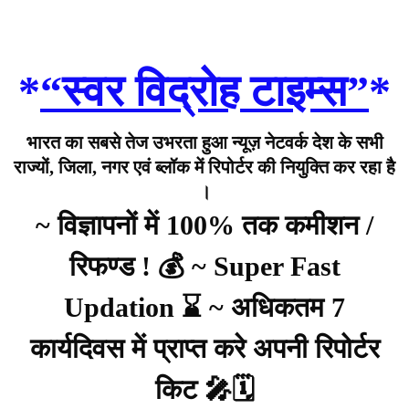
*
“स्वर विद्रोह टाइम्स”
*
भारत का सबसे तेज उभरता हुआ न्यूज़ नेटवर्क देश के सभी
राज्यों, जिला, नगर एवं ब्लॉक में रिपोर्टर की नियुक्ति कर रहा है
।
~ विज्ञापनों में 100% तक कमीशन /
रिफण्ड ! 💰 ~ Super Fast
Updation ⌛ ~ अधिकतम 7
कार्यदिवस में प्राप्त करे अपनी रिपोर्टर
किट 🎤🗓️