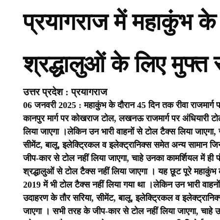
प्रयागराज में महाकुंभ क
श्रद्धालुओं के लिए मुफ्त 
उत्तर प्रदेश : प्रयागराज
06 जनवरी 2025 : महाकुंभ के दौरान 45 दिन तक रीवा राजमार्ग पर ग
कानपुर मार्ग पर कोखराज टोल, लखनऊ राजमार्ग पर अंधियारी टोल,
लिया जाएगा ।
लेकिन उन भारी वाहनों से टोल टैक्स लिया जाएगा
सीमेंट, बालू, इलेक्ट्रिकल व इलेक्ट्रानिक्स समेत अन्य सामान ज
जीप-कार से टोल नहीं लिया जाएगा, चाहे उनका कामर्शियल में ही 
श्रद्धालुओं से टोल टैक्स नहीं लिया जाएगा । यह छूट पूरे महाकु
2019 में भी टोल टैक्स नहीं लिया गया था ।
लेकिन उन भारी वाहनो
उदाहरण के तौर सरिया, सीमेंट, बालू, इलेक्ट्रिकल व इलेक्ट्रानि
जाएगा । सभी तरह के जीप-कार से टोल नहीं लिया जाएगा, चाहे उन