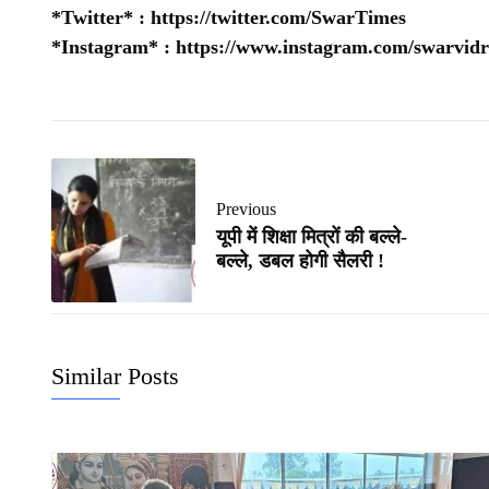
*Twitter* :
https://twitter.com/SwarTimes
*Instagram* :
https://www.instagram.com/swarvidr
Previous
यूपी में शिक्षा मित्रों की बल्ले-
बल्ले, डबल होगी सैलरी !
Similar Posts