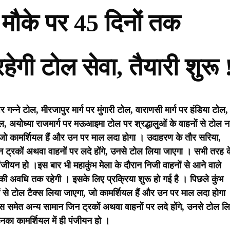
े मौके पर 45 दिनों तक
रहेगी टोल सेवा, तैयारी शुरू 
न्ने टोल, मीरजापुर मार्ग पर मुंगारी टोल, वाराणसी मार्ग पर हंडिया टोल,
 अयोध्या राजमार्ग पर मऊआइमा टोल पर श्रद्धालुओं के वाहनों से टोल नह
, जो कामर्शियल हैं और उन पर माल लदा होगा । उदाहरण के तौर सरिया,
िन ट्रकों अथवा वाहनों पर लदे होंगे, उनसे टोल लिया जाएगा । सभी तरह क
पंजीयन हो ।
इस बार भी महाकुंभ मेला के दौरान निजी वाहनों से आने वाले
ंभ की अवधि तक रहेगी । इसके लिए प्रक्रिया शुरू हो गई है । पिछले कुंभ
ं से टोल टैक्स लिया जाएगा, जो कामर्शियल हैं और उन पर माल लदा होगा
क्स समेत अन्य सामान जिन ट्रकों अथवा वाहनों पर लदे होंगे, उनसे टोल ल
का कामर्शियल में ही पंजीयन हो ।