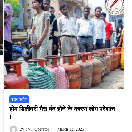
उत्तर प्रदेश
होम डिलीवरी गैस बंद होने के कारण लोग परेशान
!
By
SVT Operator
March 12, 2026