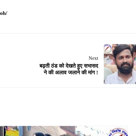
oh/
Next
बढ़ती ठंड को देखते हुए सभासद
ने की अलाव जलाने की मांग !