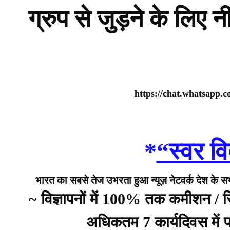
ग्रुप से जुड़ने के लिए 
https://chat.whatsap
*
“स्वर वि
भारत का सबसे तेज उभरता हुआ न्यूज़ नेटवर्क देश के सभी 
~ विज्ञापनों में 100% तक कमीशन /
अधिकतम 7 कार्यदिवस में प्