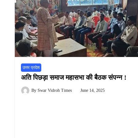
उत्तर प्रदेश
अति पिछड़ा समाज महासभा की बैठक संपन्न !
By
Swar Vidroh Times
June 14, 2025