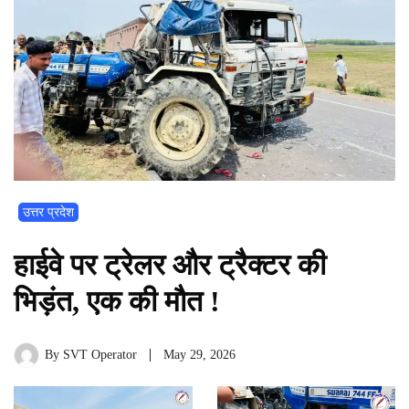
उत्तर प्रदेश
हाईवे पर ट्रेलर और ट्रैक्टर की
भिड़ंत, एक की मौत !
By
SVT Operator
May 29, 2026