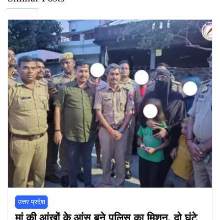
उत्तर प्रदेश
मां की आंखों के आंसू बने पुलिस का मिशन, दो घंटे