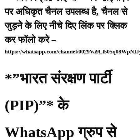
पर अधिकृत चैनल उपलब्ध है, चैनल से
जुड़ने के लिए नीचे दिए लिंक पर क्लिक
कर फॉलो करे –
https://whatsapp.com/channel/0029Va9Ll505q08WpNI
*”भारत संरक्षण पार्टी
(PIP)”* के
WhatsApp ग्रुप से