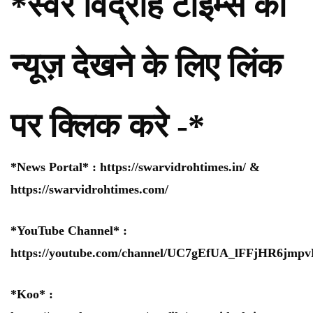
*स्वर विद्रोह टाइम्स की
न्यूज़ देखने के लिए लिंक
पर क्लिक करे -*
*News Portal* :
https://swarvidrohtimes.in/
&
https://swarvidrohtimes.com/
*YouTube Channel* :
https://youtube.com/channel/UC7gEfUA_lFFjHR6jm
*Koo* :