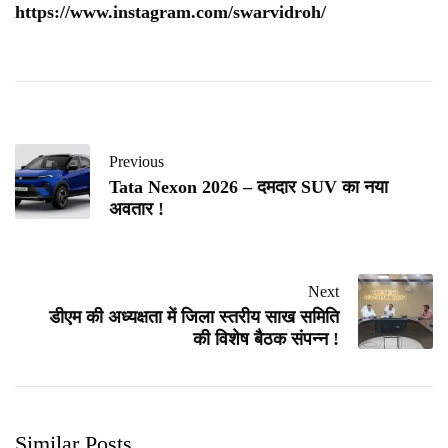
https://www.instagram.com/swarvidroh/
Previous
Tata Nexon 2026 – दमदार SUV का नया
अवतार !
Next
डीएम की अध्यक्षता में जिला स्तरीय साख समिति
की विशेष बैठक संपन्न !
Similar Posts