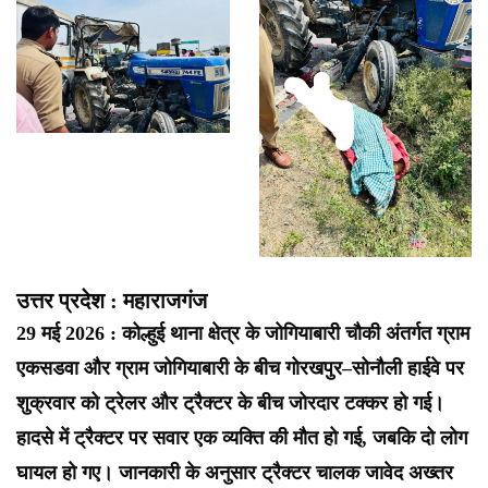
उत्तर प्रदेश : महाराजगंज
29 मई 2026 : कोल्हुई थाना क्षेत्र के जोगियाबारी चौकी अंतर्गत ग्राम
एकसडवा और ग्राम जोगियाबारी के बीच गोरखपुर–सोनौली हाईवे पर
शुक्रवार को ट्रेलर और ट्रैक्टर के बीच जोरदार टक्कर हो गई।
हादसे में ट्रैक्टर पर सवार एक व्यक्ति की मौत हो गई, जबकि दो लोग
घायल हो गए। जानकारी के अनुसार ट्रैक्टर चालक जावेद अख्तर