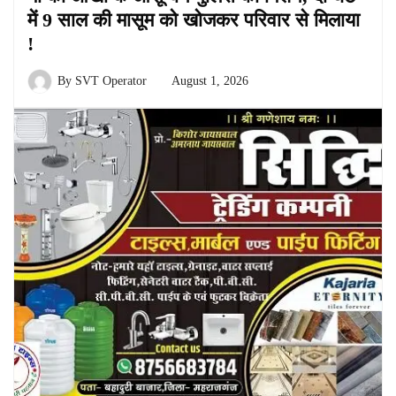
में 9 साल की मासूम को खोजकर परिवार से मिलाया
!
By
SVT Operator
August 1, 2026