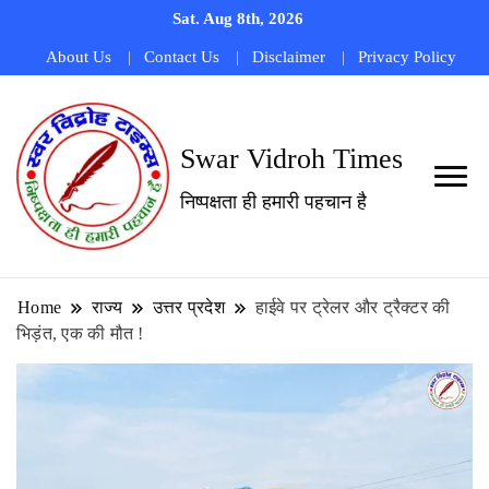
Sat. Aug 8th, 2026
About Us
Contact Us
Disclaimer
Privacy Policy
Swar Vidroh Times
निष्पक्षता ही हमारी पहचान है
Home
राज्य
उत्तर प्रदेश
हाईवे पर ट्रेलर और ट्रैक्टर की
भिड़ंत, एक की मौत !