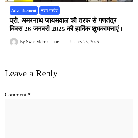
Advertisement
उत्तर प्रदेश
प्रो. अमरनाथ जायसवाल की तरफ से गणतंत्र
दिवस 26 जनवरी 2025 की हार्दिक शुभकामनाएं !
By
Swar Vidroh Times
January 25, 2025
Leave a Reply
Comment
*