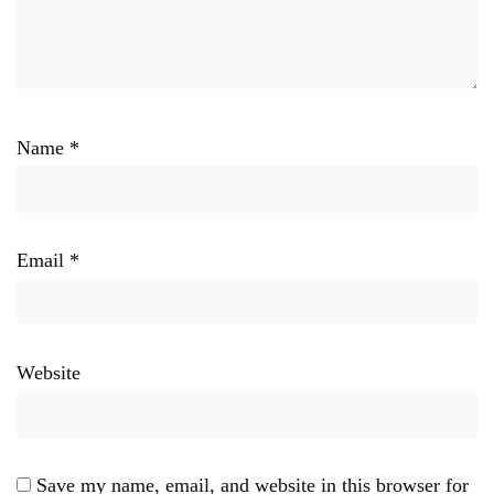
Name
*
Email
*
Website
Save my name, email, and website in this browser for