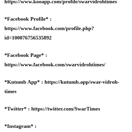
https://www.kooapp.com/profile/swarvidrohtimes
*Facebook Profile* :
https://www.facebook.com/profile.php?
id=100076756535892
*Facebook Page* :
https://www.facebook.com/swarvidrohtimes/
*Kutumb App* :
https://kutumb.app/swar-vidroh-
times
*Twitter* :
https://twitter.com/SwarTimes
*Instagram* :