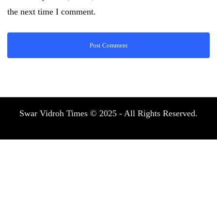
the next time I comment.
Swar Vidroh Times © 2025 - All Rights Reserved.