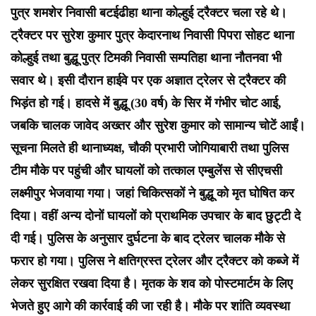
पुत्र शमशेर निवासी बटईढीहा थाना कोल्हुई ट्रैक्टर चला रहे थे।
ट्रैक्टर पर सुरेश कुमार पुत्र केदारनाथ निवासी पिपरा सोहट थाना
कोल्हुई तथा बुद्धू पुत्र टिमकी निवासी सम्पतिहा थाना नौतनवा भी
सवार थे। इसी दौरान हाईवे पर एक अज्ञात ट्रेलर से ट्रैक्टर की
भिड़ंत हो गई। हादसे में बुद्धू (30 वर्ष) के सिर में गंभीर चोट आई,
जबकि चालक जावेद अख्तर और सुरेश कुमार को सामान्य चोटें आईं।
सूचना मिलते ही थानाध्यक्ष, चौकी प्रभारी जोगियाबारी तथा पुलिस
टीम मौके पर पहुंची और घायलों को तत्काल एम्बुलेंस से सीएचसी
लक्ष्मीपुर भेजवाया गया। जहां चिकित्सकों ने बुद्धू को मृत घोषित कर
दिया। वहीं अन्य दोनों घायलों को प्राथमिक उपचार के बाद छुट्टी दे
दी गई। पुलिस के अनुसार दुर्घटना के बाद ट्रेलर चालक मौके से
फरार हो गया। पुलिस ने क्षतिग्रस्त ट्रेलर और ट्रैक्टर को कब्जे में
लेकर सुरक्षित रखवा दिया है। मृतक के शव को पोस्टमार्टम के लिए
भेजते हुए आगे की कार्रवाई की जा रही है। मौके पर शांति व्यवस्था