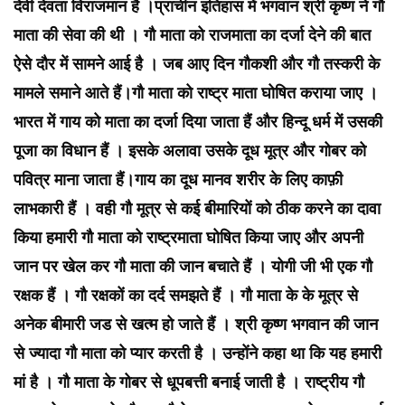
देवी देवता विराजमान है ।प्राचीन इतिहास में भगवान श्री कृष्ण ने गौ
माता की सेवा की थी । गौ माता को राजमाता का दर्जा देने की बात
ऐसे दौर में सामने आई है । जब आए दिन गौकशी और गौ तस्करी के
मामले समाने आते हैं।गौ माता को राष्ट्र माता घोषित कराया जाए ।
भारत में गाय को माता का दर्जा दिया जाता हैं और हिन्दू धर्म में उसकी
पूजा का विधान हैं । इसके अलावा उसके दूध मूत्र और गोबर को
पवित्र माना जाता हैं।गाय का दूध मानव शरीर के लिए काफ़ी
लाभकारी हैं । वही गौ मूत्र से कई बीमारियों को ठीक करने का दावा
किया हमारी गौ माता को राष्ट्रमाता घोषित किया जाए और अपनी
जान पर खेल कर गौ माता की जान बचाते हैं । योगी जी भी एक गौ
रक्षक हैं । गौ रक्षकों का दर्द समझते हैं । गौ माता के के मूत्र से
अनेक बीमारी जड से खत्म हो जाते हैं । श्री कृष्ण भगवान की जान
से ज्यादा गौ माता को प्यार करती है । उन्होंने कहा था कि यह हमारी
मां है । गौ माता के गोबर से धूपबत्ती बनाई जाती है । राष्ट्रीय गौ