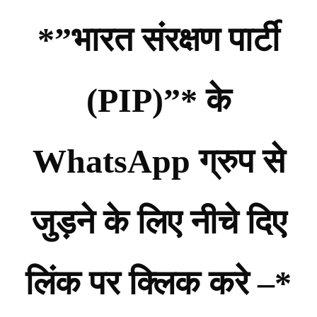
*”भारत संरक्षण पार्टी
(PIP)”* के
WhatsApp ग्रुप से
जुड़ने के लिए नीचे दिए
लिंक पर क्लिक करे –*