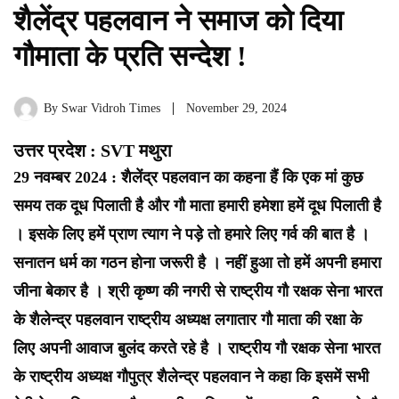
शैलेंद्र पहलवान ने समाज को दिया
गौमाता के प्रति सन्देश !
By
Swar Vidroh Times
November 29, 2024
उत्तर प्रदेश : SVT मथुरा
29 नवम्बर 2024 : शैलेंद्र पहलवान का कहना हैं कि एक मां कुछ
समय तक दूध पिलाती है और गौ माता हमारी हमेशा हमें दूध पिलाती है
। इसके लिए हमें प्राण त्याग ने पड़े तो हमारे लिए गर्व की बात है ।
सनातन धर्म का गठन होना जरूरी है । नहीं हुआ तो हमें अपनी हमारा
जीना बेकार है । श्री कृष्ण की नगरी से राष्ट्रीय गौ रक्षक सेना भारत
के शैलेन्द्र पहलवान राष्ट्रीय अध्यक्ष लगातार गौ माता की रक्षा के
लिए अपनी आवाज बुलंद करते रहे है । राष्ट्रीय गौ रक्षक सेना भारत
के राष्ट्रीय अध्यक्ष गौपुत्र शैलेन्द्र पहलवान ने कहा कि इसमें सभी