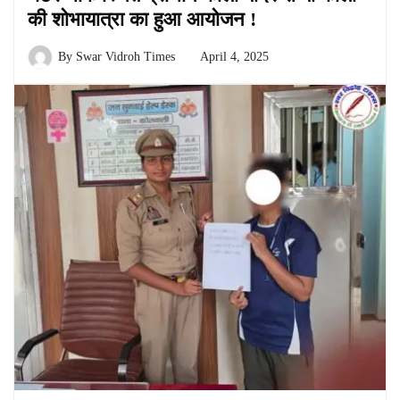
की शोभायात्रा का हुआ आयोजन !
By
Swar Vidroh Times
April 4, 2025