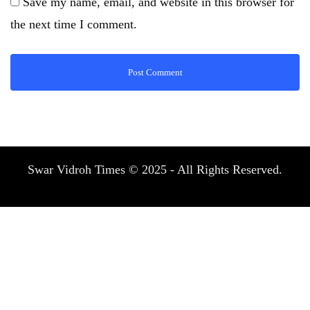
Save my name, email, and website in this browser for
the next time I comment.
Swar Vidroh Times © 2025 - All Rights Reserved.