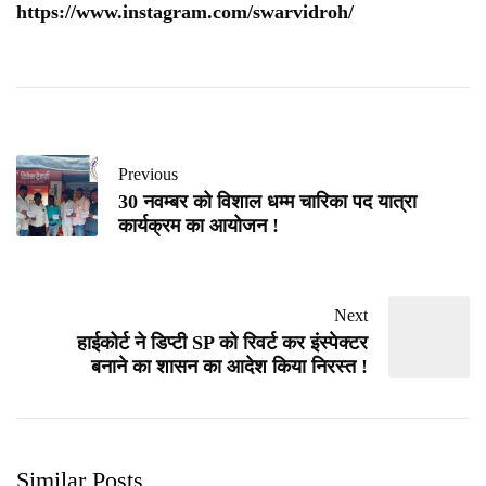
https://www.instagram.com/swarvidroh/
Previous
30 नवम्बर को विशाल धम्म चारिका पद यात्रा
कार्यक्रम का आयोजन !
Next
हाईकोर्ट ने डिप्टी SP को रिवर्ट कर इंस्पेक्टर
बनाने का शासन का आदेश किया निरस्त !
Similar Posts