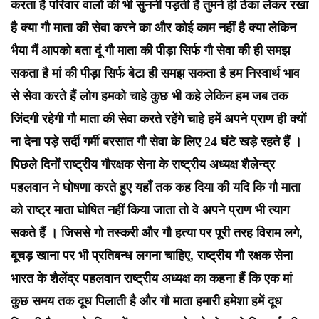
करता है परिवार वालों की भी सुननी पड़ती है तुमने ही ठेका लेकर रखा
है क्या गौ माता की सेवा करने का और कोई काम नहीं है क्या लेकिन
भैया मैं आपको बता दूं गौ माता की पीड़ा सिर्फ गौ सेवा की ही समझ
सकता है मां की पीड़ा सिर्फ बेटा ही समझ सकता है हम निस्वार्थ भाव
से सेवा करते हैं लोग हमको चाहे कुछ भी कहे लेकिन हम जब तक
जिंदगी रहेगी गौ माता की सेवा करते रहेंगे चाहे हमें अपने प्राण ही क्यों
ना देना पड़े सर्दी गर्मी बरसात गौ सेवा के लिए 24 घंटे खड़े रहते हैं ।
पिछले दिनों राष्ट्रीय गौरक्षक सेना के राष्ट्रीय अध्यक्ष शैलेन्द्र
पहलवान ने घोषणा करते हुए यहाँ तक कह दिया की यदि कि गौ माता
को राष्ट्र माता घोषित नहीं किया जाता तो वे अपने प्राण भी त्याग
सकते हैं । जिससे गो तस्करी और गौ हत्या पर पूरी तरह विराम लगे,
बूचड़ खाना पर भी प्रतिबन्ध लगना चाहिए, राष्ट्रीय गौ रक्षक सेना
भारत के शैलेंद्र पहलवान राष्ट्रीय अध्यक्ष का कहना हैं कि एक मां
कुछ समय तक दूध पिलाती है और गौ माता हमारी हमेशा हमें दूध