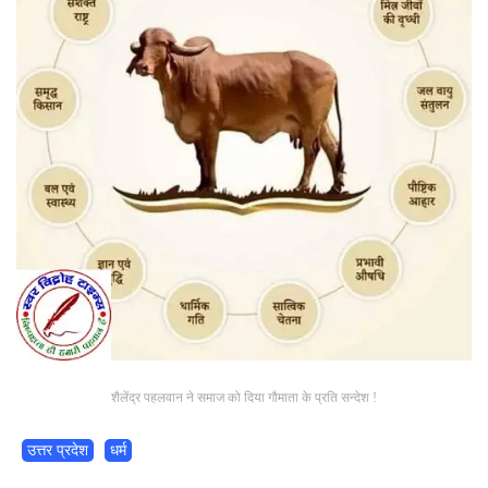
शैलेंद्र पहलवान ने समाज को दिया गौमाता के प्रति सन्देश !
उत्तर प्रदेश
धर्म