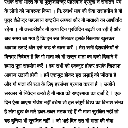
रक्षक सेना भारत के गौ पुत्रशैलेन्द्र पहलवान प्रमुख ने सनातन धर्म
के लोगो को जागरूक किया । नि:स्वार्थ भाव की सेवा सराहनीय है गौ
पुत्र शैलेन्द्र पहलवान राष्ट्रीय अध्यक्ष और गौ माताओ का आशीर्वाद
रहेगा । गौ तस्करीऔर गौ हत्या दिन-प्रतिदिन बढ़ती जा रही है और
अब समय आ गया है कि हम सब मिलकर इसके खिलाफ खुलकर
आवाज उठाएं और इसे जड़ से खत्म करें । मेरा सभी देशवासियों से
विनम्र निवेदन है कि गो माता को गौ राष्ट्र माता का दर्जा दिलाने में
हमारा पूरा सहयोग करें । हम सभी को एकजुट होकर इसके खिलाफ
आवाज उठानी होगी । हमें एकजुट होकर इस लड़ाई को जीतना है
और गौ माता की रक्षा के लिए हरसंभव प्रयास करना है । उन्होंने
सरकार से निवेदन करते है गौ माता को राष्ट्रमाता का दर्जा दे । एक
दिन ऐसा आएगा गोवंश नहीं बचेगा तो इस संपूर्ण विश्व का विनाश संभव
है लोग दुख के मारे इधर-उधर भटक रहे हैं गौ माता सुरक्षित नहीं तो
यह दुनिया भी सुरक्षित नहीं । जो भाई दिन रात गौ माता की सेवा