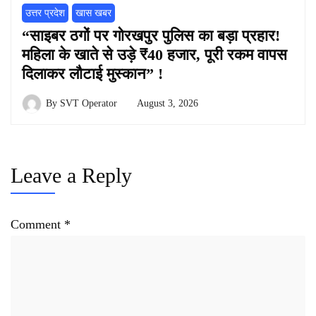
उत्तर प्रदेश
खास खबर
“साइबर ठगों पर गोरखपुर पुलिस का बड़ा प्रहार!
महिला के खाते से उड़े ₹40 हजार, पूरी रकम वापस
दिलाकर लौटाई मुस्कान” !
By
SVT Operator
August 3, 2026
Leave a Reply
Comment
*