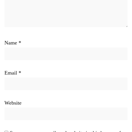
Name
*
Email
*
Website