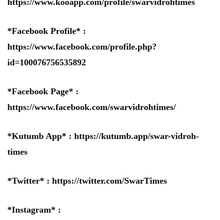
https://www.kooapp.com/profile/swarvidrohtimes
*Facebook Profile* :
https://www.facebook.com/profile.php?
id=100076756535892
*Facebook Page* :
https://www.facebook.com/swarvidrohtimes/
*Kutumb App* :
https://kutumb.app/swar-vidroh-
times
*Twitter* :
https://twitter.com/SwarTimes
*Instagram* :