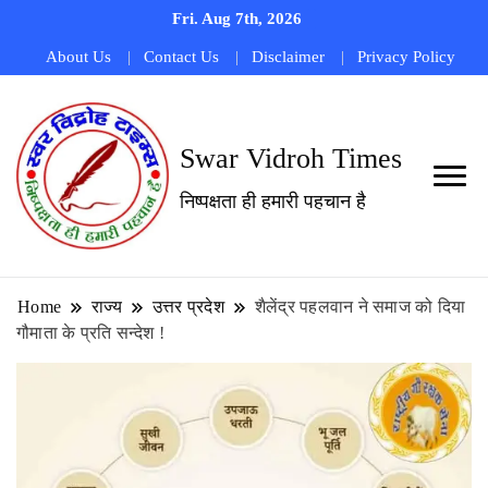
Fri. Aug 7th, 2026
About Us
Contact Us
Disclaimer
Privacy Policy
Swar Vidroh Times
निष्पक्षता ही हमारी पहचान है
Home
राज्य
उत्तर प्रदेश
शैलेंद्र पहलवान ने समाज को दिया
गौमाता के प्रति सन्देश !